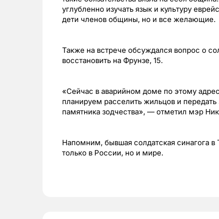
углубленно изучать язык и культуру еврей
дети членов общины, но и все желающие.
Также на встрече обсуждался вопрос о со
восстановить на Фрунзе, 15.
«Сейчас в аварийном доме по этому адрес
планируем расселить жильцов и передать
памятника зодчества», — отметил мэр Ник
Напомним, бывшая солдатская синагога в 
только в России, но и мире.