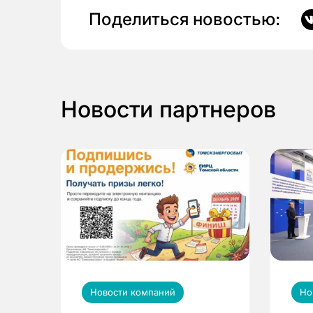
Поделиться новостью:
Новости партнеров
Новости компаний
Но