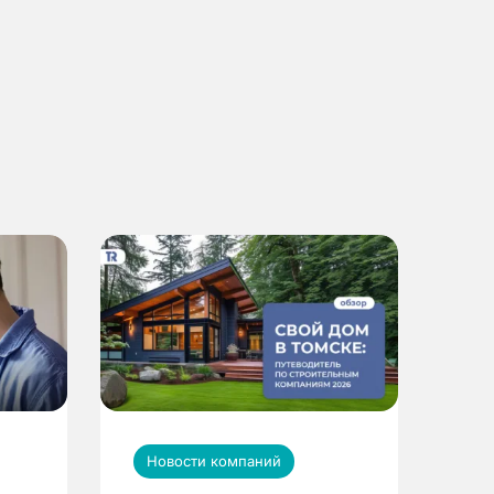
Новости компаний