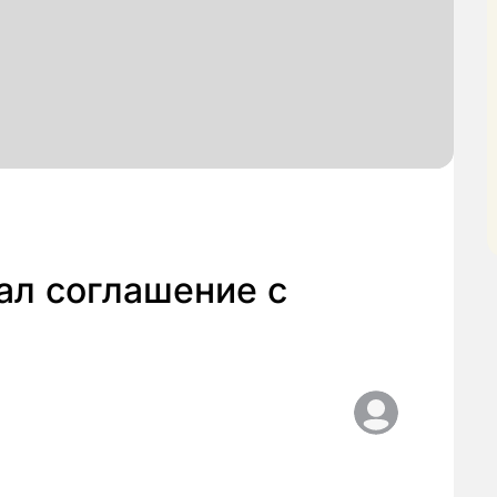
ал соглашение с