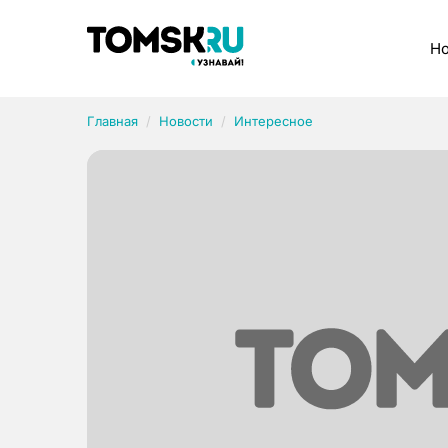
Рубрики
Но
Главная
Новости
Интересное