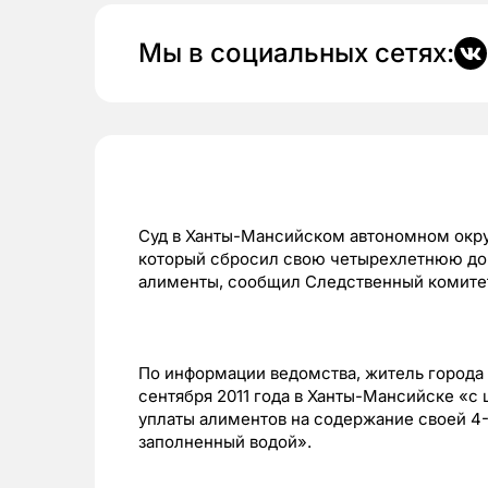
Мы в социальных сетях:
Суд в Ханты-Мансийском автономном округ
который сбросил свою четырехлетнюю дочь
алименты, сообщил Следственный комитет
По информации ведомства, житель города
сентября 2011 года в Ханты-Мансийске «с 
уплаты алиментов на содержание своей 4-л
заполненный водой».