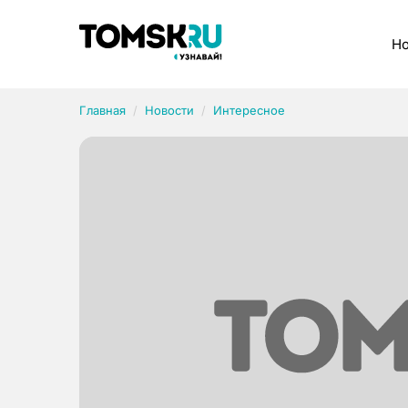
Рубрики
Но
Главная
Новости
Интересное