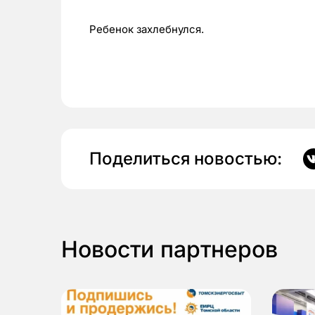
Ребенок захлебнулся.
Поделиться новостью:
Новости партнеров