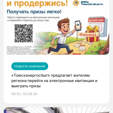
Новости компаний
«Томскэнергосбыт» предлагает жителям
региона перейти на электронные квитанции и
выиграть призы
09:10 / 03.08.26