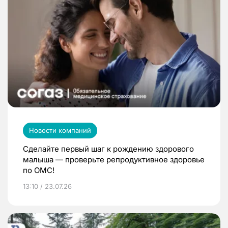
Новости компаний
Сделайте первый шаг к рождению здорового
малыша — проверьте репродуктивное здоровье
по ОМС!
13:10 / 23.07.26