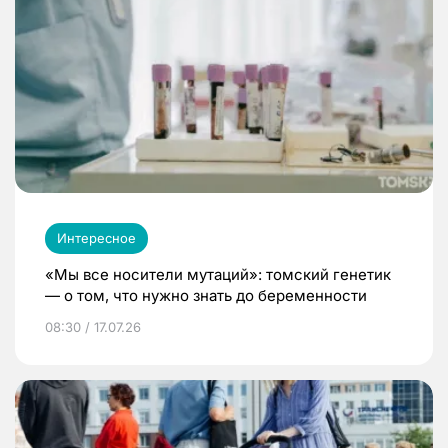
Интересное
«Мы все носители мутаций»: томский генетик
— о том, что нужно знать до беременности
08:30 / 17.07.26