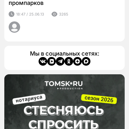
промпарков
18:47 / 25.06.13
3265
Мы в социальных сетях: