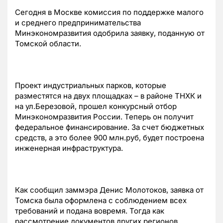
Сегодня в Москве комиссия по поддержке малого
и среднего предпринимательства
Минэкономразвития одобрила заявку, поданную от
Томской области.
Проект индустриальных парков, которые
разместятся на двух площадках – в районе ТНХК и
на ул.Березовой, прошел конкурсный отбор
Минэкономразвития России. Теперь он получит
федеральное финансирование. За счет бюджетных
средств, а это более 900 млн.руб, будет построена
инженерная инфраструктура.
Как сообщил заммэра Денис Молотоков, заявка от
Томска была оформлена с соблюдением всех
требований и подана вовремя. Тогда как
рассмотрение документов других регионов,