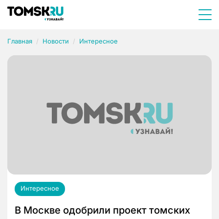
Главная
Новости
Интересное
Интересное
В Москве одобрили проект томских