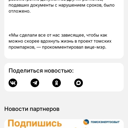
подавших документы с нарушением сроков, было
отложено.
«Мы сделали все от нас зависящее, чтобы как
можно скорее вдохнуть жизнь в проект томских
промпарков, — прокомментировал вице-мэр.
Поделиться новостью:
Новости партнеров