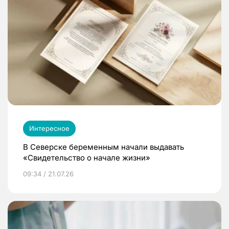
Интересное
В Северске беременным начали выдавать
«Свидетельство о начале жизни»
09:34 / 21.07.26