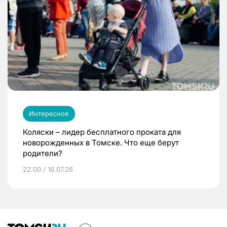
Интересное
Коляски – лидер бесплатного проката для
новорожденных в Томске. Что еще берут
родители?
22:00 / 16.07.26