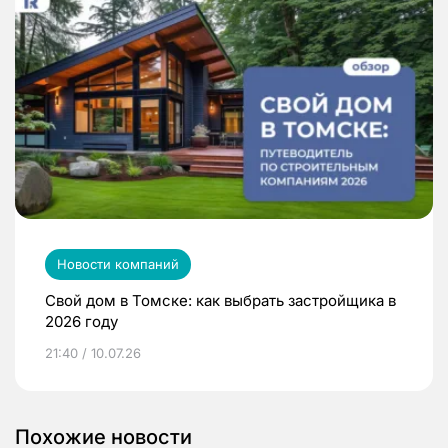
Новости компаний
Свой дом в Томске: как выбрать застройщика в
2026 году
21:40 / 10.07.26
Похожие новости