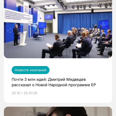
Новости компаний
Почти 3 млн идей: Дмитрий Медведев
рассказал о Новой Народной программе ЕР
20:10 / 25.07.26