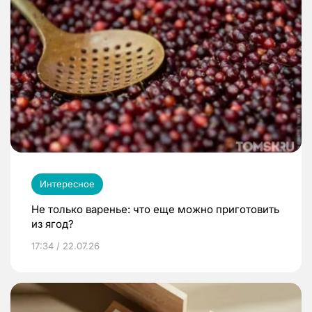
Интересное
Не только варенье: что еще можно приготовить
из ягод?
17:34 / 22.07.26