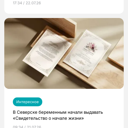
17:34 / 22.07.26
Интересное
В Северске беременным начали выдавать
«Свидетельство о начале жизни»
09:34 / 21.07.26