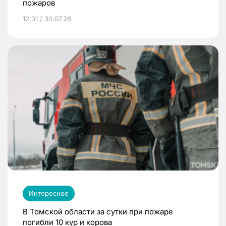
пожаров
12:31 / 30.07.26
Интересное
В Томской области за сутки при пожаре
погибли 10 кур и корова