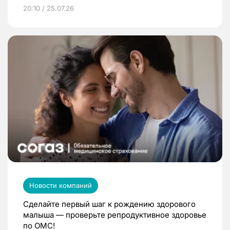
20:10 / 25.07.26
Новости компаний
Сделайте первый шаг к рождению здорового
малыша — проверьте репродуктивное здоровье
по ОМС!