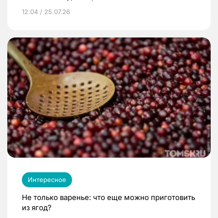
12:04 / 25.07.26
Интересное
Не только варенье: что еще можно приготовить
из ягод?