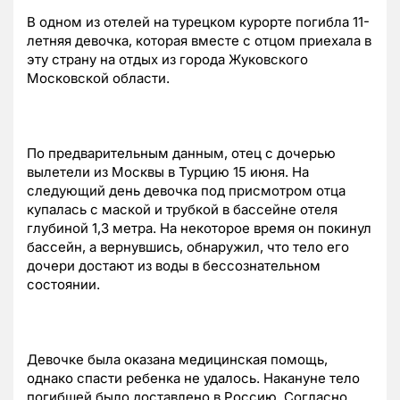
В одном из отелей на турецком курорте погибла 11-
летняя девочка, которая вместе с отцом приехала в
эту страну на отдых из города Жуковского
Московской области.
По предварительным данным, отец с дочерью
вылетели из Москвы в Турцию 15 июня. На
следующий день девочка под присмотром отца
купалась с маской и трубкой в бассейне отеля
глубиной 1,3 метра. На некоторое время он покинул
бассейн, а вернувшись, обнаружил, что тело его
дочери достают из воды в бессознательном
состоянии.
Девочке была оказана медицинская помощь,
однако спасти ребенка не удалось. Накануне тело
погибшей было доставлено в Россию. Согласно