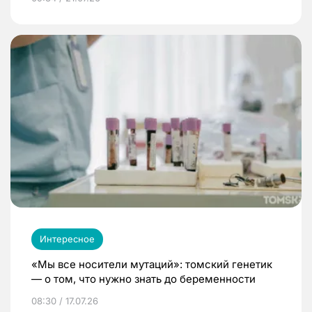
Интересное
«Мы все носители мутаций»: томский генетик
— о том, что нужно знать до беременности
08:30 / 17.07.26