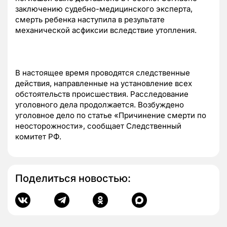
заключению судебно-медицинского эксперта,
смерть ребенка наступила в результате
механической асфиксии вследствие утопления.
В настоящее время проводятся следственные
действия, направленные на установление всех
обстоятельств происшествия. Расследование
уголовного дела продолжается. Возбуждено
уголовное дело по статье «Причинение смерти по
неосторожности», сообщает Следственный
комитет РФ.
Поделиться новостью: