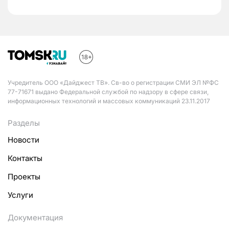
Учредитель ООО «Дайджест ТВ». Св-во о регистрации СМИ ЭЛ №ФС
77-71671 выдано Федеральной службой по надзору в сфере связи,
информационных технологий и массовых коммуникаций 23.11.2017
Разделы
Новости
Контакты
Проекты
Услуги
Документация