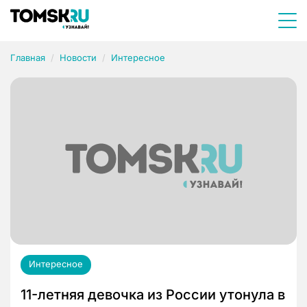
Главная
Новости
Интересное
Интересное
11-летняя девочка из России утонула в