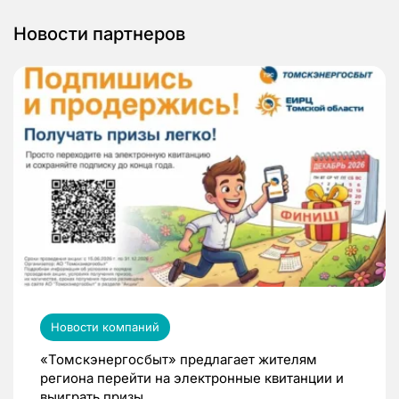
Новости партнеров
Новости компаний
«Томскэнергосбыт» предлагает жителям
региона перейти на электронные квитанции и
выиграть призы