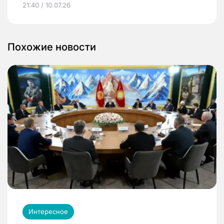
21:40 / 10.07.26
Похожие новости
Интересное