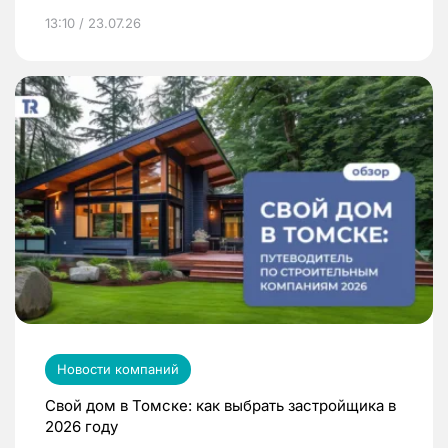
13:10 / 23.07.26
Новости компаний
Свой дом в Томске: как выбрать застройщика в
2026 году