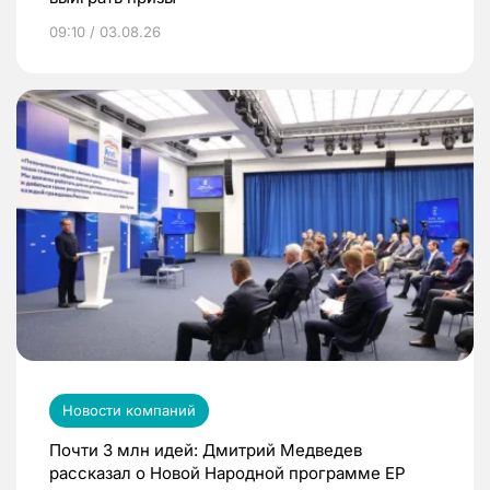
09:10 / 03.08.26
Новости компаний
Почти 3 млн идей: Дмитрий Медведев
рассказал о Новой Народной программе ЕР