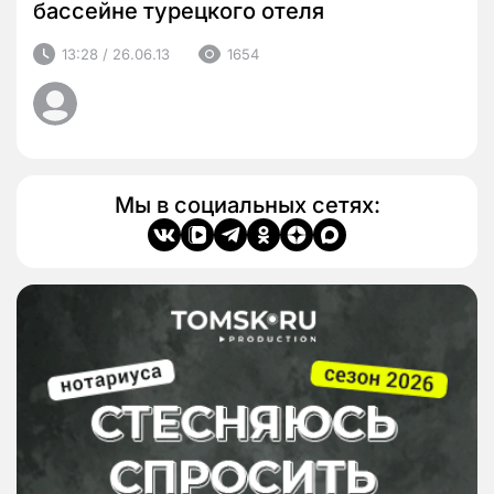
бассейне турецкого отеля
13:28 / 26.06.13
1654
Мы в социальных сетях: