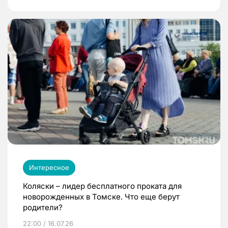
Интересное
Коляски – лидер бесплатного проката для
новорожденных в Томске. Что еще берут
родители?
22:00 / 16.07.26