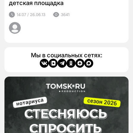
детская площадка
14:07 / 26.06.13
3641
Мы в социальных сетях: