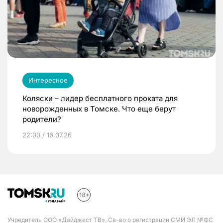
Интересное
Коляски – лидер бесплатного проката для
новорожденных в Томске. Что еще берут
родители?
22:00 / 16.07.26
Учредитель ООО «Дайджест ТВ». Св-во о регистрации СМИ ЭЛ №ФС