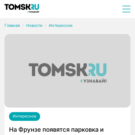
Главная
Новости
Интересное
Интересное
На Фрунзе появятся парковка и