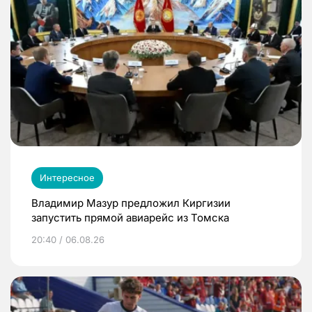
Интересное
Владимир Мазур предложил Киргизии
запустить прямой авиарейс из Томска
20:40 / 06.08.26