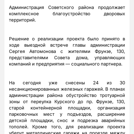
Администрация Советского района продолжает
комплексное благоустройство дворовых
территорий.
Решение о реализации проекта было принято в
ходе выездной встрече главы администрации
Сергея Автомонова с жителями Фрунзе, 130,
представителями Совета дома, управляющих
компаний и предприятия — социального партнера.
На сегодня уже снесены 24 из 30
несанкционированных железных гаражей. В планах
администрации района обустройство тротуарной
зоны от переулка Курского до пр. Фрунзе, 130,
старой контейнерной площадки, организация
парковочных мест у подъездов, расширение
детской площадки, снос и подрезка аварийных
тополей. Кроме того, для реализации проекта
уберут металлические гаражи на проезде между