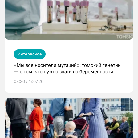
Интересное
«Мы все носители мутаций»: томский генетик
— о том, что нужно знать до беременности
08:30 / 17.07.26