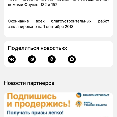
домами Фрунзе, 132 и 152.
Окончание всех благоустроительных работ
запланировано на 1 сентября 2013.
Поделиться новостью:
Новости партнеров