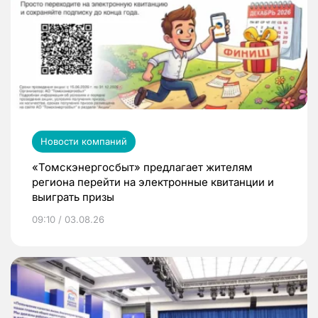
Новости компаний
«Томскэнергосбыт» предлагает жителям
региона перейти на электронные квитанции и
выиграть призы
09:10 / 03.08.26