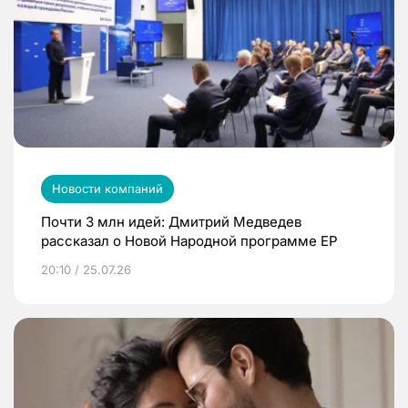
Новости компаний
Почти 3 млн идей: Дмитрий Медведев
рассказал о Новой Народной программе ЕР
20:10 / 25.07.26