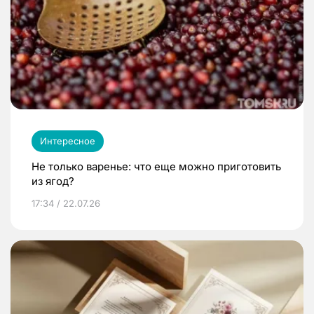
Интересное
Не только варенье: что еще можно приготовить
из ягод?
17:34 / 22.07.26