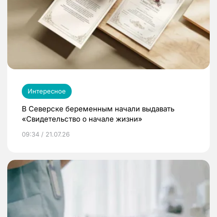
Интересное
В Северске беременным начали выдавать
«Свидетельство о начале жизни»
09:34 / 21.07.26