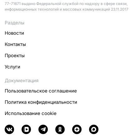
77-71671 выдано Федеральной службой по надзору в сфере связи,
информационных технологий и массовых коммуникаций 23.11.2017
Разделы
Новости
Контакты
Проекты
Услуги
Документация
Пользовательское соглашение
Политика конфиденциальности
Использование cookie