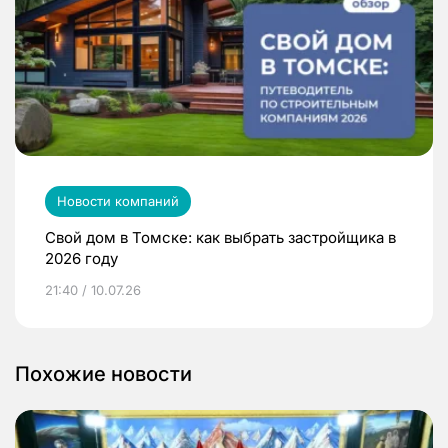
Новости компаний
Свой дом в Томске: как выбрать застройщика в
2026 году
21:40 / 10.07.26
Похожие новости