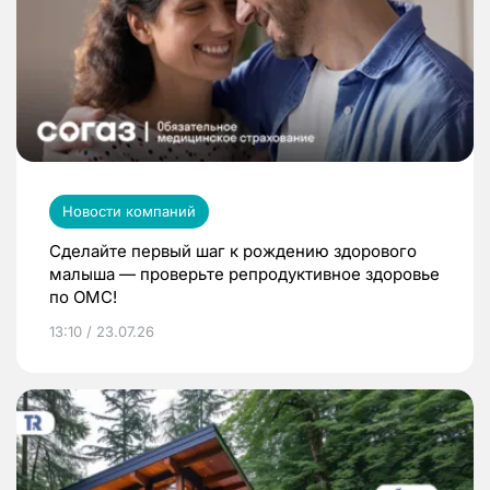
Новости компаний
Сделайте первый шаг к рождению здорового
малыша — проверьте репродуктивное здоровье
по ОМС!
13:10 / 23.07.26