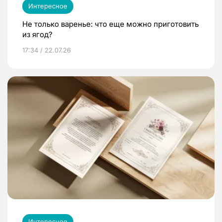
Интересное
Не только варенье: что еще можно приготовить
из ягод?
17:34 / 22.07.26
Интересное