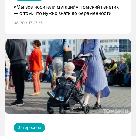
«Мы все носители мутаций»: томский генетик
— о том, что нужно знать до беременности
08:30 / 17.07.26
Интересное