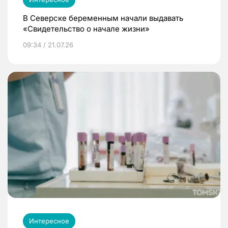
В Северске беременным начали выдавать
«Свидетельство о начале жизни»
09:34 / 21.07.26
Интересное