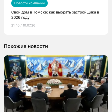
Новости компаний
Свой дом в Томске: как выбрать застройщика в
2026 году
21:40 / 10.07.26
Похожие новости