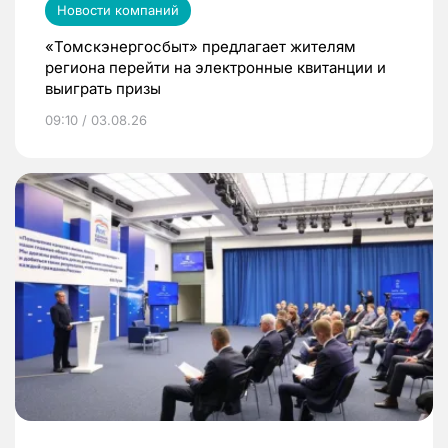
Новости компаний
«Томскэнергосбыт» предлагает жителям
региона перейти на электронные квитанции и
выиграть призы
09:10 / 03.08.26