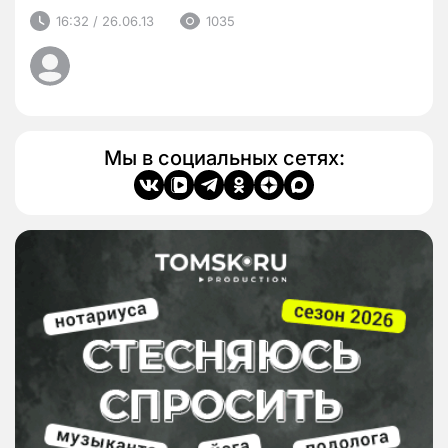
16:32 / 26.06.13
1035
Мы в социальных сетях: