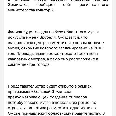
Эрмитажа, сообщает сайт регионального
министерства культуры.
Филиал будет создан на базе областного музея
искусств имени Врубеля. Ожидается, что
выставочный центр разместится в новом корпусе
музея, открытие которого запланировано на 2016
год. Площадь здания оставит около трех тысяч
квадратных метров, а само оно расположено в
самом центре города.
Представительство будет открыто в рамках
программы «Большой Эрмитаж»,
предусматривающей создание филиалов
петербургского музея в нескольких регионах
страны. Инициатива разместить одно из них в
Омске принадлежит областному правительству. В