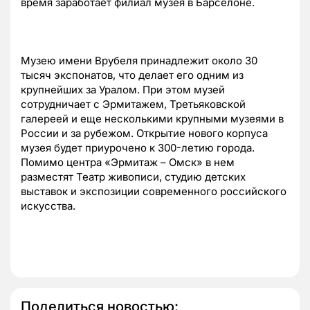
время заработает филиал музея в Барселоне.
Музею имени Врубеля принадлежит около 30
тысяч экспонатов, что делает его одним из
крупнейших за Уралом. При этом музей
сотрудничает с Эрмитажем, Третьяковской
галереей и еще несколькими крупными музеями в
России и за рубежом. Открытие нового корпуса
музея будет приурочено к 300-летию города.
Помимо центра «Эрмитаж – Омск» в нем
разместят Театр живописи, студию детских
выставок и экспозиции современного российского
искусства.
Поделиться новостью: