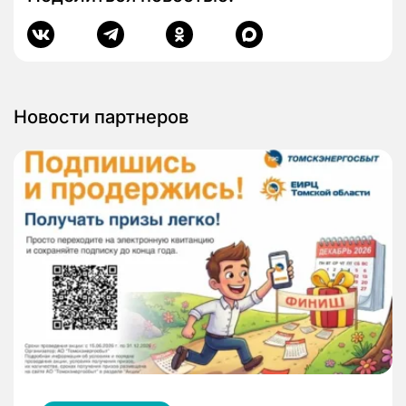
Новости партнеров