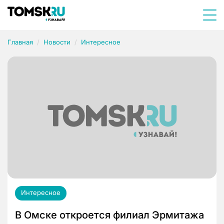
Главная
Новости
Интересное
Интересное
В Омске откроется филиал Эрмитажа