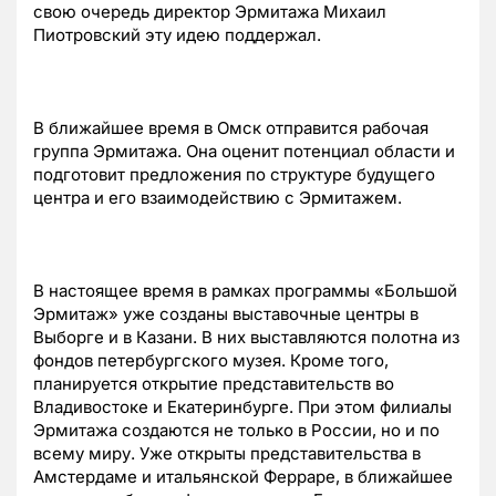
свою очередь директор Эрмитажа Михаил
Пиотровский эту идею поддержал.
В ближайшее время в Омск отправится рабочая
группа Эрмитажа. Она оценит потенциал области и
подготовит предложения по структуре будущего
центра и его взаимодействию с Эрмитажем.
В настоящее время в рамках программы «Большой
Эрмитаж» уже созданы выставочные центры в
Выборге и в Казани. В них выставляются полотна из
фондов петербургского музея. Кроме того,
планируется открытие представительств во
Владивостоке и Екатеринбурге. При этом филиалы
Эрмитажа создаются не только в России, но и по
всему миру. Уже открыты представительства в
Амстердаме и итальянской Ферраре, в ближайшее