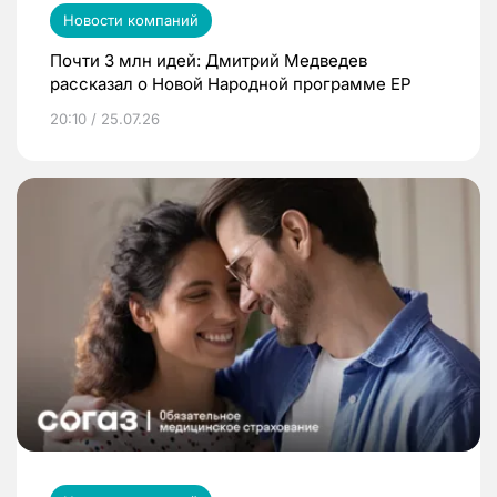
Новости компаний
Почти 3 млн идей: Дмитрий Медведев
рассказал о Новой Народной программе ЕР
20:10 / 25.07.26