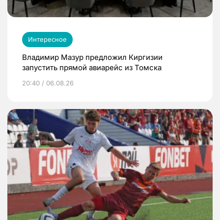
Интересное
Владимир Мазур предложил Киргизии
запустить прямой авиарейс из Томска
20:40 / 06.08.26