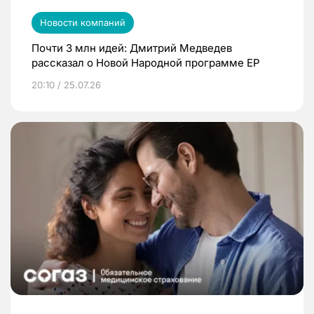
Новости компаний
Почти 3 млн идей: Дмитрий Медведев
рассказал о Новой Народной программе ЕР
20:10 / 25.07.26