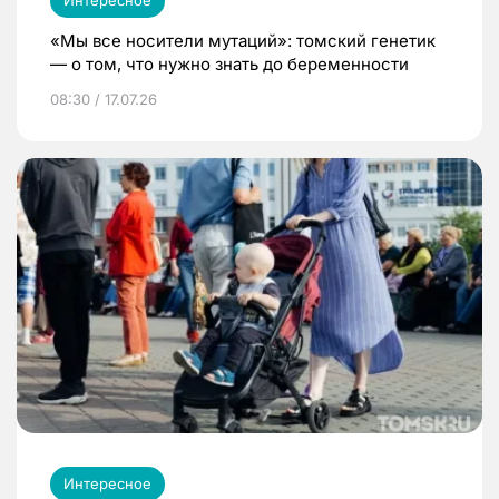
«Мы все носители мутаций»: томский генетик
— о том, что нужно знать до беременности
08:30 / 17.07.26
Интересное