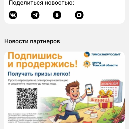
Поделиться новостью:
Новости партнеров