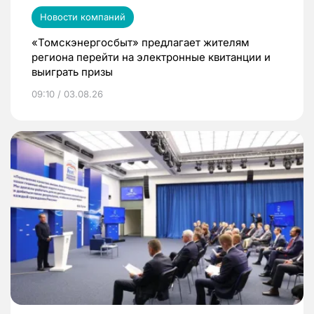
Новости компаний
«Томскэнергосбыт» предлагает жителям
региона перейти на электронные квитанции и
выиграть призы
09:10 / 03.08.26