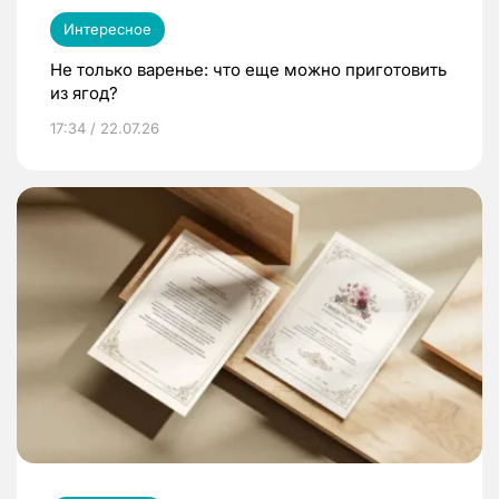
Интересное
Не только варенье: что еще можно приготовить
из ягод?
17:34 / 22.07.26