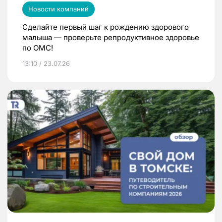
Новости компаний
Сделайте первый шаг к рождению здорового
малыша — проверьте репродуктивное здоровье
по ОМС!
13:10 / 23.07.26