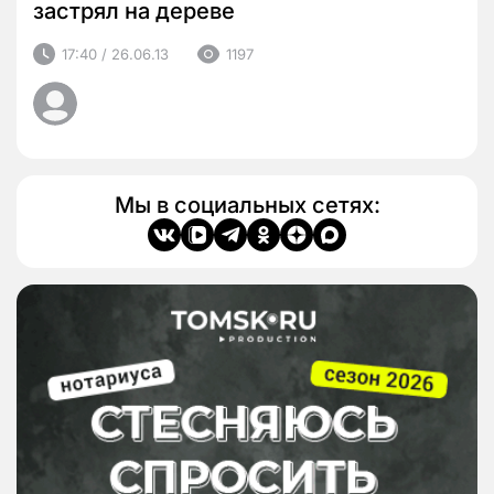
застрял на дереве
17:40 / 26.06.13
1197
Мы в социальных сетях: