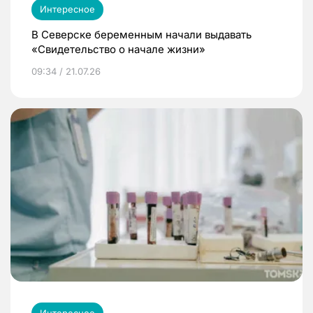
Интересное
В Северске беременным начали выдавать
«Свидетельство о начале жизни»
09:34 / 21.07.26
Интересное