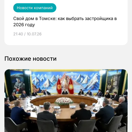
Новости компаний
Свой дом в Томске: как выбрать застройщика в
2026 году
21:40 / 10.07.26
Похожие новости