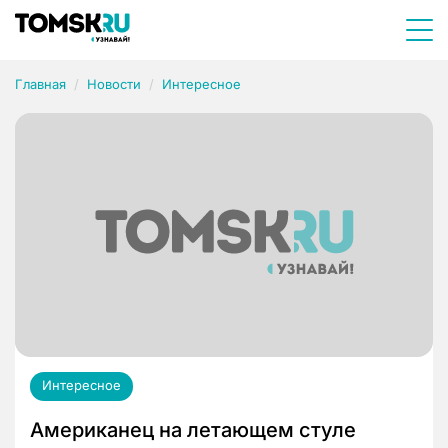
Главная
Новости
Интересное
Интересное
Американец на летающем стуле