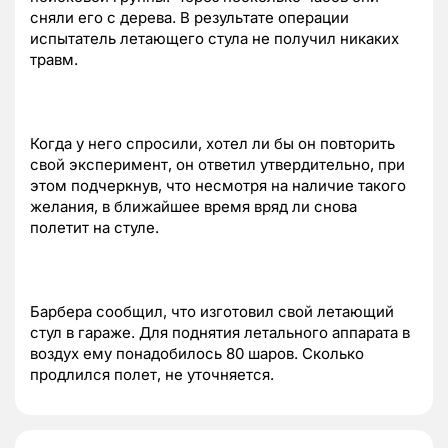
сняли его с дерева. В результате операции
испытатель летающего стула не получил никаких
травм.
Когда у него спросили, хотел ли бы он повторить
свой эксперимент, он ответил утвердительно, при
этом подчеркнув, что несмотря на наличие такого
желания, в ближайшее время вряд ли снова
полетит на стуле.
Барбера сообщил, что изготовил свой летающий
стул в гараже. Для поднятия летального аппарата в
воздух ему понадобилось 80 шаров. Сколько
продлился полет, не уточняется.