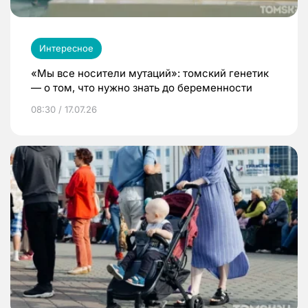
Интересное
«Мы все носители мутаций»: томский генетик
— о том, что нужно знать до беременности
08:30 / 17.07.26