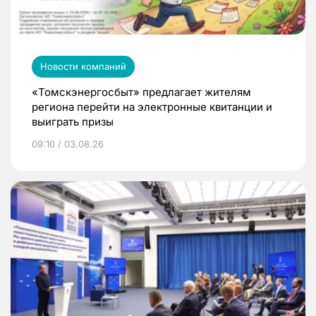
Новости компаний
«Томскэнергосбыт» предлагает жителям
региона перейти на электронные квитанции и
выиграть призы
09:10 / 03.08.26