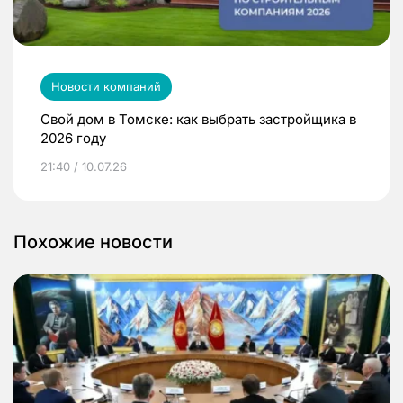
Новости компаний
Свой дом в Томске: как выбрать застройщика в
2026 году
21:40 / 10.07.26
Похожие новости