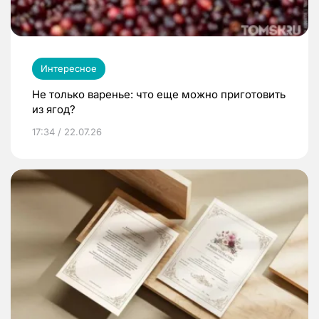
Интересное
Не только варенье: что еще можно приготовить
из ягод?
17:34 / 22.07.26