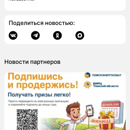
Поделиться новостью:
Новости партнеров