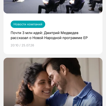
Новости компаний
Почти 3 млн идей: Дмитрий Медведев
рассказал о Новой Народной программе ЕР
20:10 / 25.07.26