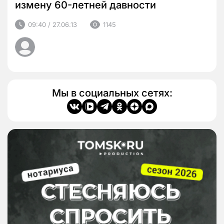
измену 60-летней давности
09:40 / 27.06.13
1145
Мы в социальных сетях: