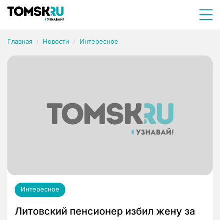
Главная
Новости
Интересное
Интересное
Литовский пенсионер избил жену за