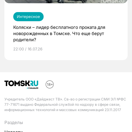
Интересное
Коляски – лидер бесплатного проката для
новорожденных в Томске. Что еще берут
родители?
22:00 / 16.07.26
Учредитель ООО «Дайджест ТВ». Св-во о регистрации СМИ ЭЛ №ФС
77-71671 выдано Федеральной службой по надзору в сфере связи,
информационных технологий и массовых коммуникаций 23.11.2017
Разделы