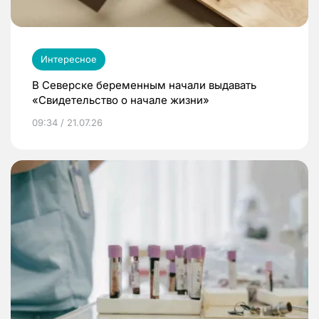
Интересное
В Северске беременным начали выдавать
«Свидетельство о начале жизни»
09:34 / 21.07.26