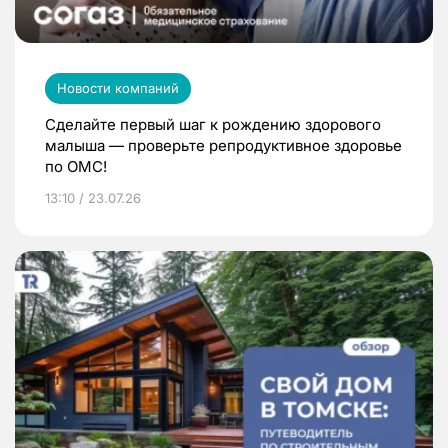
Новости компаний
Сделайте первый шаг к рождению здорового
малыша — проверьте репродуктивное здоровье
по ОМС!
13:10 / 23.07.26