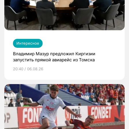
Интересное
Владимир Мазур предложил Киргизии
запустить прямой авиарейс из Томска
20:40 / 06.08.26