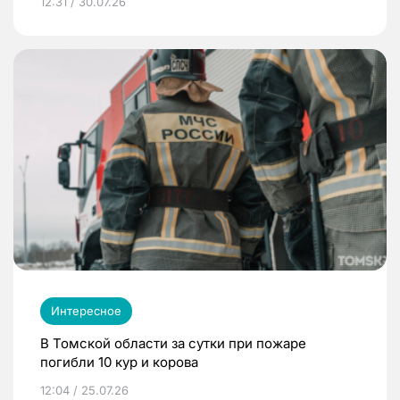
12:31 / 30.07.26
Интересное
В Томской области за сутки при пожаре
погибли 10 кур и корова
12:04 / 25.07.26