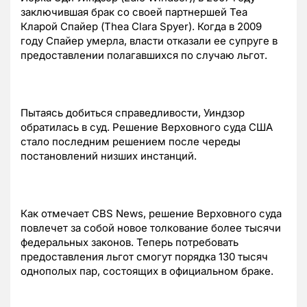
заключившая брак со своей партнершей Теа
Кларой Спайер (Thea Clara Spyer). Когда в 2009
году Спайер умерла, власти отказали ее супруге в
предоставлении полагавшихся по случаю льгот.
Пытаясь добиться справедливости, Уиндзор
обратилась в суд. Решение Верховного суда США
стало последним решением после череды
постановлений низших инстанций.
Как отмечает CBS News, решение Верховного суда
повлечет за собой новое толкование более тысячи
федеральных законов. Теперь потребовать
предоставления льгот смогут порядка 130 тысяч
однополых пар, состоящих в официальном браке.