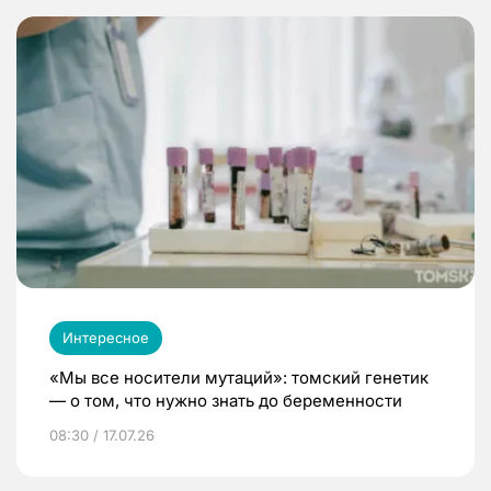
Интересное
«Мы все носители мутаций»: томский генетик
— о том, что нужно знать до беременности
08:30 / 17.07.26