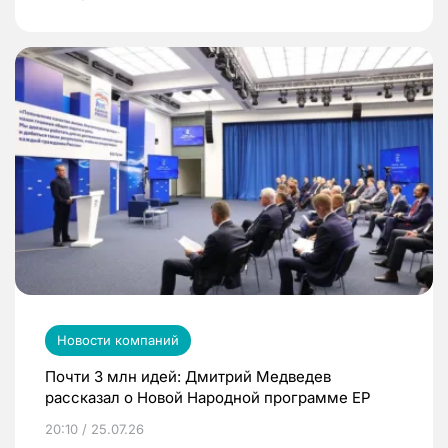
Новости компаний
Почти 3 млн идей: Дмитрий Медведев
рассказал о Новой Народной программе ЕР
20:10 / 25.07.26