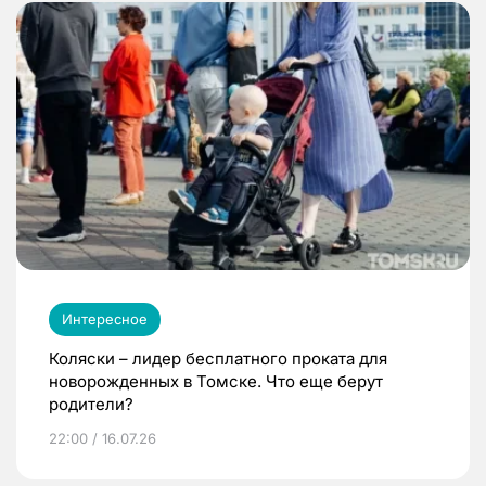
Интересное
Коляски – лидер бесплатного проката для
новорожденных в Томске. Что еще берут
родители?
22:00 / 16.07.26