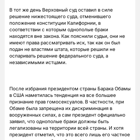
В тот же день Верховный суд оставил в силе
решение нижестоящего суда, отменившего
положение конституции Калифорнии, в
соответствии с которым однополые браки
находятся вне закона. Как пояснили судьи, они не
имеют права рассматривать иск, так как он был
подан не властями штата, которые решили не
оспаривать решение федерального суда, а
независимыми истцами.
После избрания президентом страны Барака Обамы
в США наметилась тенденция на все большее
признание прав гомосексуалов. В частности, при
Обаме была запрещена их дискриминация в
вооруженных силах, а сам президент официально
заявил, что однополые браки должны быть
легализованы на территории всей страны. И хотя
президент отметил, что это всего лишь его частное