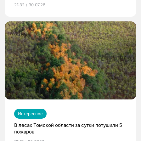
21:32 / 30.07.26
Интересное
В лесах Томской области за сутки потушили 5
пожаров