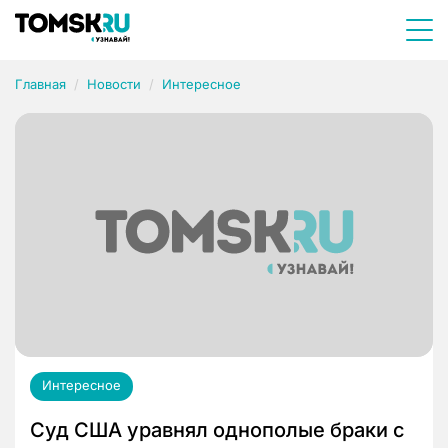
Главная
Новости
Интересное
Интересное
Суд США уравнял однополые браки с