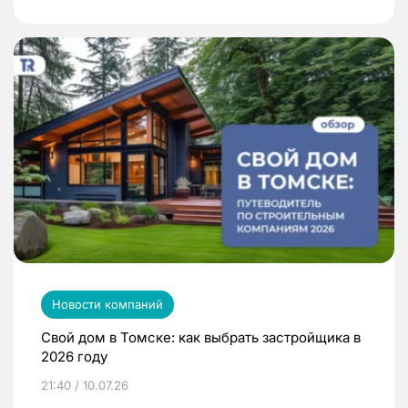
Новости компаний
Свой дом в Томске: как выбрать застройщика в
2026 году
21:40 / 10.07.26