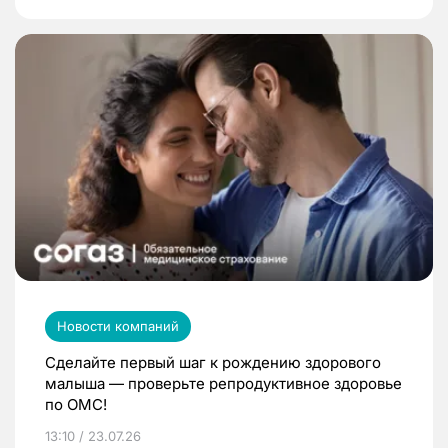
Новости компаний
Сделайте первый шаг к рождению здорового
малыша — проверьте репродуктивное здоровье
по ОМС!
13:10 / 23.07.26