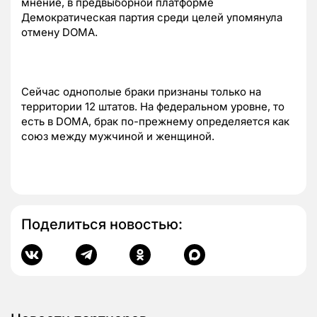
мнение, в предвыборной платформе
Демократическая партия среди целей упомянула
отмену DOMA.
Сейчас однополые браки признаны только на
территории 12 штатов. На федеральном уровне, то
есть в DOMA, брак по-прежнему определяется как
союз между мужчиной и женщиной.
Поделиться новостью: