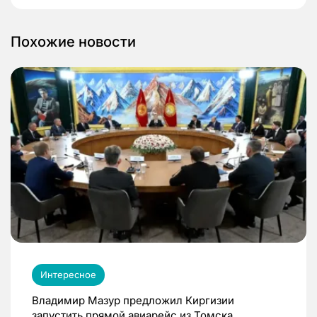
Похожие новости
Интересное
Владимир Мазур предложил Киргизии
запустить прямой авиарейс из Томска