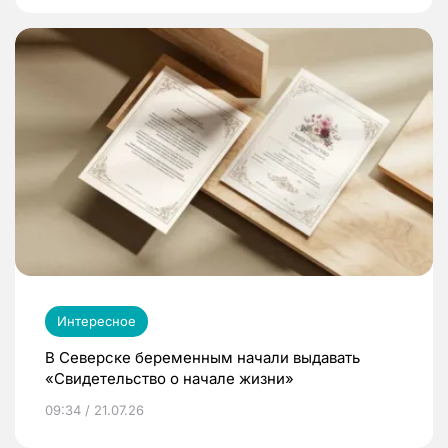
Интересное
В Северске беременным начали выдавать
«Свидетельство о начале жизни»
09:34 / 21.07.26