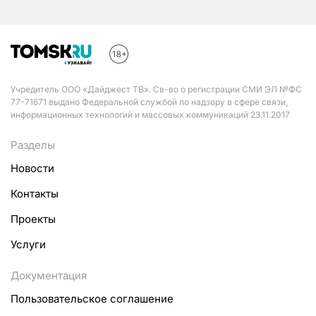
Учредитель ООО «Дайджест ТВ». Св-во о регистрации СМИ ЭЛ №ФС
77-71671 выдано Федеральной службой по надзору в сфере связи,
информационных технологий и массовых коммуникаций 23.11.2017
Разделы
Новости
Контакты
Проекты
Услуги
Документация
Пользовательское соглашение