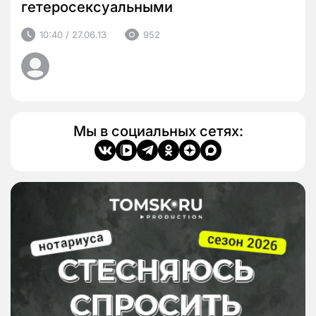
гетеросексуальными
10:40 / 27.06.13
952
Мы в социальных сетях: