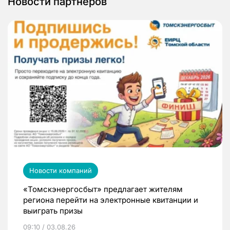
Новости партнеров
Новости компаний
«Томскэнергосбыт» предлагает жителям
региона перейти на электронные квитанции и
выиграть призы
09:10 / 03.08.26