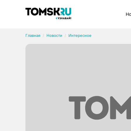
Рубрики
Но
Главная
Новости
Интересное