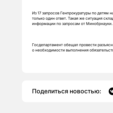
Из 17 запросов Генпрокуратуры по детям 
только один ответ. Такая же ситуация скл
информации по запросам от Минобрнауки. Н
Госдепартамент обещал провести разъясн
о необходимости выполнения обязательств
Поделиться новостью: