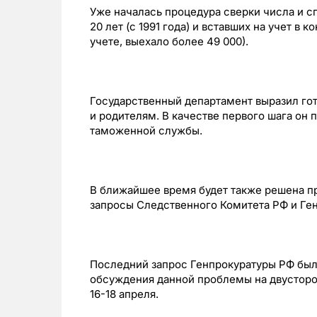
Уже началась процедура сверки числа и с
20 лет (с 1991 года) и вставших на учет в
учете, выехало более 49 000).
Государственный департамент выразил го
и родителям. В качестве первого шага он
таможенной службы.
В ближайшее время будет также решена п
запросы Следственного Комитета РФ и Ге
Последний запрос Генпрокуратуры РФ был 
обсуждения данной проблемы на двусторо
16-18 апреля.