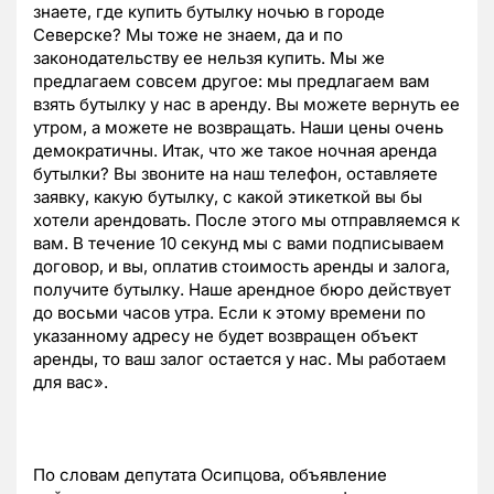
знаете, где купить бутылку ночью в городе
Северске? Мы тоже не знаем, да и по
законодательству ее нельзя купить. Мы же
предлагаем совсем другое: мы предлагаем вам
взять бутылку у нас в аренду. Вы можете вернуть ее
утром, а можете не возвращать. Наши цены очень
демократичны. Итак, что же такое ночная аренда
бутылки? Вы звоните на наш телефон, оставляете
заявку, какую бутылку, с какой этикеткой вы бы
хотели арендовать. После этого мы отправляемся к
вам. В течение 10 секунд мы с вами подписываем
договор, и вы, оплатив стоимость аренды и залога,
получите бутылку. Наше арендное бюро действует
до восьми часов утра. Если к этому времени по
указанному адресу не будет возвращен объект
аренды, то ваш залог остается у нас. Мы работаем
для вас».
По словам депутата Осипцова, объявление