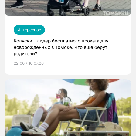
Интересное
Коляски – лидер бесплатного проката для
новорожденных в Томске. Что еще берут
родители?
22:00 / 16.07.26