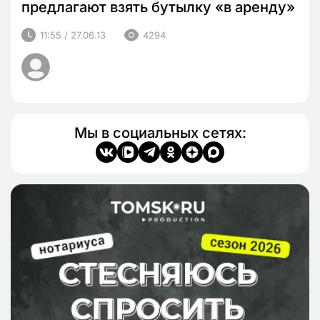
предлагают взять бутылку «в аренду»
11:55 / 27.06.13
4294
Мы в социальных сетях: