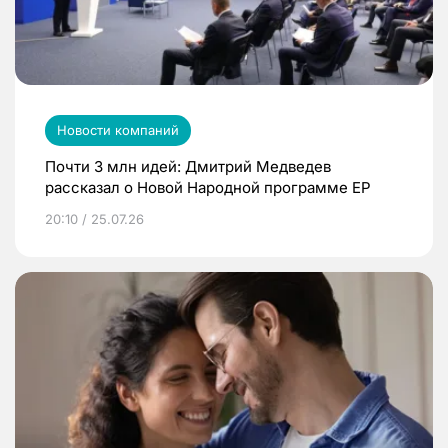
Новости компаний
Почти 3 млн идей: Дмитрий Медведев
рассказал о Новой Народной программе ЕР
20:10 / 25.07.26