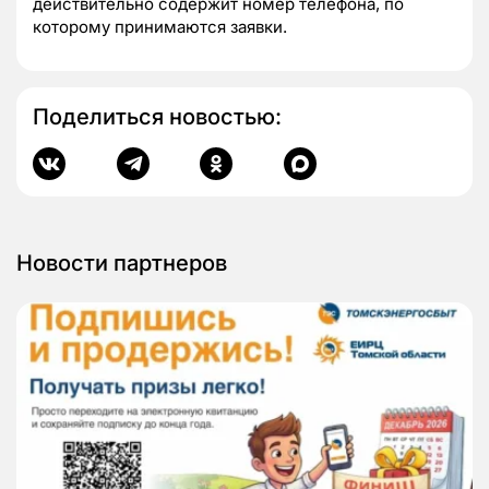
действительно содержит номер телефона, по
которому принимаются заявки.
Поделиться новостью:
Новости партнеров