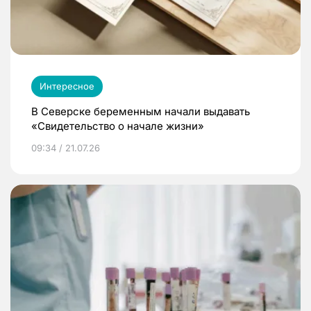
Интересное
В Северске беременным начали выдавать
«Свидетельство о начале жизни»
09:34 / 21.07.26