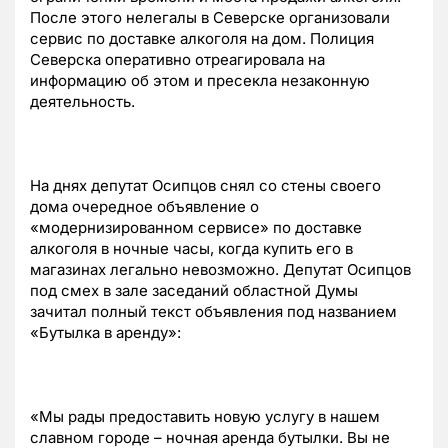
После этого нелегалы в Северске организовали
сервис по доставке алкоголя на дом. Полиция
Северска оперативно отреагировала на
информацию об этом и пресекла незаконную
деятельность.
На днях депутат Осипцов снял со стены своего
дома очередное объявление о
«модернизированном сервисе» по доставке
алкоголя в ночные часы, когда купить его в
магазинах легально невозможно. Депутат Осипцов
под смех в зале заседаний областной Думы
зачитал полный текст объявления под названием
«Бутылка в аренду»:
«Мы рады предоставить новую услугу в нашем
славном городе – ночная аренда бутылки. Вы не