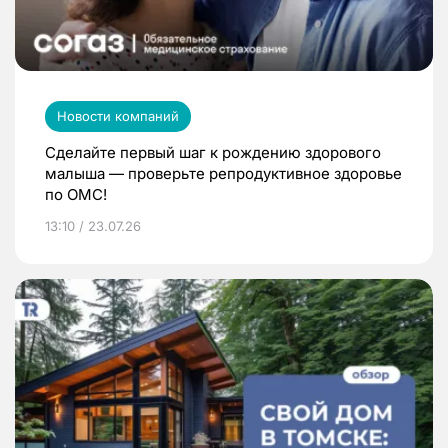
Новости компаний
Сделайте первый шаг к рождению здорового
малыша — проверьте репродуктивное здоровье
по ОМС!
13:10 / 23.07.26