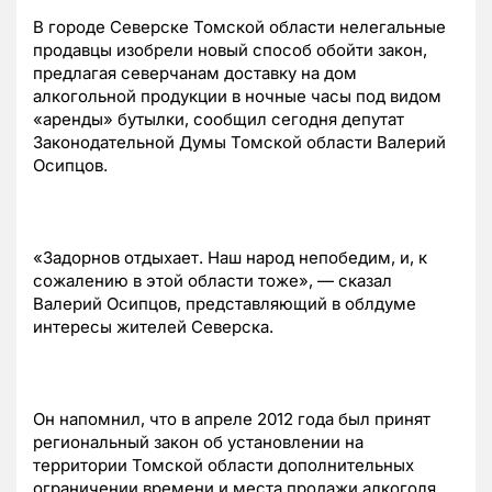
В городе Северске Томской области нелегальные
продавцы изобрели новый способ обойти закон,
предлагая северчанам доставку на дом
алкогольной продукции в ночные часы под видом
«аренды» бутылки, сообщил сегодня депутат
Законодательной Думы Томской области Валерий
Осипцов.
«Задорнов отдыхает. Наш народ непобедим, и, к
сожалению в этой области тоже», — сказал
Валерий Осипцов, представляющий в облдуме
интересы жителей Северска.
Он напомнил, что в апреле 2012 года был принят
региональный закон об установлении на
территории Томской области дополнительных
ограничении времени и места продажи алкоголя.