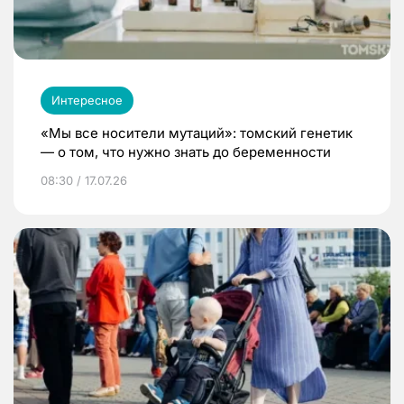
Интересное
«Мы все носители мутаций»: томский генетик
— о том, что нужно знать до беременности
08:30 / 17.07.26