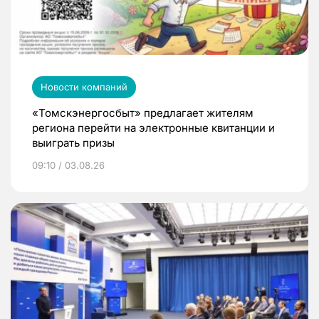
Новости компаний
«Томскэнергосбыт» предлагает жителям
региона перейти на электронные квитанции и
выиграть призы
09:10 / 03.08.26