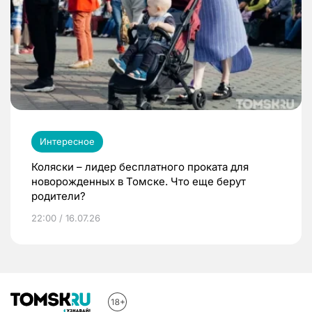
Интересное
Коляски – лидер бесплатного проката для
новорожденных в Томске. Что еще берут
родители?
22:00 / 16.07.26