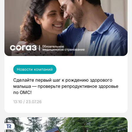
Новости компаний
Сделайте первый шаг к рождению здорового
малыша — проверьте репродуктивное здоровье
по ОМС!
13:10 / 23.07.26