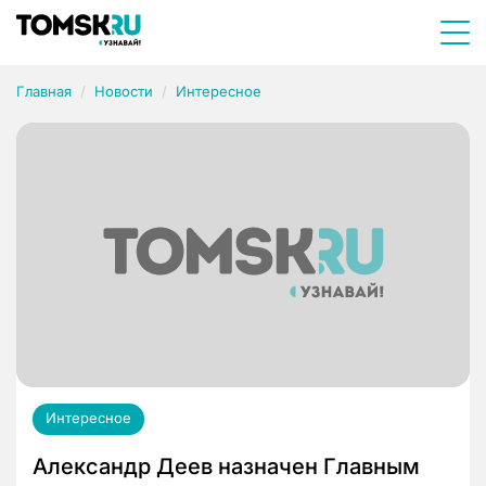
Главная
Новости
Интересное
Интересное
Александр Деев назначен Главным