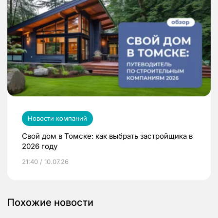
Новости компаний
Свой дом в Томске: как выбрать застройщика в
2026 году
21:40 / 10.07.26
Похожие новости