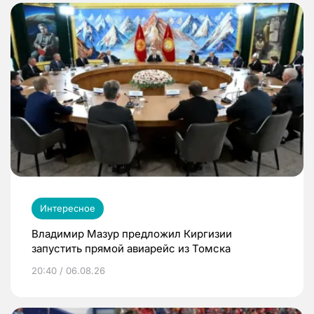
Интересное
Владимир Мазур предложил Киргизии
запустить прямой авиарейс из Томска
20:40 / 06.08.26