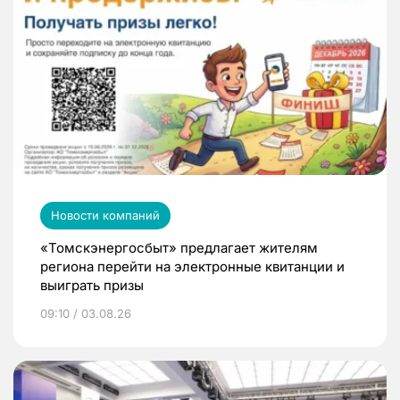
Новости компаний
«Томскэнергосбыт» предлагает жителям
региона перейти на электронные квитанции и
выиграть призы
09:10 / 03.08.26