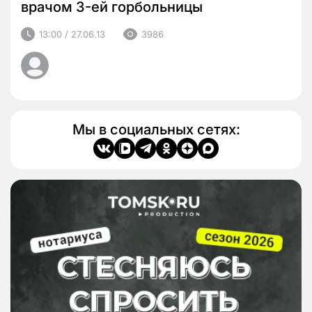
врачом 3-ей горбольницы
13:00 / 27.06.13
3986
Мы в социальных сетях: