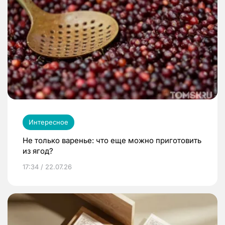
Интересное
Не только варенье: что еще можно приготовить
из ягод?
17:34 / 22.07.26