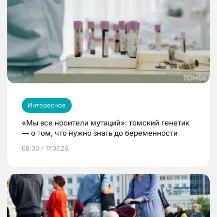
Интересное
«Мы все носители мутаций»: томский генетик
— о том, что нужно знать до беременности
08:30 / 17.07.26