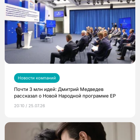
Новости компаний
Почти 3 млн идей: Дмитрий Медведев
рассказал о Новой Народной программе ЕР
20:10 / 25.07.26