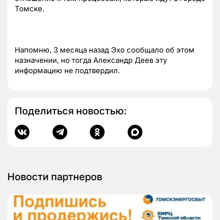
Томске.
Напомню, 3 месяца назад Эхо сообщало об этом
назначении, но тогда Александр Деев эту
информацию не подтвердил.
Поделиться новостью:
Новости партнеров