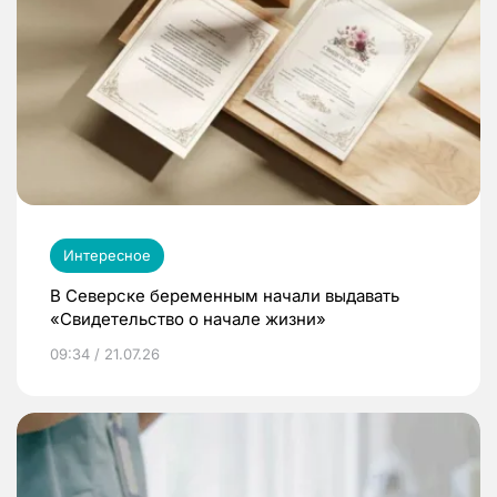
Интересное
В Северске беременным начали выдавать
«Свидетельство о начале жизни»
09:34 / 21.07.26