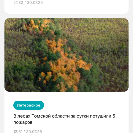
21:32 / 30.07.26
Интересное
В лесах Томской области за сутки потушили 5
пожаров
12:31 / 30.07.26