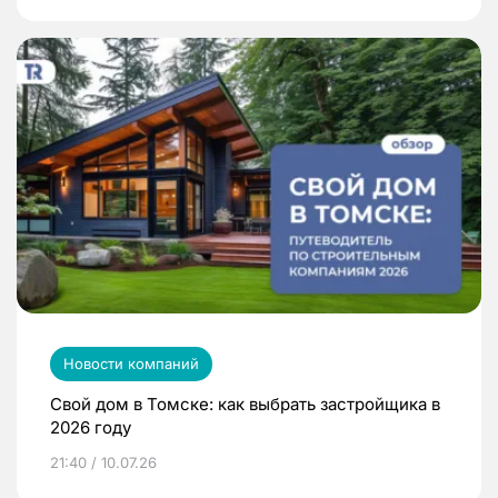
Новости компаний
Свой дом в Томске: как выбрать застройщика в
2026 году
21:40 / 10.07.26