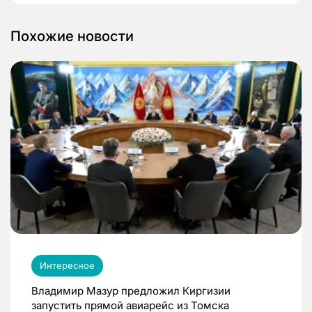
Похожие новости
Интересное
Владимир Мазур предложил Киргизии
запустить прямой авиарейс из Томска