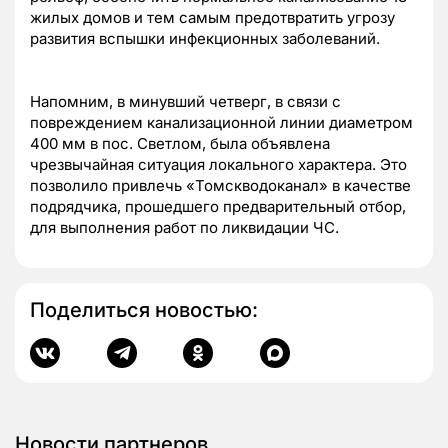
жилых домов и тем самым предотвратить угрозу
развития вспышки инфекционных заболеваний.
Напомним, в минувший четверг, в связи с
повреждением канализационной линии диаметром
400 мм в пос. Светлом, была объявлена
чрезвычайная ситуация локального характера. Это
позволило привлечь «Томскводоканал» в качестве
подрядчика, прошедшего предварительный отбор,
для выполнения работ по ликвидации ЧС.
Поделиться новостью:
Новости партнеров