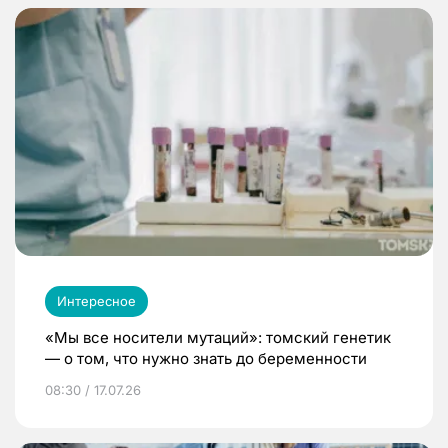
Интересное
«Мы все носители мутаций»: томский генетик
— о том, что нужно знать до беременности
08:30 / 17.07.26