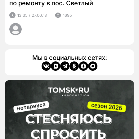
по ремонту в пос. Светлый
13:35 / 27.06.13
1695
Мы в социальных сетях: