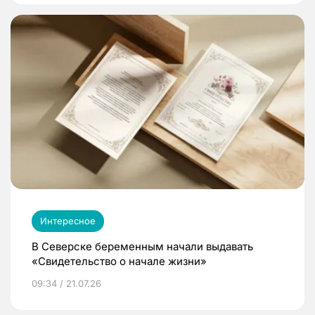
Интересное
В Северске беременным начали выдавать
«Свидетельство о начале жизни»
09:34 / 21.07.26