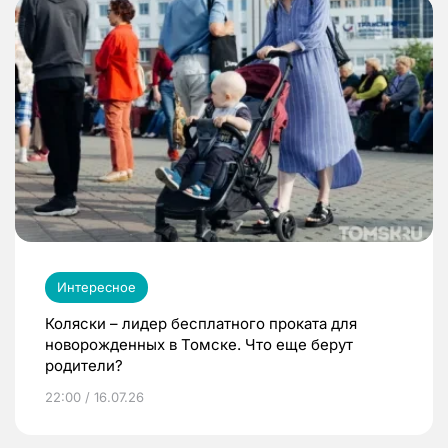
Интересное
Коляски – лидер бесплатного проката для
новорожденных в Томске. Что еще берут
родители?
22:00 / 16.07.26