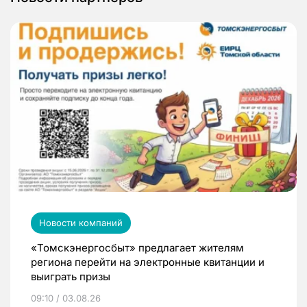
Новости компаний
«Томскэнергосбыт» предлагает жителям
региона перейти на электронные квитанции и
выиграть призы
09:10 / 03.08.26