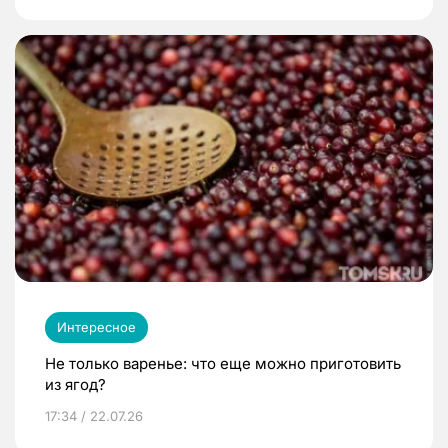
Интересное
Не только варенье: что еще можно приготовить
из ягод?
17:34 / 22.07.26