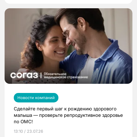
Новости компаний
Сделайте первый шаг к рождению здорового
малыша — проверьте репродуктивное здоровье
по ОМС!
13:10 / 23.07.26