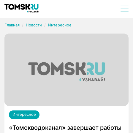
Главная
Новости
Интересное
Интересное
«Томскводоканал» завершает работы