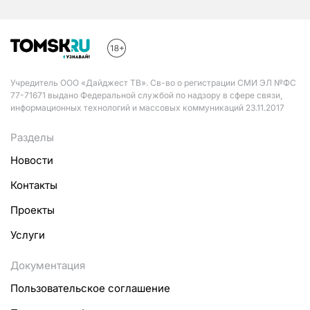
Учредитель ООО «Дайджест ТВ». Св-во о регистрации СМИ ЭЛ №ФС
77-71671 выдано Федеральной службой по надзору в сфере связи,
информационных технологий и массовых коммуникаций 23.11.2017
Разделы
Новости
Контакты
Проекты
Услуги
Документация
Пользовательское соглашение