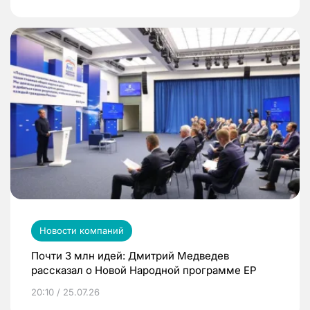
Новости компаний
Почти 3 млн идей: Дмитрий Медведев
рассказал о Новой Народной программе ЕР
20:10 / 25.07.26