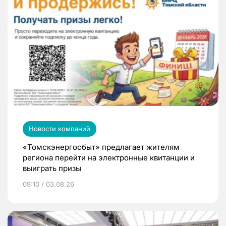
Новости компаний
«Томскэнергосбыт» предлагает жителям
региона перейти на электронные квитанции и
выиграть призы
09:10 / 03.08.26