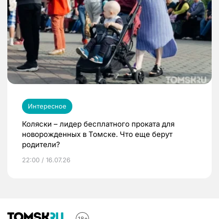
Интересное
Коляски – лидер бесплатного проката для
новорожденных в Томске. Что еще берут
родители?
22:00 / 16.07.26