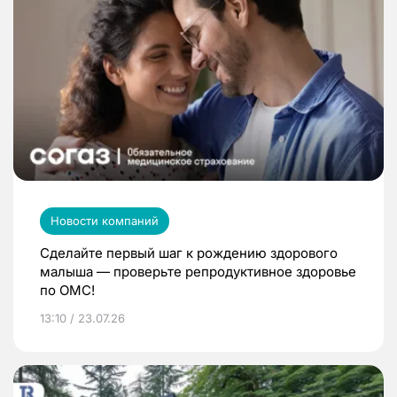
Новости компаний
Сделайте первый шаг к рождению здорового
малыша — проверьте репродуктивное здоровье
по ОМС!
13:10 / 23.07.26