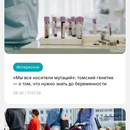
Интересное
«Мы все носители мутаций»: томский генетик
— о том, что нужно знать до беременности
08:30 / 17.07.26