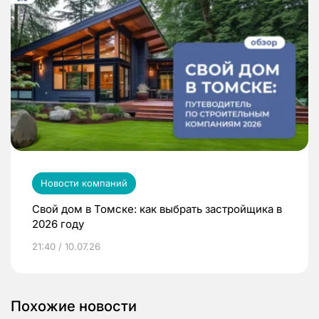
Новости компаний
Свой дом в Томске: как выбрать застройщика в
2026 году
21:40 / 10.07.26
Похожие новости