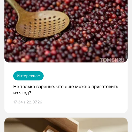
Интересное
Не только варенье: что еще можно приготовить
из ягод?
17:34 / 22.07.26