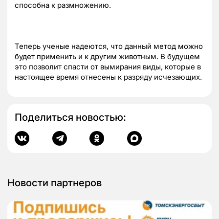
способна к размножению.
Теперь ученые надеются, что данный метод можно
будет применить и к другим животным. В будущем
это позволит спасти от вымирания виды, которые в
настоящее время отнесены к разряду исчезающих.
Поделиться новостью:
Новости партнеров