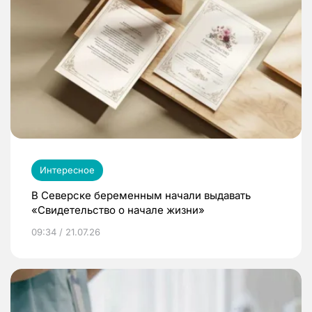
Интересное
В Северске беременным начали выдавать
«Свидетельство о начале жизни»
09:34 / 21.07.26