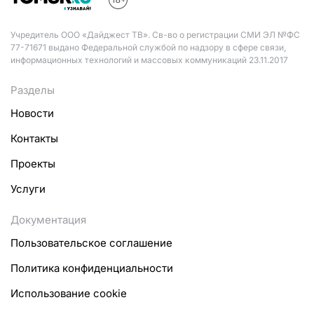
Учредитель ООО «Дайджест ТВ». Св-во о регистрации СМИ ЭЛ №ФС
77-71671 выдано Федеральной службой по надзору в сфере связи,
информационных технологий и массовых коммуникаций 23.11.2017
Разделы
Новости
Контакты
Проекты
Услуги
Документация
Пользовательское соглашение
Политика конфиденциальности
Использование cookie