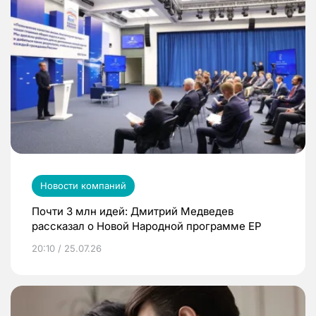
Новости компаний
Почти 3 млн идей: Дмитрий Медведев
рассказал о Новой Народной программе ЕР
20:10 / 25.07.26