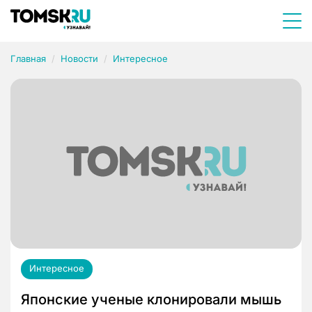
Главная
Новости
Интересное
Интересное
Японские ученые клонировали мышь