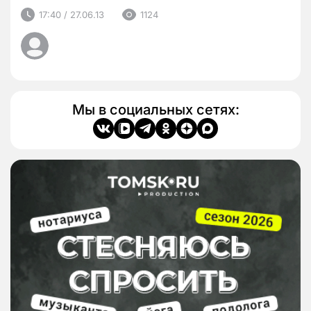
17:40 / 27.06.13
1124
Мы в социальных сетях: