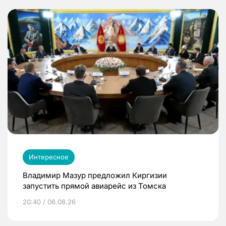
Интересное
Владимир Мазур предложил Киргизии
запустить прямой авиарейс из Томска
20:40 / 06.08.26