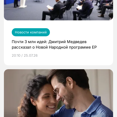
Новости компаний
Почти 3 млн идей: Дмитрий Медведев
рассказал о Новой Народной программе ЕР
20:10 / 25.07.26