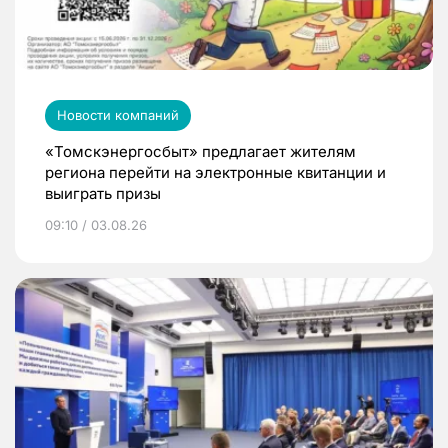
Новости компаний
«Томскэнергосбыт» предлагает жителям
региона перейти на электронные квитанции и
выиграть призы
09:10 / 03.08.26