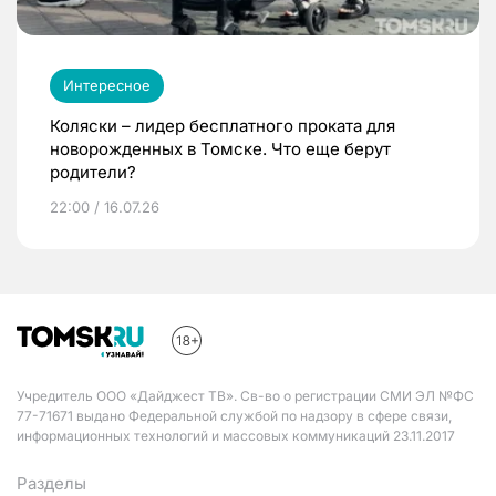
Интересное
Коляски – лидер бесплатного проката для
новорожденных в Томске. Что еще берут
родители?
22:00 / 16.07.26
Учредитель ООО «Дайджест ТВ». Св-во о регистрации СМИ ЭЛ №ФС
77-71671 выдано Федеральной службой по надзору в сфере связи,
информационных технологий и массовых коммуникаций 23.11.2017
Разделы