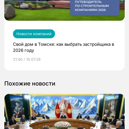
Новости компаний
Свой дом в Томске: как выбрать застройщика в
2026 году
21:40 / 10.07.26
Похожие новости