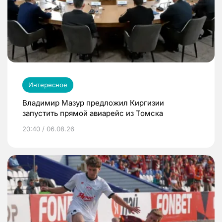
Интересное
Владимир Мазур предложил Киргизии
запустить прямой авиарейс из Томска
20:40 / 06.08.26