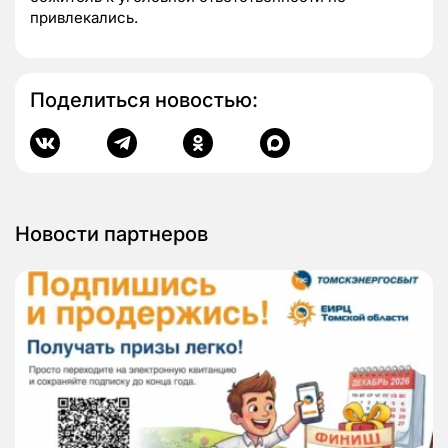
привлекались.
Поделиться новостью:
Новости партнеров