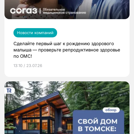
Новости компаний
Сделайте первый шаг к рождению здорового
малыша — проверьте репродуктивное здоровье
по ОМС!
13:10 / 23.07.26