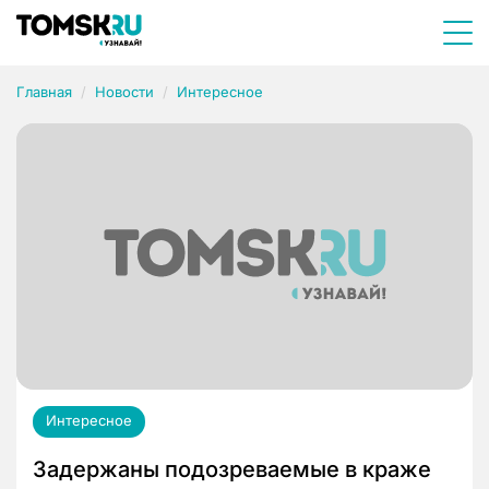
Главная
Новости
Интересное
Интересное
Задержаны подозреваемые в краже