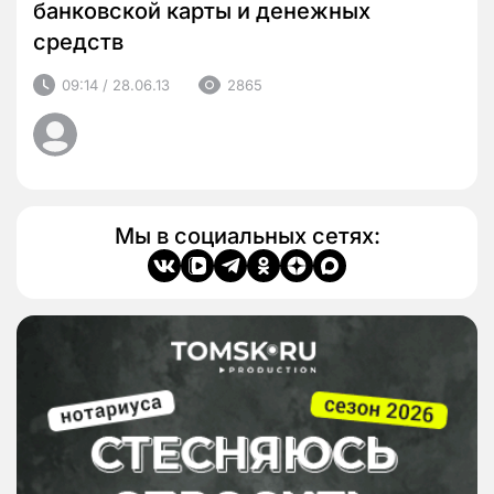
банковской карты и денежных
средств
09:14 / 28.06.13
2865
Мы в социальных сетях: