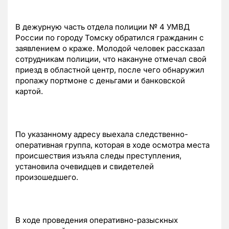
В дежурную часть отдела полиции № 4 УМВД
России по городу Томску обратился гражданин с
заявлением о краже. Молодой человек рассказал
сотрудникам полиции, что накануне отмечал свой
приезд в областной центр, после чего обнаружил
пропажу портмоне с деньгами и банковской
картой.
По указанному адресу выехала следственно-
оперативная группа, которая в ходе осмотра места
происшествия изъяла следы преступления,
установила очевидцев и свидетелей
произошедшего.
В ходе проведения оперативно-разыскных