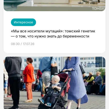
Интересное
«Мы все носители мутаций»: томский генетик
— о том, что нужно знать до беременности
08:30 / 17.07.26