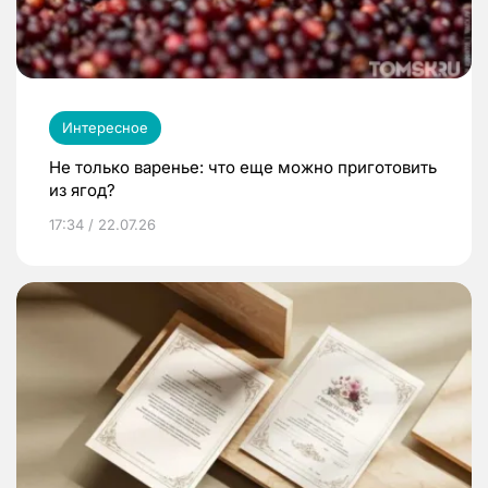
Интересное
Не только варенье: что еще можно приготовить
из ягод?
17:34 / 22.07.26