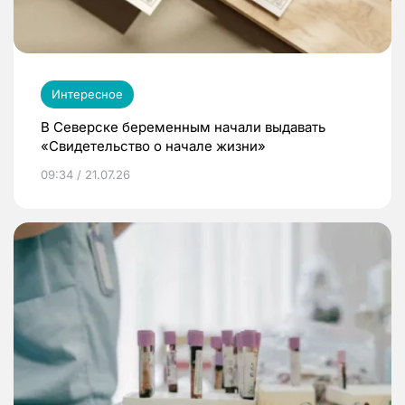
Интересное
В Северске беременным начали выдавать
«Свидетельство о начале жизни»
09:34 / 21.07.26