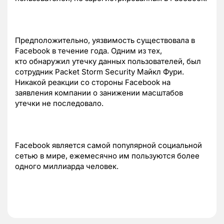
Предположительно, уязвимость существовала в
Facebook в течение года. Одним из тех,
кто обнаружил утечку данных пользователей, был
сотрудник Packet Storm Security Майкл Фури.
Никакой реакции со стороны Facebook на
заявления компании о занижении масштабов
утечки не последовало.
Facebook является самой популярной социальной
сетью в мире, ежемесячно им пользуются более
одного миллиарда человек.