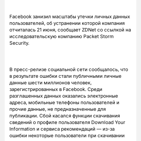
Facebook занизил масштабы утечки личных данных
пользователей, об устранении которой компания
отчиталась 21 июня, сообщает ZDNet со ссылкой на
исследовательскую компанию Packet Storm
Security.
В пресс-релизе социальной сети сообщалось, что
в результате ошибки стали публичными личные
данные шести миллионов человек,
зарегистрированных в Facebook. Среди
разглашенных данных оказались электронные
адреса, мобильные телефоны пользователей и
прочие данные, не предназначенные для
публикации. Сбой касался функции скачивания
сведений о профиле пользователя Download Your
Information и сервиса рекомендаций — из-за
ошибки некоторые пользователи при скачивании