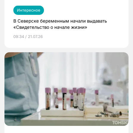
Интересное
В Северске беременным начали выдавать
«Свидетельство о начале жизни»
09:34 / 21.07.26