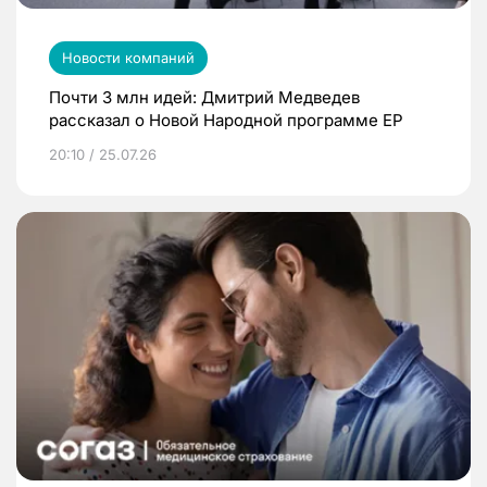
Новости компаний
Почти 3 млн идей: Дмитрий Медведев
рассказал о Новой Народной программе ЕР
20:10 / 25.07.26