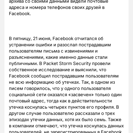
архива со своими данными видели почтовые
адреса и номера телефонов своих друзей в
Facebook.
В пятницу, 21 июня, Facebook отчитался об
устранении ошибки и разослал пострадавшим
пользователям письма с извинениями и
разъяснениями, какие именно данные стали
публичными. В Packet Storm Security провели
собственное исследование и выяснили, что
Facebook сообщил пострадавшим пользователям
не всю информацию об утечках. Так, в одном из
писем говорилось, что у одного пользователя
социальной сети оказался «засвечен» только один
почтовый адрес, тогда как в действительности
утечка коснулась четырех пунктов его профиля. В
другом случае пользователю рассказали о трех
эпизодах утечки данных, хотя их было семь. Также
в компании отмечают, что утечка коснулась данных
пользователей, не зарегистрированных в Facebook.