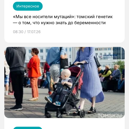
Интересное
«Мы все носители мутаций»: томский генетик
— о том, что нужно знать до беременности
08:30 / 17.07.26