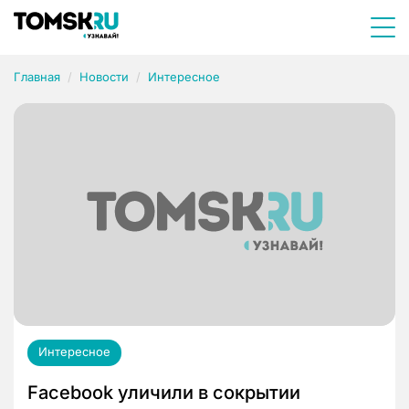
Главная
Новости
Интересное
Интересное
Facebook уличили в сокрытии