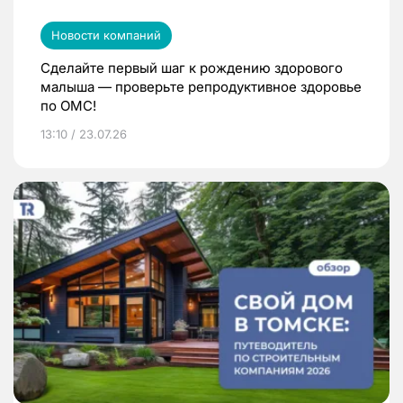
Новости компаний
Сделайте первый шаг к рождению здорового
малыша — проверьте репродуктивное здоровье
по ОМС!
13:10 / 23.07.26