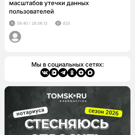
масштабов утечки данных
пользователей
09:40 / 28.06.13
825
Мы в социальных сетях: