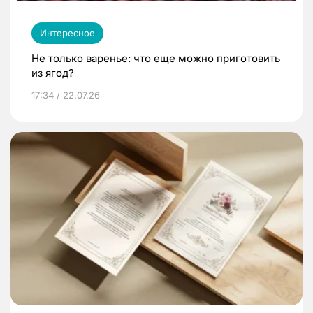
Интересное
Не только варенье: что еще можно приготовить
из ягод?
17:34 / 22.07.26