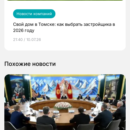
Новости компаний
Свой дом в Томске: как выбрать застройщика в
2026 году
21:40 / 10.07.26
Похожие новости