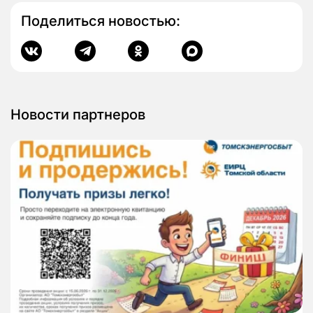
Поделиться новостью:
Новости партнеров