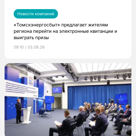
Новости компаний
«Томскэнергосбыт» предлагает жителям
региона перейти на электронные квитанции и
выиграть призы
09:10 / 03.08.26