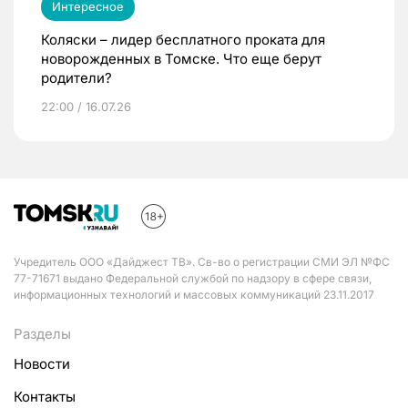
Интересное
Коляски – лидер бесплатного проката для
новорожденных в Томске. Что еще берут
родители?
22:00 / 16.07.26
Учредитель ООО «Дайджест ТВ». Св-во о регистрации СМИ ЭЛ №ФС
77-71671 выдано Федеральной службой по надзору в сфере связи,
информационных технологий и массовых коммуникаций 23.11.2017
Разделы
Новости
Контакты