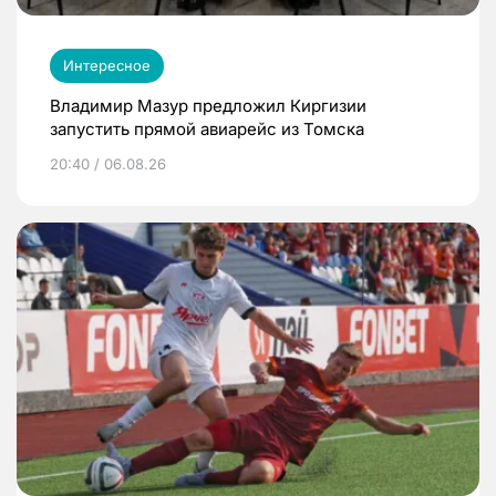
Интересное
Владимир Мазур предложил Киргизии
запустить прямой авиарейс из Томска
20:40 / 06.08.26