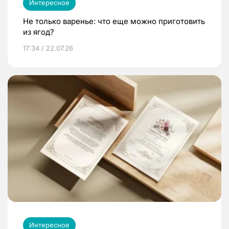
Интересное
Не только варенье: что еще можно приготовить
из ягод?
17:34 / 22.07.26
Интересное