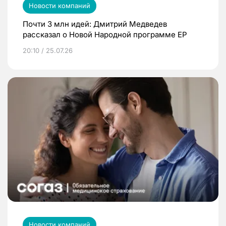
Новости компаний
Почти 3 млн идей: Дмитрий Медведев
рассказал о Новой Народной программе ЕР
20:10 / 25.07.26
Новости компаний