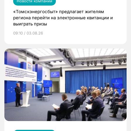
Новости компаний
«Томскэнергосбыт» предлагает жителям
региона перейти на электронные квитанции и
выиграть призы
09:10 / 03.08.26