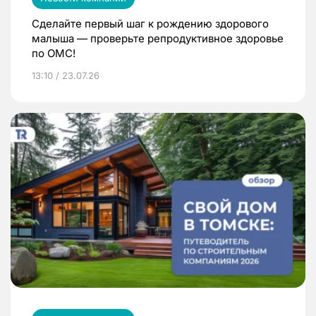
Сделайте первый шаг к рождению здорового
малыша — проверьте репродуктивное здоровье
по ОМС!
13:10 / 23.07.26