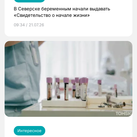
В Северске беременным начали выдавать
«Свидетельство о начале жизни»
09:34 / 21.07.26
Интересное