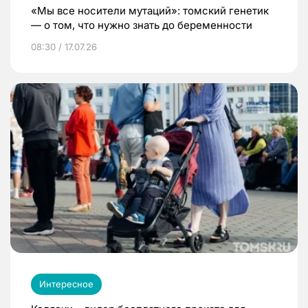
«Мы все носители мутаций»: томский генетик
— о том, что нужно знать до беременности
08:30 / 17.07.26
Интересное