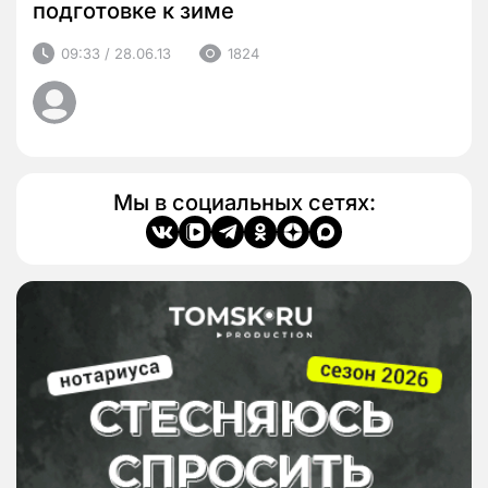
подготовке к зиме
09:33 / 28.06.13
1824
Мы в социальных сетях: