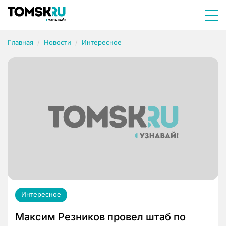
Главная
Новости
Интересное
Интересное
Максим Резников провел штаб по