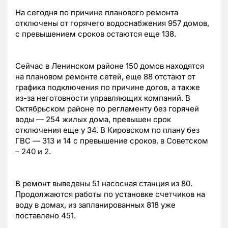
На сегодня по причине планового ремонта
отключены от горячего водоснабжения 957 домов,
с превышением сроков остаются еще 138.
Сейчас в Ленинском районе 150 домов находятся
на плановом ремонте сетей, еще 88 отстают от
графика подключения по причине догов, а также
из-за неготовности управляющих компаний. В
Октябрьском районе по регламенту без горячей
воды — 254 жилых дома, превышен срок
отключения еще у 34. В Кировском по плану без
ГВС — 313 и 14 с превышение сроков, в Советском
– 240 и 2.
В ремонт выведены 51 насосная станция из 80.
Продолжаются работы по установке счетчиков на
воду в домах, из запланированных 818 уже
поставлено 451.