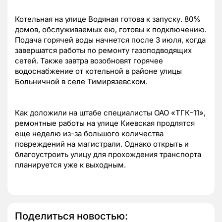
Котельная на улице Водяная готова к запуску. 80%
домов, обслуживаемых ею, готовы к подключению.
Подача горячей воды начнется после 3 июля, когда
завершатся работы по ремонту газоподводящих
сетей. Также завтра возобновят горячее
водоснабжение от котельной в районе улицы
Больничной в селе Тимирязевском.
Как доложили на штабе специалисты ОАО «ТГК-11»,
ремонтные работы на улице Киевская продлятся
еще неделю из-за большого количества
повреждений на магистрали. Однако открыть и
благоустроить улицу для прохождения транспорта
планируется уже к выходным.
Поделиться новостью: