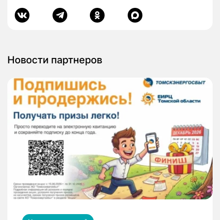
Новости партнеров