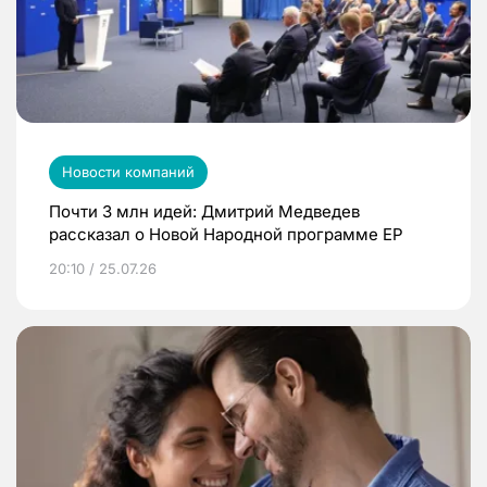
Новости компаний
Почти 3 млн идей: Дмитрий Медведев
рассказал о Новой Народной программе ЕР
20:10 / 25.07.26