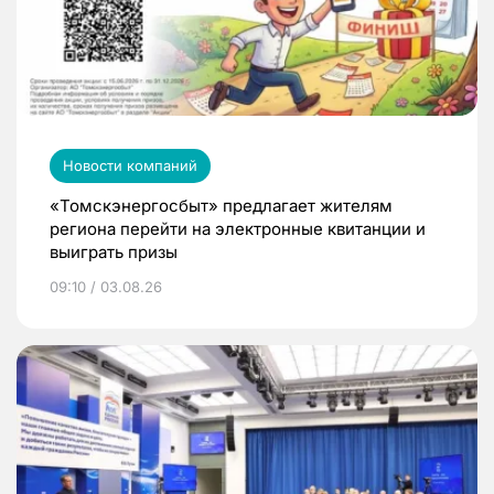
Новости компаний
«Томскэнергосбыт» предлагает жителям
региона перейти на электронные квитанции и
выиграть призы
09:10 / 03.08.26