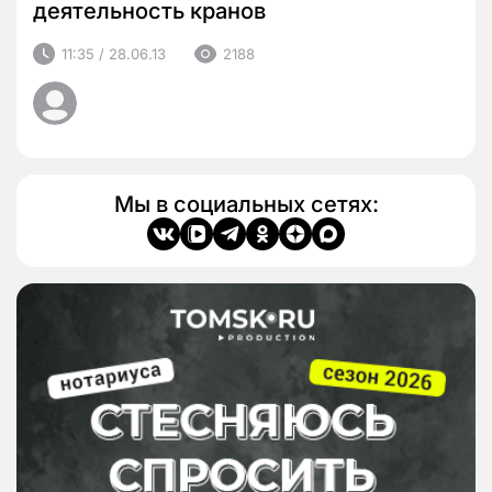
деятельность кранов
11:35 / 28.06.13
2188
Мы в социальных сетях: