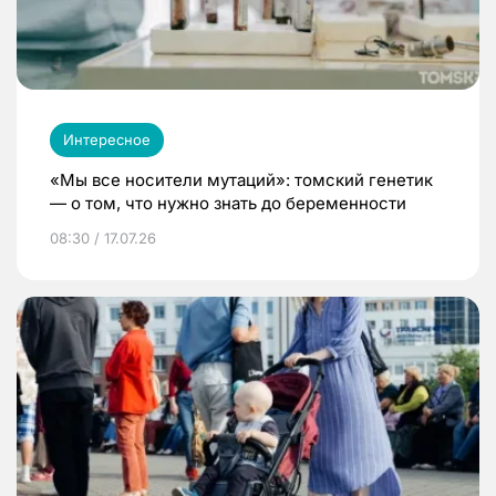
Интересное
«Мы все носители мутаций»: томский генетик
— о том, что нужно знать до беременности
08:30 / 17.07.26