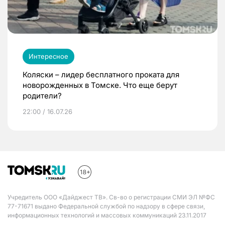
Интересное
Коляски – лидер бесплатного проката для
новорожденных в Томске. Что еще берут
родители?
22:00 / 16.07.26
Учредитель ООО «Дайджест ТВ». Св-во о регистрации СМИ ЭЛ №ФС
77-71671 выдано Федеральной службой по надзору в сфере связи,
информационных технологий и массовых коммуникаций 23.11.2017