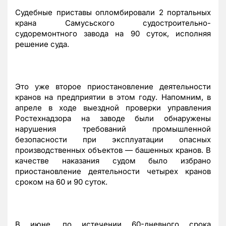
Судебные приставы опломбировали 2 портальных
крана Самусьского судостроительно-
судоремонтного завода на 90 суток, исполняя
решение суда.
Это уже второе приостановление деятельности
кранов на предприятии в этом году. Напомним, в
апреле в ходе выездной проверки управления
Ростехнадзора на заводе были обнаружены
нарушения требований промышленной
безопасности при эксплуатации опасных
производственных объектов — башенных кранов. В
качестве наказания судом было избрано
приостановление деятельности четырех кранов
сроком на 60 и 90 суток.
В июне, по истечении 60-дневного срока