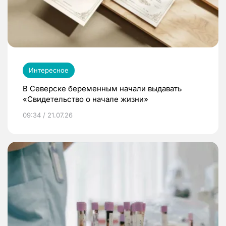
Интересное
В Северске беременным начали выдавать
«Свидетельство о начале жизни»
09:34 / 21.07.26