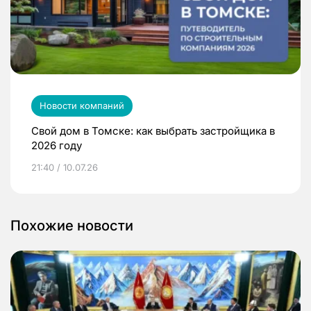
Новости компаний
Свой дом в Томске: как выбрать застройщика в
2026 году
21:40 / 10.07.26
Похожие новости