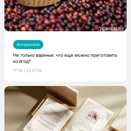
Интересное
Не только варенье: что еще можно приготовить
из ягод?
17:34 / 22.07.26