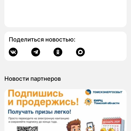
Поделиться новостью:
Новости партнеров