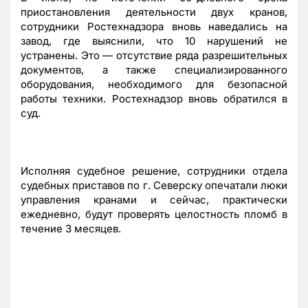
приостановления деятельности двух кранов,
сотрудники Ростехнадзора вновь наведались на
завод, где выяснили, что 10 нарушений не
устранены. Это — отсутствие ряда разрешительных
документов, а также специализированного
оборудования, необходимого для безопасной
работы техники. Ростехнадзор вновь обратился в
суд.
Исполняя судебное решение, сотрудники отдела
судебных приставов по г. Северску опечатали люки
управления кранами и сейчас, практически
ежедневно, будут проверять целостность пломб в
течение 3 месяцев.