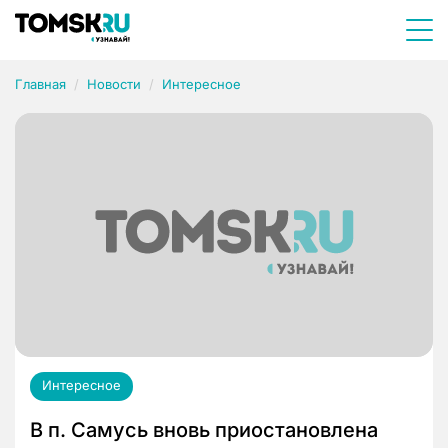
Главная
Новости
Интересное
Интересное
В п. Самусь вновь приостановлена