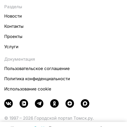
Разделы
Новости
Контакты
Проекты
Услуги
Документация
Пользовательское соглашение
Политика конфиденциальности
Использование cookie
© 1997 – 2026 Городской портал Томск.ру.
Функционирует при финансовой поддержке