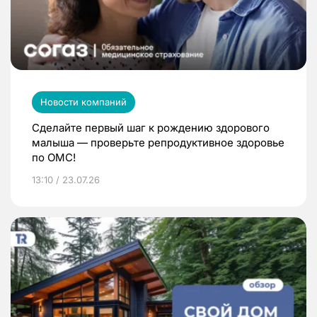
Новости компаний
Сделайте первый шаг к рождению здорового
малыша — проверьте репродуктивное здоровье
по ОМС!
13:10 / 23.07.26