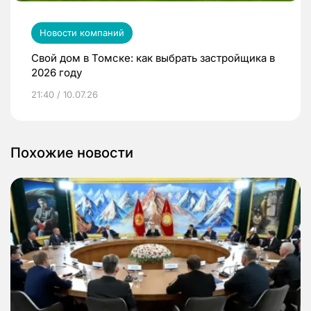
Новости компаний
Свой дом в Томске: как выбрать застройщика в
2026 году
21:40 / 10.07.26
Похожие новости