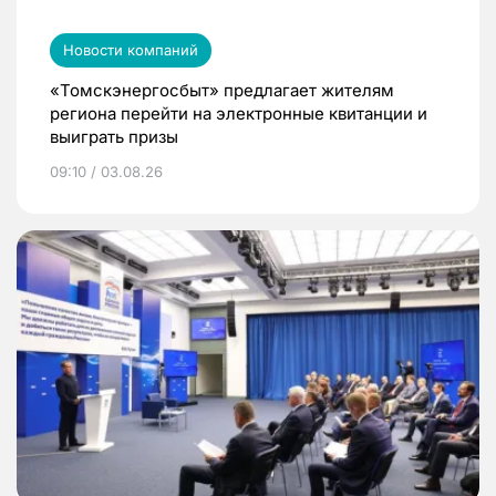
Новости компаний
«Томскэнергосбыт» предлагает жителям
региона перейти на электронные квитанции и
выиграть призы
09:10 / 03.08.26