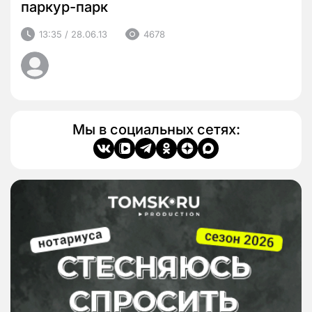
паркур-парк
13:35 / 28.06.13
4678
Мы в социальных сетях: