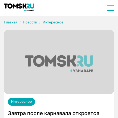
Главная
Новости
Интересное
Интересное
Завтра после карнавала откроется