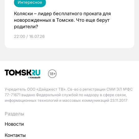
Интересное
Коляски – лидер бесплатного проката для
новорожденных в Томске. Что еще берут
родители?
22:00 / 16.07.26
Учредитель ООО «Дайджест ТВ». Св-во о регистрации СМИ ЭЛ №ФС
77-71671 выдано Федеральной службой по надзору в сфере связи,
информационных технологий и массовых коммуникаций 23.11.2017
Разделы
Новости
Контакты