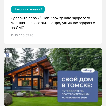
Новости компаний
Сделайте первый шаг к рождению здорового
малыша — проверьте репродуктивное здоровье
по ОМС!
13:10 / 23.07.26