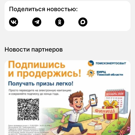
Поделиться новостью:
Новости партнеров