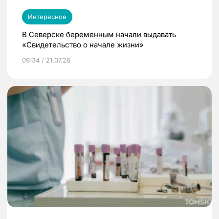
Интересное
В Северске беременным начали выдавать
«Свидетельство о начале жизни»
09:34 / 21.07.26