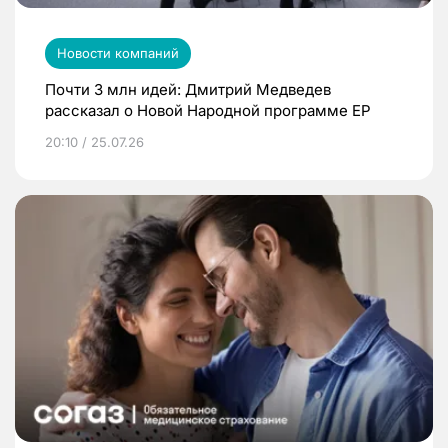
Новости компаний
Почти 3 млн идей: Дмитрий Медведев
рассказал о Новой Народной программе ЕР
20:10 / 25.07.26