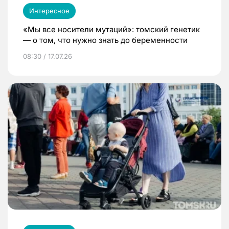
Интересное
«Мы все носители мутаций»: томский генетик
— о том, что нужно знать до беременности
08:30 / 17.07.26