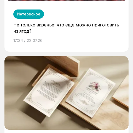
Интересное
Не только варенье: что еще можно приготовить
из ягод?
17:34 / 22.07.26