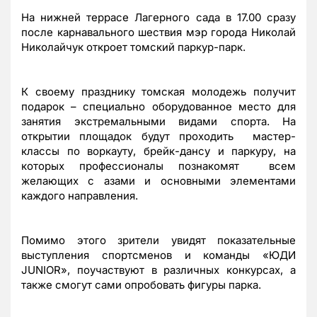
На нижней террасе Лагерного сада в 17.00 сразу
после карнавального шествия мэр города Николай
Николайчук откроет томский паркур-парк.
К своему празднику томская молодежь получит
подарок – специально оборудованное место для
занятия экстремальными видами спорта. На
открытии площадок будут проходить мастер-
классы по воркауту, брейк-дансу и паркуру, на
которых профессионалы познакомят всем
желающих с азами и основными элементами
каждого направления.
Помимо этого зрители увидят показательные
выступления спортсменов и команды «ЮДИ
JUNIOR», поучаствуют в различных конкурсах, а
также смогут сами опробовать фигуры парка.