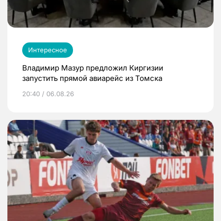
Интересное
Владимир Мазур предложил Киргизии
запустить прямой авиарейс из Томска
20:40 / 06.08.26