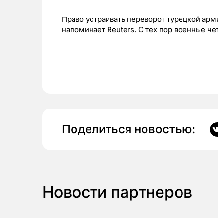
Право устраивать переворот турецкой арми
напоминает Reuters. С тех пор военные че
Поделиться новостью:
Новости партнеров