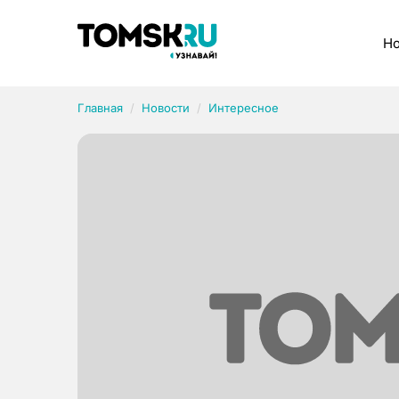
Рубрики
Но
Главная
Новости
Интересное