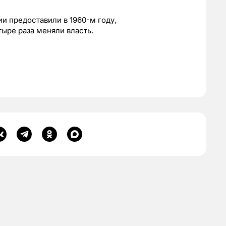
и предоставили в 1960-м году,
тыре раза меняли власть.