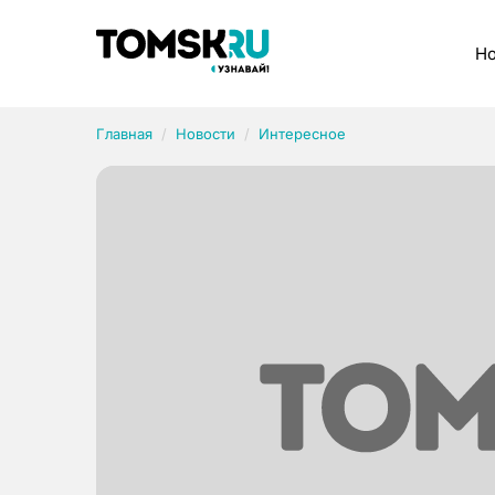
Рубрики
Но
Главная
Новости
Интересное