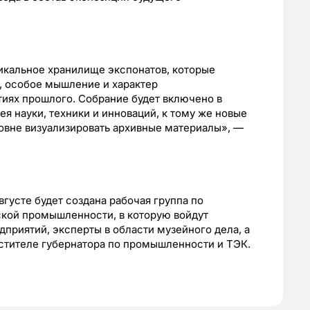
икальное хранилище экспонатов, которые
, особое мышление и характер
иях прошлого. Собрание будет включено в
 науки, техники и инноваций, к тому же новые
овне визуализировать архивные материалы», —
вгусте будет создана рабочая группа по
кой промышленности, в которую войдут
риятий, эксперты в области музейного дела, а
стителе губернатора по промышленности и ТЭК.