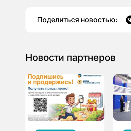
Поделиться новостью:
Новости партнеров