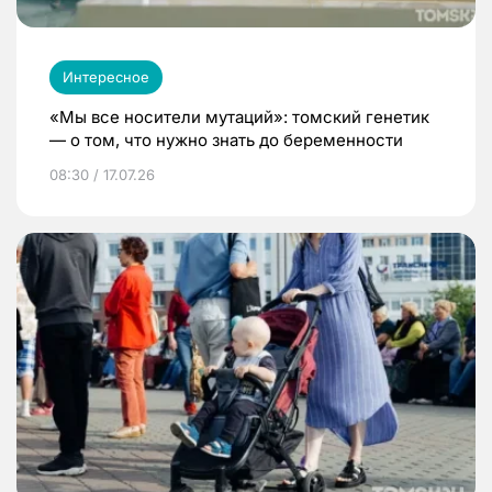
Интересное
«Мы все носители мутаций»: томский генетик
— о том, что нужно знать до беременности
08:30 / 17.07.26