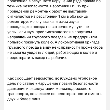
произошел в результате нарушений ряда правил по
технике безопасности. Работники ПЧ-15 при
проведении ремонтных работ не выставили
сигналистов на расстоянии 1 км в оба конца
ремонтируемого участка, и из-за звука
проходящего поезда по встречному пути, не
услышали шум приближающегося в попутном
направлении грузового поезда и не предприняли
попыток покинуть колею. А локомотивная бригада
грузового поезда в виду неисправности прожектора
не смогла увидеть людей, работающих в колее и
предотвратить наезд на рабочих.
Как сообщает ведомство, возбуждено уголовное
дело по статье «Нарушение правил безопасности
движения и эксплуатации железнодорожного
транспорта, повлекшее по неосторожности смерть
двух и более лиц».