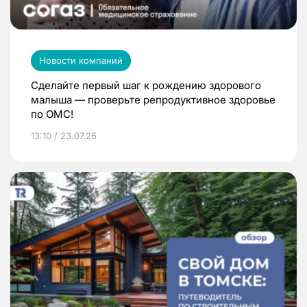
Новости компаний
Сделайте первый шаг к рождению здорового
малыша — проверьте репродуктивное здоровье
по ОМС!
13:10 / 23.07.26