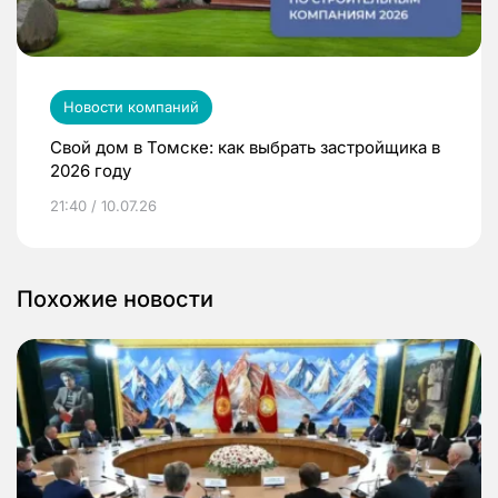
Новости компаний
Свой дом в Томске: как выбрать застройщика в
2026 году
21:40 / 10.07.26
Похожие новости