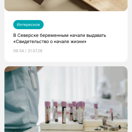
Интересное
В Северске беременным начали выдавать
«Свидетельство о начале жизни»
09:34 / 21.07.26