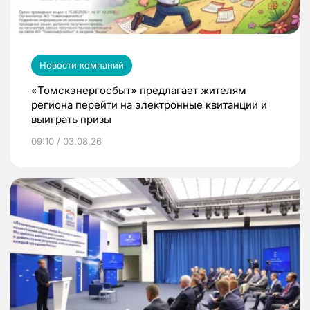
Новости компаний
«Томскэнергосбыт» предлагает жителям
региона перейти на электронные квитанции и
выиграть призы
09:10 / 03.08.26