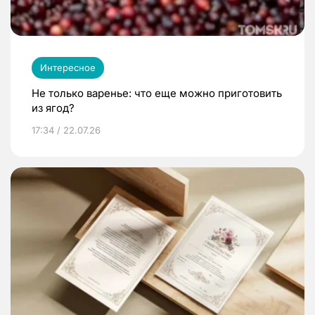
Интересное
Не только варенье: что еще можно приготовить
из ягод?
17:34 / 22.07.26