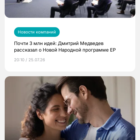
Новости компаний
Почти 3 млн идей: Дмитрий Медведев
рассказал о Новой Народной программе ЕР
20:10 / 25.07.26