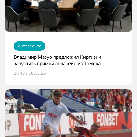
Интересное
Владимир Мазур предложил Киргизии
запустить прямой авиарейс из Томска
20:40 / 06.08.26