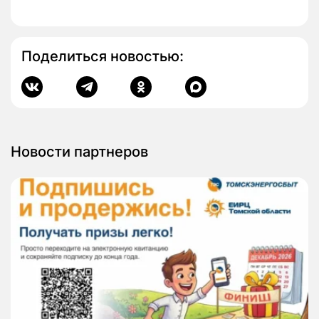
Поделиться новостью:
Новости партнеров