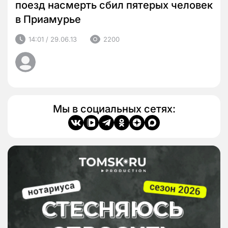
поезд насмерть сбил пятерых человек
в Приамурье
14:01 / 29.06.13
2200
Мы в социальных сетях: