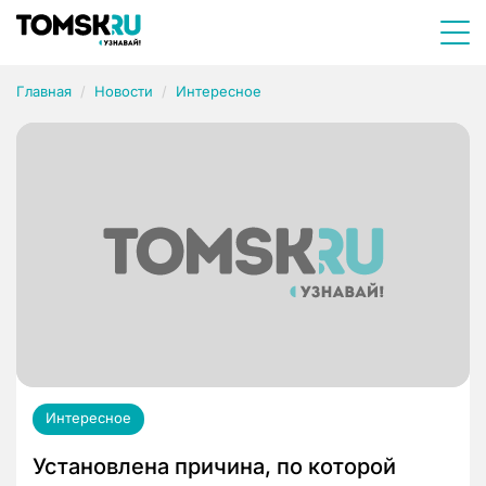
Главная
Новости
Интересное
Интересное
Установлена причина, по которой