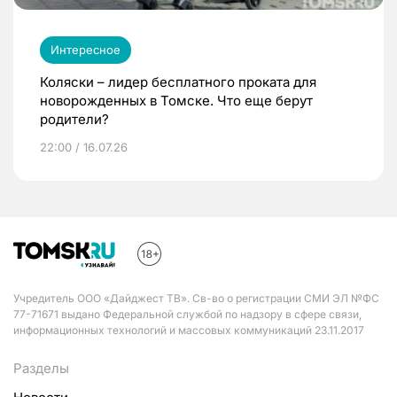
Интересное
Коляски – лидер бесплатного проката для
новорожденных в Томске. Что еще берут
родители?
22:00 / 16.07.26
Учредитель ООО «Дайджест ТВ». Св-во о регистрации СМИ ЭЛ №ФС
77-71671 выдано Федеральной службой по надзору в сфере связи,
информационных технологий и массовых коммуникаций 23.11.2017
Разделы