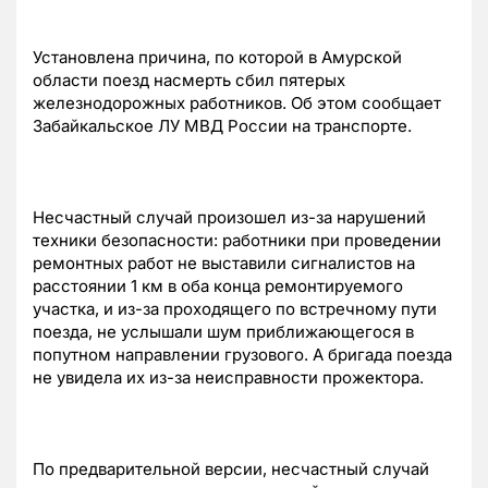
Установлена причина, по которой в Амурской
области поезд насмерть сбил пятерых
железнодорожных работников. Об этом сообщает
Забайкальское ЛУ МВД России на транспорте.
Несчастный случай произошел из-за нарушений
техники безопасности: работники при проведении
ремонтных работ не выставили сигналистов на
расстоянии 1 км в оба конца ремонтируемого
участка, и из-за проходящего по встречному пути
поезда, не услышали шум приближающегося в
попутном направлении грузового. А бригада поезда
не увидела их из-за неисправности прожектора.
По предварительной версии, несчастный случай