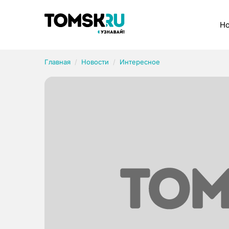
Рубрики
Но
Главная
Новости
Интересное