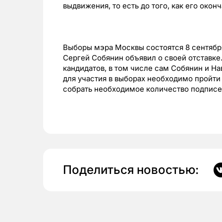
выдвижения, то есть до того, как его окон
Выборы мэра Москвы состоятся 8 сентября 
Сергей Собянин объявил о своей отставке.
кандидатов, в том числе сам Собянин и Н
для участия в выборах необходимо пройт
собрать необходимое количество подписе
Поделиться новостью: