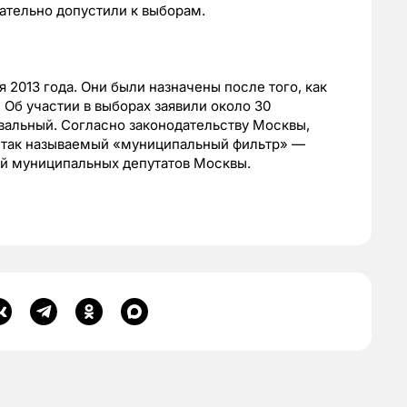
чательно допустили к выборам.
2013 года. Они были назначены после того, как
 Об участии в выборах заявили около 30
авальный. Согласно законодательству Москвы,
и так называемый «муниципальный фильтр» —
й муниципальных депутатов Москвы.