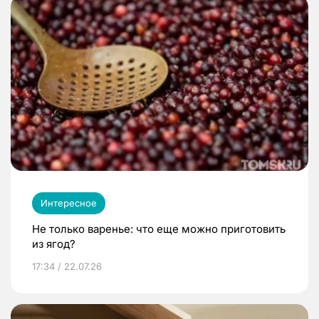
Интересное
Не только варенье: что еще можно приготовить
из ягод?
17:34 / 22.07.26