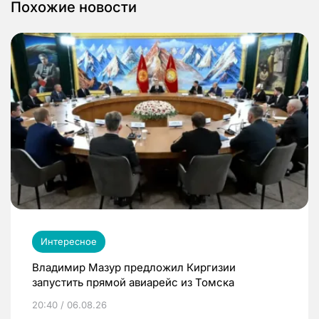
Похожие новости
Интересное
Владимир Мазур предложил Киргизии
запустить прямой авиарейс из Томска
20:40 / 06.08.26