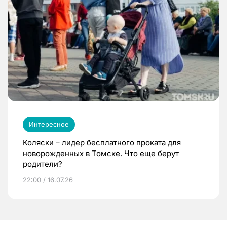
Интересное
Коляски – лидер бесплатного проката для
новорожденных в Томске. Что еще берут
родители?
22:00 / 16.07.26