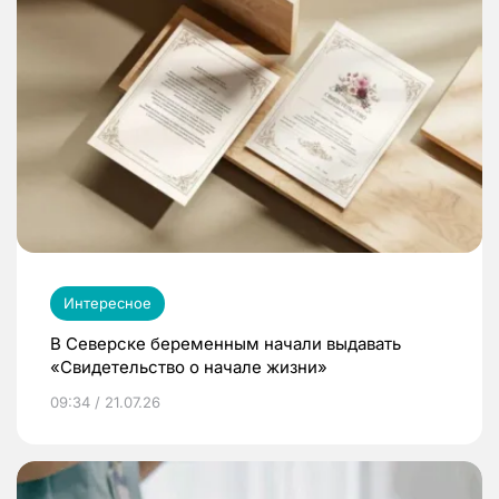
Интересное
В Северске беременным начали выдавать
«Свидетельство о начале жизни»
09:34 / 21.07.26