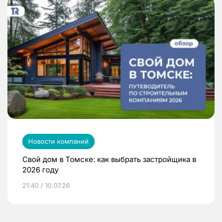
Новости компаний
Свой дом в Томске: как выбрать застройщика в
2026 году
21:40 / 10.07.26