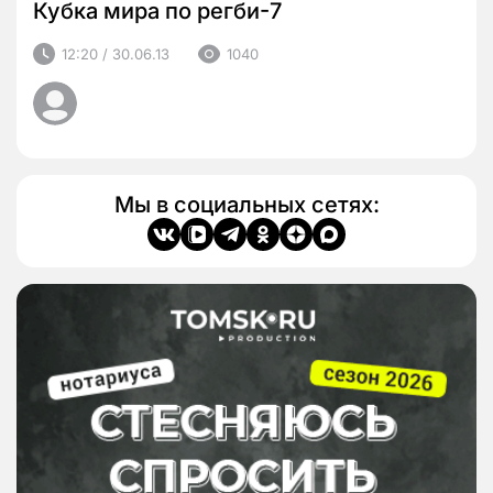
Кубка мира по регби-7
12:20 / 30.06.13
1040
Мы в социальных сетях: