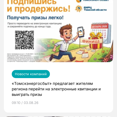
Новости компаний
«Томскэнергосбыт» предлагает жителям
региона перейти на электронные квитанции и
выиграть призы
09:10 / 03.08.26