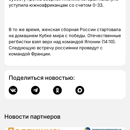
уступила южноафриканцам со счетом 0-33.
В то же время, женская сборная России стартовала
на домашнем Кубке мира с победы. Отечественные
регбистки взял верх над командой Японии (14:10).
Следующую встречу россиянки проведут с
командой Франции.
Поделиться новостью:
Новости партнеров