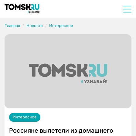
Главная
Новости
Интересное
Интересное
Россияне вылетели из домашнего