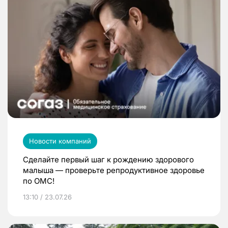
Новости компаний
Сделайте первый шаг к рождению здорового
малыша — проверьте репродуктивное здоровье
по ОМС!
13:10 / 23.07.26