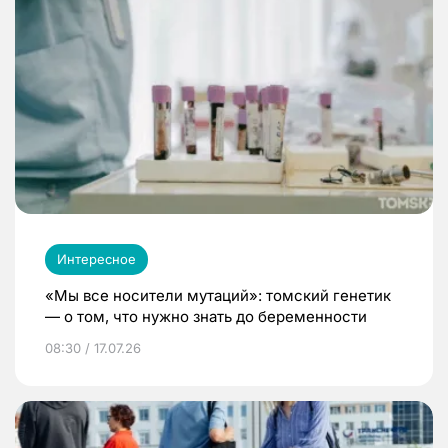
Интересное
«Мы все носители мутаций»: томский генетик
— о том, что нужно знать до беременности
08:30 / 17.07.26