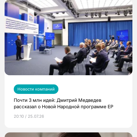
Новости компаний
Почти 3 млн идей: Дмитрий Медведев
рассказал о Новой Народной программе ЕР
20:10 / 25.07.26