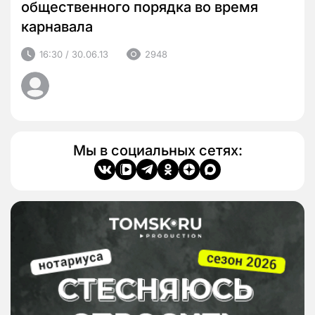
общественного порядка во время
карнавала
16:30 / 30.06.13
2948
Мы в социальных сетях: