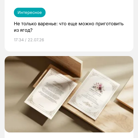
Интересное
Не только варенье: что еще можно приготовить
из ягод?
17:34 / 22.07.26