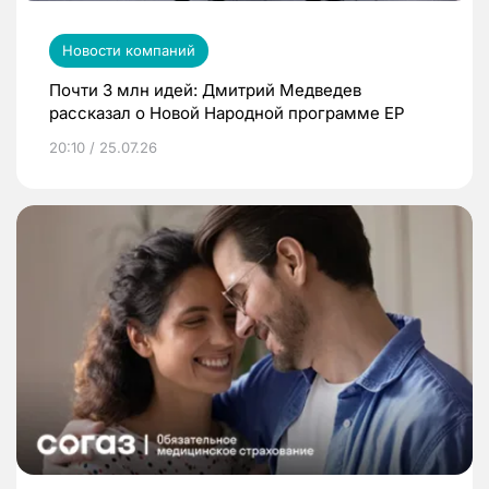
Новости компаний
Почти 3 млн идей: Дмитрий Медведев
рассказал о Новой Народной программе ЕР
20:10 / 25.07.26