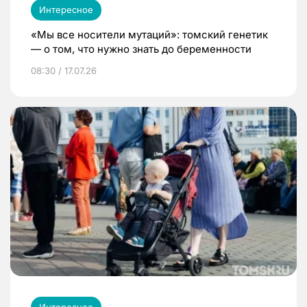
Интересное
«Мы все носители мутаций»: томский генетик
— о том, что нужно знать до беременности
08:30 / 17.07.26