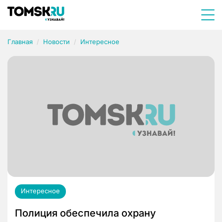
Главная
Новости
Интересное
Интересное
Полиция обеспечила охрану