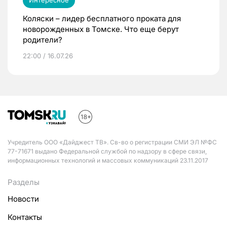
Интересное
Коляски – лидер бесплатного проката для
новорожденных в Томске. Что еще берут
родители?
22:00 / 16.07.26
Учредитель ООО «Дайджест ТВ». Св-во о регистрации СМИ ЭЛ №ФС
77-71671 выдано Федеральной службой по надзору в сфере связи,
информационных технологий и массовых коммуникаций 23.11.2017
Разделы
Новости
Контакты