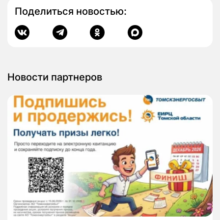
Поделиться новостью:
Новости партнеров