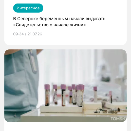
Интересное
В Северске беременным начали выдавать
«Свидетельство о начале жизни»
09:34 / 21.07.26