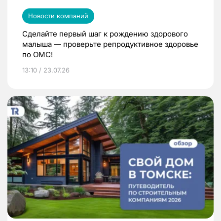
Новости компаний
Сделайте первый шаг к рождению здорового
малыша — проверьте репродуктивное здоровье
по ОМС!
13:10 / 23.07.26