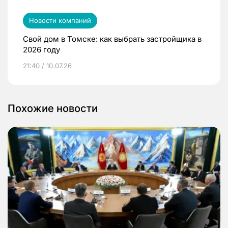
Новости компаний
Свой дом в Томске: как выбрать застройщика в
2026 году
21:40 / 10.07.26
Похожие новости