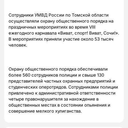
Сотрудники УМВД России по Томской области
осуществляли охрану общественного порядка на
праздничных мероприятиях во время VIII
ежегодного карнавала «Виват, спорт! Виват, Сочи!».
В мероприятиях приняли участие около 53 тысяч
человек.
Охрану общественного порядка обеспечивали
более 560 сотрудников полиции и свыше 130
представителей частных охранных предприятий и
студенческих оперотрядов. Сотрудниками полиции
привлечено к административной ответственности
четыре правонарушителя за нахождение в
общественных местах в состоянии опьянения и
совершение мелкого хулиганства.