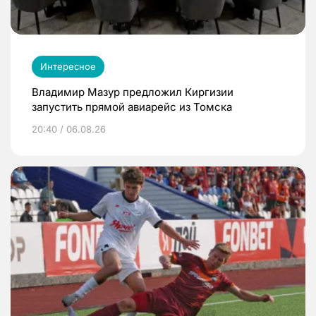
Интересное
Владимир Мазур предложил Киргизии
запустить прямой авиарейс из Томска
20:40 / 06.08.26