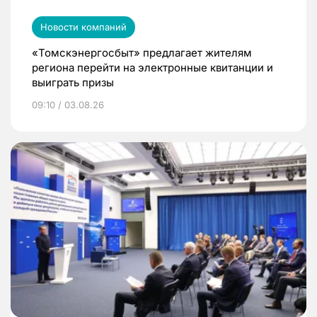
Новости компаний
«Томскэнергосбыт» предлагает жителям
региона перейти на электронные квитанции и
выиграть призы
09:10 / 03.08.26