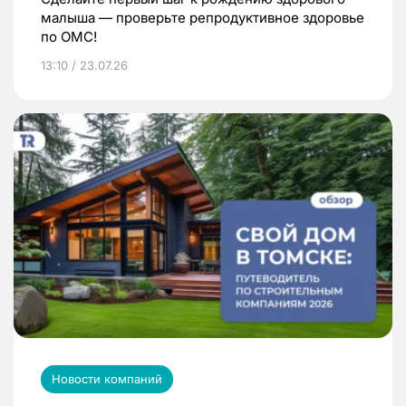
малыша — проверьте репродуктивное здоровье
по ОМС!
13:10 / 23.07.26
Новости компаний