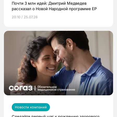
Почти 3 млн идей: Дмитрий Медведев
рассказал о Новой Народной программе ЕР
20:10 / 25.07.26
Новости компаний
Сделайте первый шаг к рождению здорового