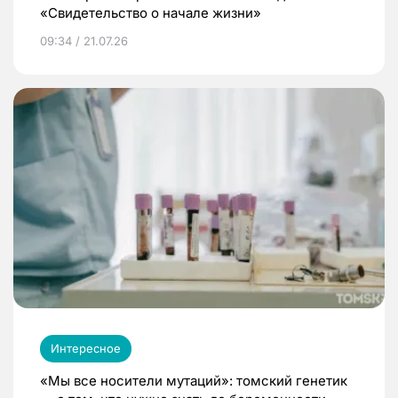
«Свидетельство о начале жизни»
09:34 / 21.07.26
Интересное
«Мы все носители мутаций»: томский генетик