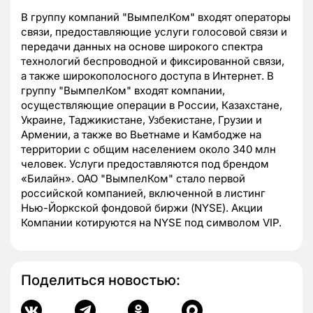
В группу компаний "ВымпелКом" входят операторы
связи, предоставляющие услуги голосовой связи и
передачи данных на основе широкого спектра
технологий беспроводной и фиксированной связи,
а также широкополосного доступа в Интернет. В
группу "ВымпелКом" входят компании,
осуществляющие операции в России, Казахстане,
Украине, Таджикистане, Узбекистане, Грузии и
Армении, а также во Вьетнаме и Камбодже на
территории с общим населением около 340 млн
человек. Услуги предоставляются под брендом
«Билайн». ОАО "ВымпелКом" стало первой
российской компанией, включенной в листинг
Нью-Йоркской фондовой биржи (NYSE). Акции
Компании котируются на NYSE под символом VIP.
Поделиться новостью: