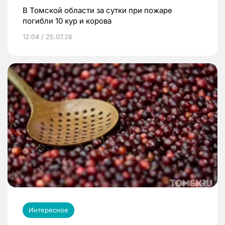
В Томской области за сутки при пожаре
погибли 10 кур и корова
12:04 / 25.07.26
Интересное