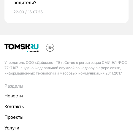
родители?
22:00 / 16.07.26
Учредитель ООО «Дайджест ТВ». Св-во о регистрации СМИ ЭЛ №ФС
77-71671 выдано Федеральной службой по надзору в сфере связи,
информационных технологий и массовых коммуникаций 23.11.2017
Разделы
Новости
Контакты
Проекты
Услуги