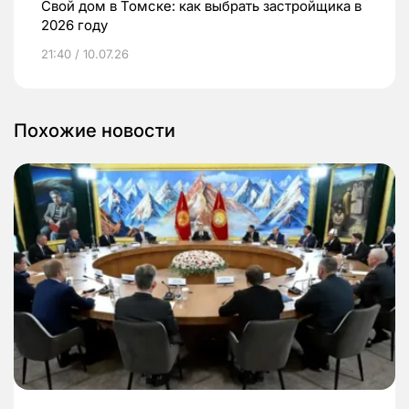
Свой дом в Томске: как выбрать застройщика в
2026 году
21:40 / 10.07.26
Похожие новости