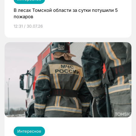
В лесах Томской области за сутки потушили 5
пожаров
12:31 / 30.07.26
Интересное