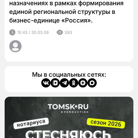
назначениях в рамках формирования
единой региональной структуры в
бизнес-единице «Россия».
15:43 / 30.03.09
593
Мы в социальных сетях: