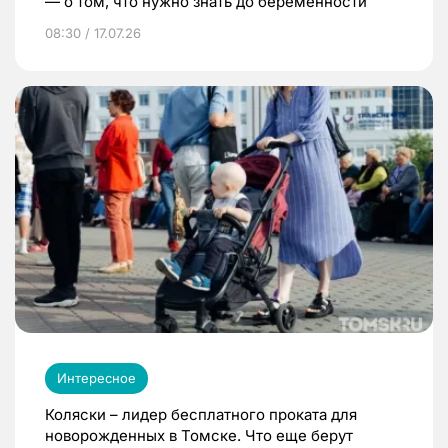
— о том, что нужно знать до беременности
08:30 / 17.07.26
Интересное
Коляски – лидер бесплатного проката для
новорожденных в Томске. Что еще берут