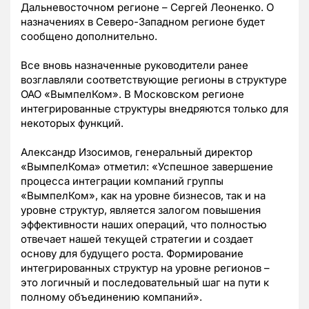
Дальневосточном регионе – Сергей Леоненко. О
назначениях в Северо-Западном регионе будет
сообщено дополнительно.
Все вновь назначенные руководители ранее
возглавляли соответствующие регионы в структуре
ОАО «ВымпелКом». В Московском регионе
интегрированные структуры внедряются только для
некоторых функций.
Александр Изосимов, генеральный директор
«ВымпелКома» отметил: «Успешное завершение
процесса интеграции компаний группы
«ВымпелКом», как на уровне бизнесов, так и на
уровне структур, является залогом повышения
эффективности наших операций, что полностью
отвечает нашей текущей стратегии и создает
основу для будущего роста. Формирование
интегрированных структур на уровне регионов –
это логичный и последовательный шаг на пути к
полному объединению компаний».