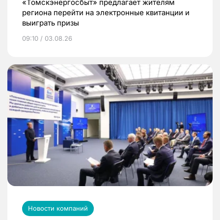
«Томскэнергосбыт» предлагает жителям
региона перейти на электронные квитанции и
выиграть призы
09:10 / 03.08.26
Новости компаний