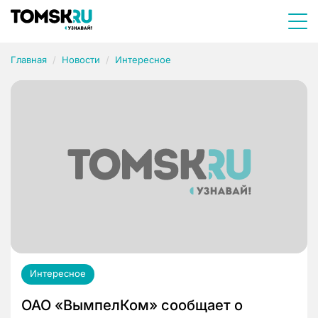
Главная
Новости
Интересное
Интересное
ОАО «ВымпелКом» сообщает о