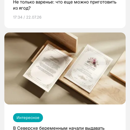
Не только варенье: что еще можно приготовить
из ягод?
17:34 / 22.07.26
Интересное
В Северске беременным начали выдавать