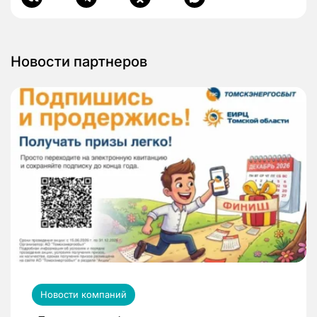
Новости партнеров
Новости компаний