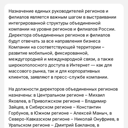
Назначение единых руководителей регионов и
филиалов является важным шагом в выстраивании
интегрированной структуры объединенной
компании на уровне регионов и филиалов России.
Директора объединенных регионов и филиалов
будут отвечать за все направления бизнеса
Компании на соответствующей территории –
развитие мобильной, фиксированной,
междугородней и международной связи, а также
широкополосного доступа в Интернет — как для
массового рынка, так и для корпоративных
клиентов, заявляют в пресс-службе компании.
На должности директоров объединенных регионов
назначены: в Центральном регионе – Михаил
Яковлев, в Приволжском регионе – Владимир
Зайцев, в Сибирском регионе – Константин
Горбунов, в Южном регионе – Алексей Маныч, в
Северо-Кавказском регионе – Николай Онуфриев, в
Уральском регионе – Дмитрий Бакланов, в