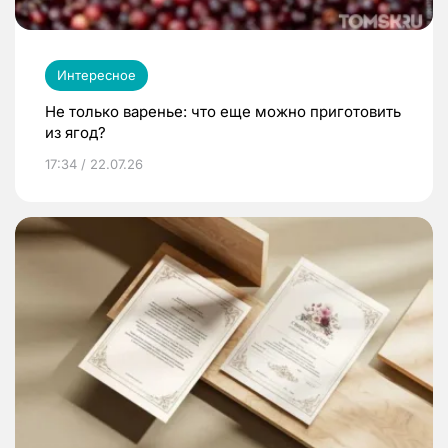
Интересное
Не только варенье: что еще можно приготовить
из ягод?
17:34 / 22.07.26