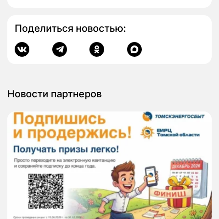
Поделиться новостью:
Новости партнеров