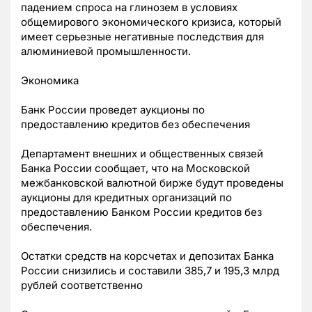
падением спроса на глинозем в условиях
общемирового экономического кризиса, который
имеет серьезные негативные последствия для
алюминиевой промышленности.
Экономика
Банк России проведет аукционы по
предоставлению кредитов без обеспечения
Департамент внешних и общественных связей
Банка России сообщает, что на Московской
межбанковской валютной бирже будут проведены
аукционы для кредитных организаций по
предоставлению Банком России кредитов без
обеспечения.
Остатки средств на корсчетах и депозитах Банка
России снизились и составили 385,7 и 195,3 млрд
рублей соответственно