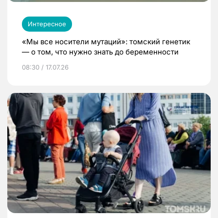
Интересное
«Мы все носители мутаций»: томский генетик
— о том, что нужно знать до беременности
08:30 / 17.07.26