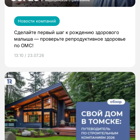
Новости компаний
Сделайте первый шаг к рождению здорового
малыша — проверьте репродуктивное здоровье
по ОМС!
13:10 / 23.07.26