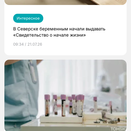
Интересное
В Северске беременным начали выдавать
«Свидетельство о начале жизни»
09:34 / 21.07.26