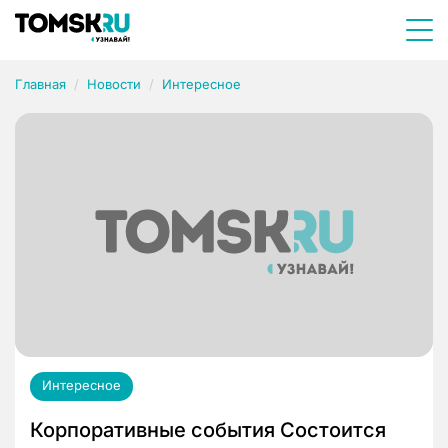
Главная
Новости
Интересное
Интересное
Корпоративные события Состоится