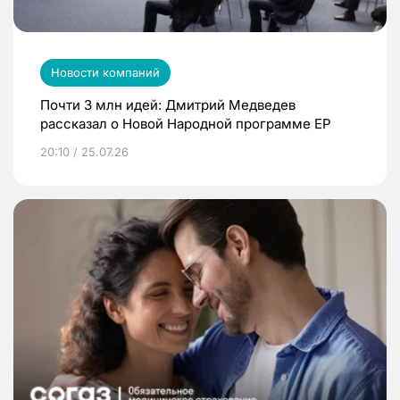
Новости компаний
Почти 3 млн идей: Дмитрий Медведев
рассказал о Новой Народной программе ЕР
20:10 / 25.07.26