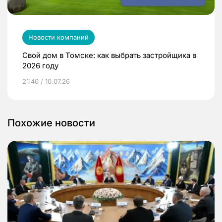
Новости компаний
Свой дом в Томске: как выбрать застройщика в
2026 году
21:40 / 10.07.26
Похожие новости