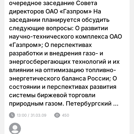
очередное заседание Совета
директоров ОАО «Газпром» На
заседании планируется обсудить
следующие вопросы: О развитии
научно-технического комплекса ОАО
«Газпром»; О перспективах
разработки и внедрения газо- и
энергосберегающих технологий и их
влиянии на оптимизацию топливно-
энергетического баланса России; О
состоянии и перспективах развития
системы биржевой торговли
природным газом. Петербургский …
13:00 / 31.03.09
450