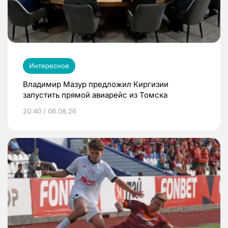
Интересное
Владимир Мазур предложил Киргизии
запустить прямой авиарейс из Томска
20:40 / 06.08.26