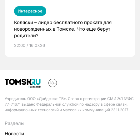
Интересное
Коляски – лидер бесплатного проката для
новорожденных в Томске. Что еще берут
родители?
22:00 / 16.07.26
Учредитель ООО «Дайджест ТВ». Св-во о регистрации СМИ ЭЛ №ФС
77-71671 выдано Федеральной службой по надзору в сфере связи,
информационных технологий и массовых коммуникаций 23.11.2017
Разделы
Новости