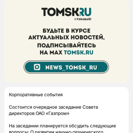
Корпоративные события
Состоится очередное заседание Совета
директоров ОАО «Газпром»
На заседании планируется обсудить следующие
вопросы: О развитии научно-технического