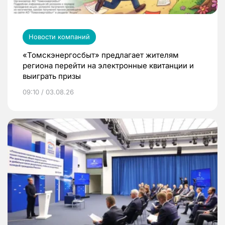
Новости компаний
«Томскэнергосбыт» предлагает жителям
региона перейти на электронные квитанции и
выиграть призы
09:10 / 03.08.26