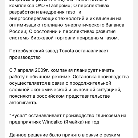
комплекса ОАО «Газпром»; О перспективах
разработки и внедрения газо- и
энергосберегающих технологий и их влиянии на
оптимизацию топливно-энергетического баланса
России; О состоянии и перспективах развития
системы биржевой торговли природным газом.
Петербургский завод Toyota останавливает
производство
С 7 апреля 2009г. компания планирует начать
работу в обычном режиме. Остановка производства
осуществляется в связи с продолжительной
сложной экономической и рыночной ситуацией,
поясняют в российском представительстве
автогиганта.
"Русал" останавливает производство глинозема на
предприятиях Windalko (Ямайка) на год
Данное решение было принято в связи с резким