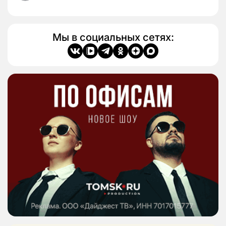
Мы в социальных сетях: