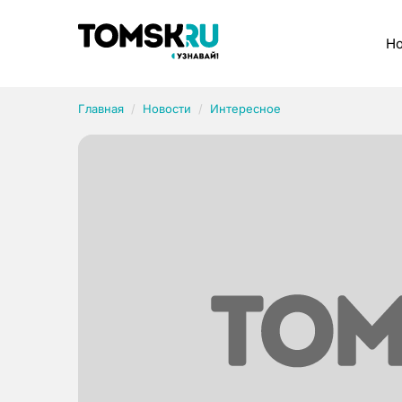
Рубрики
Но
Главная
Новости
Интересное