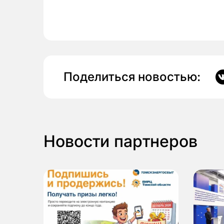
Поделиться новостью:
Новости партнеров