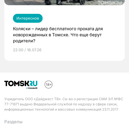
Интересное
Коляски – лидер бесплатного проката для
новорожденных в Томске. Что еще берут
родители?
22:00 / 16.07.26
Учредитель ООО «Дайджест ТВ». Св-во о регистрации СМИ ЭЛ №ФС
77-71671 выдано Федеральной службой по надзору в сфере связи,
информационных технологий и массовых коммуникаций 23.11.2017
Разделы