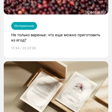
Интересное
Не только варенье: что еще можно приготовить
из ягод?
17:34 / 22.07.26