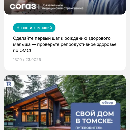
Новости компаний
Сделайте первый шаг к рождению здорового
малыша — проверьте репродуктивное здоровье
по ОМС!
13:10 / 23.07.26