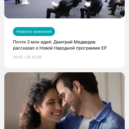
Новости компаний
Почти 3 млн идей: Дмитрий Медведев
рассказал о Новой Народной программе ЕР
20:10 / 25.07.26