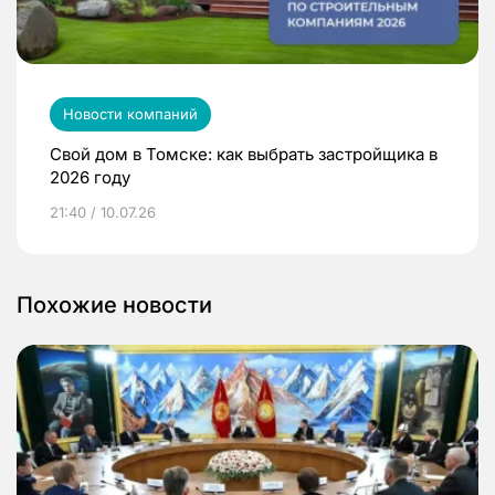
Новости компаний
Свой дом в Томске: как выбрать застройщика в
2026 году
21:40 / 10.07.26
Похожие новости