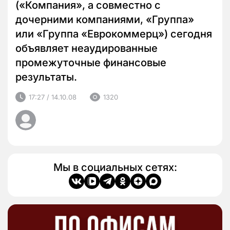
(«Компания», а совместно с
дочерними компаниями, «Группа»
или «Группа «Еврокоммерц») сегодня
объявляет неаудированные
промежуточные финансовые
результаты.
17:27 / 14.10.08
1320
Мы в социальных сетях: