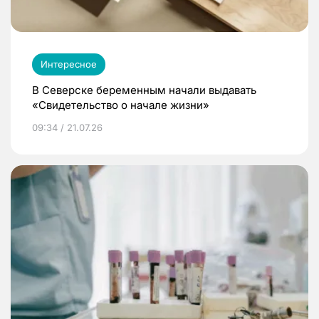
Интересное
В Северске беременным начали выдавать
«Свидетельство о начале жизни»
09:34 / 21.07.26