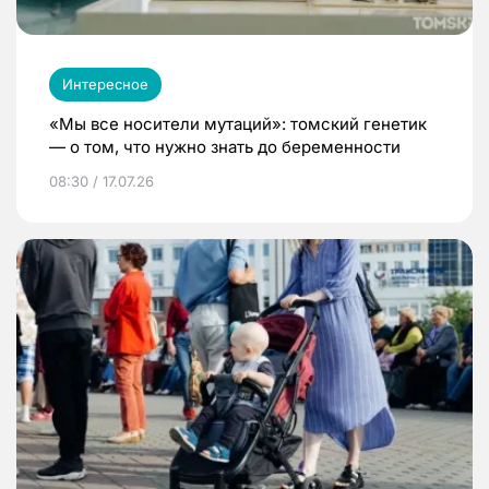
Интересное
«Мы все носители мутаций»: томский генетик
— о том, что нужно знать до беременности
08:30 / 17.07.26