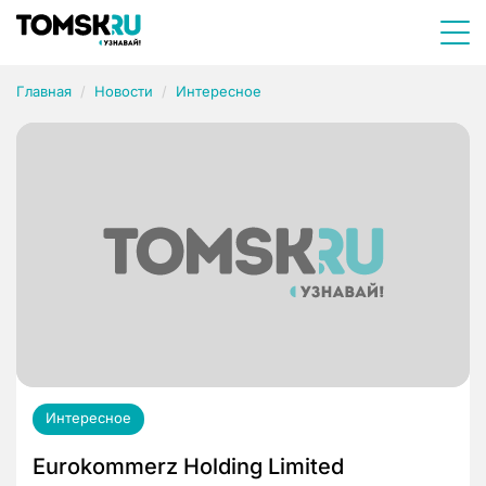
Главная
Новости
Интересное
Интересное
Eurokommerz Holding Limited