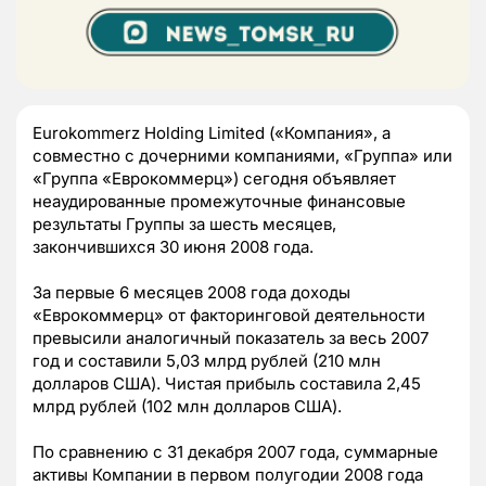
Eurokommerz Holding Limited («Компания», а
совместно с дочерними компаниями, «Группа» или
«Группа «Еврокоммерц») сегодня объявляет
неаудированные промежуточные финансовые
результаты Группы за шесть месяцев,
закончившихся 30 июня 2008 года.
За первые 6 месяцев 2008 года доходы
«Еврокоммерц» от факторинговой деятельности
превысили аналогичный показатель за весь 2007
год и составили 5,03 млрд рублей (210 млн
долларов США). Чистая прибыль составила 2,45
млрд рублей (102 млн долларов США).
По сравнению с 31 декабря 2007 года, суммарные
активы Компании в первом полугодии 2008 года