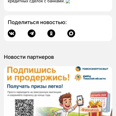
кредитных сделок с банками.
Поделиться новостью:
Новости партнеров