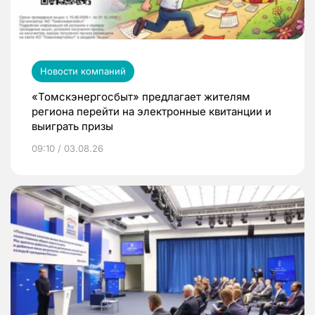
Новости компаний
«Томскэнергосбыт» предлагает жителям
региона перейти на электронные квитанции и
выиграть призы
09:10 / 03.08.26