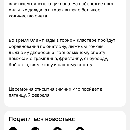
влиянием сильного циклона. На побережье шли
сильные дожди, а в горах выпало большое
количество снега.
Во время Олимпиады в горном кластере пройдут
соревнования по биатлону, лыжным гонкам,
лыжному двоеборью, горнолыжному спорту,
прыжкам с трамплина, фристайлу, сноуборду,
бобслею, скелетону и санному спорту.
Церемония открытия зимних Игр пройдет в
пятницу, 7 февраля.
Поделиться новостью: