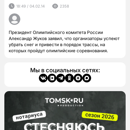
18:49 / 04.02.14
2358
Президент Олимпийского комитета России
Александр Жуков заявил, что организаторы успеют
убрать снег и привести в порядок трассы, на
которых пройдут олимпийские соревнования.
Мы в социальных сетях: