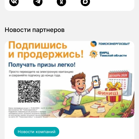
Новости партнеров
Новости компаний