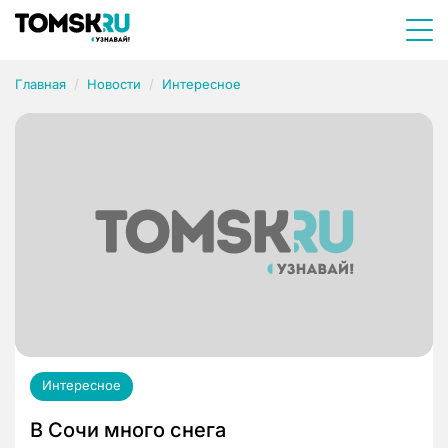
Главная
Новости
Интересное
Интересное
В Сочи много снега