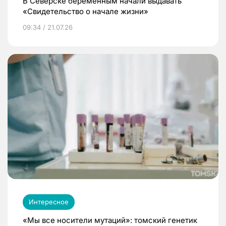
В Северске беременным начали выдавать
«Свидетельство о начале жизни»
09:34 / 21.07.26
Интересное
«Мы все носители мутаций»: томский генетик