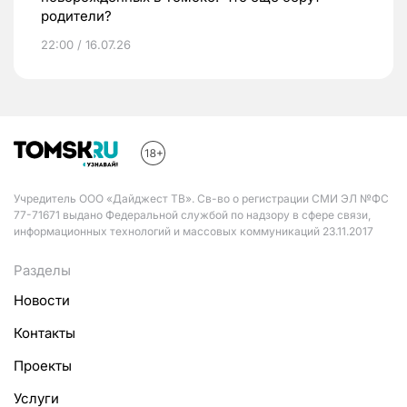
родители?
22:00 / 16.07.26
Учредитель ООО «Дайджест ТВ». Св-во о регистрации СМИ ЭЛ №ФС
77-71671 выдано Федеральной службой по надзору в сфере связи,
информационных технологий и массовых коммуникаций 23.11.2017
Разделы
Новости
Контакты
Проекты
Услуги