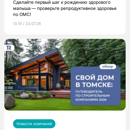
Сделайте первый шаг к рождению здорового
малыша — проверьте репродуктивное здоровье
по ОМС!
13:10 / 23.07.26
Новости компаний