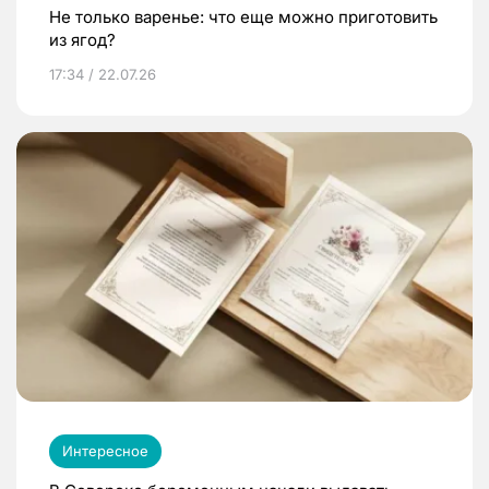
Не только варенье: что еще можно приготовить
из ягод?
17:34 / 22.07.26
Интересное