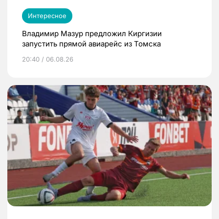
Интересное
Владимир Мазур предложил Киргизии
запустить прямой авиарейс из Томска
20:40 / 06.08.26