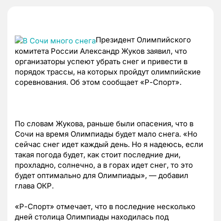
Президент Олимпийского
комитета России Александр Жуков заявил, что
организаторы успеют убрать снег и привести в
порядок трассы, на которых пройдут олимпийские
соревнования. Об этом сообщает «Р-Спорт».
По словам Жукова, раньше были опасения, что в
Сочи на время Олимпиады будет мало снега. «Но
сейчас снег идет каждый день. Но я надеюсь, если
такая погода будет, как стоит последние дни,
прохладно, солнечно, а в горах идет снег, то это
будет оптимально для Олимпиады», — добавил
глава ОКР.
«Р-Спорт» отмечает, что в последние несколько
дней столица Олимпиады находилась под