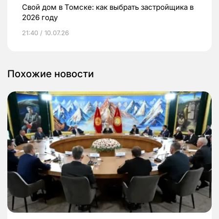
Свой дом в Томске: как выбрать застройщика в
2026 году
21:40 / 10.07.26
Похожие новости