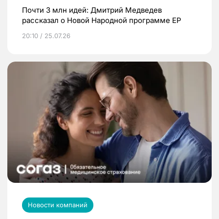
Почти 3 млн идей: Дмитрий Медведев
рассказал о Новой Народной программе ЕР
20:10 / 25.07.26
Новости компаний