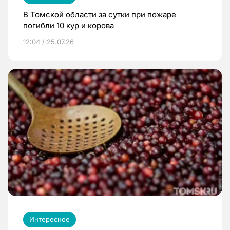
В Томской области за сутки при пожаре
погибли 10 кур и корова
12:04 / 25.07.26
Интересное