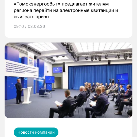
«Томскэнергосбыт» предлагает жителям
региона перейти на электронные квитанции и
выиграть призы
09:10 / 03.08.26
Новости компаний