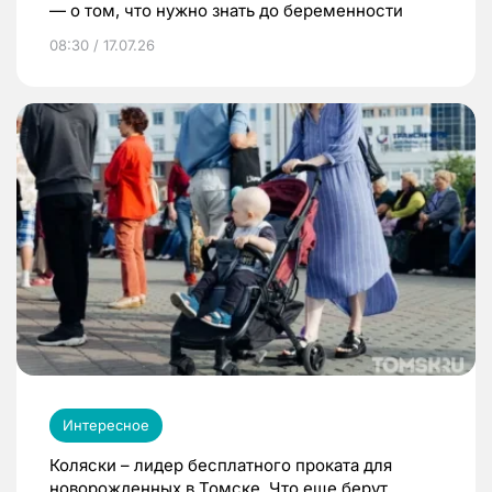
— о том, что нужно знать до беременности
08:30 / 17.07.26
Интересное
Коляски – лидер бесплатного проката для
новорожденных в Томске. Что еще берут