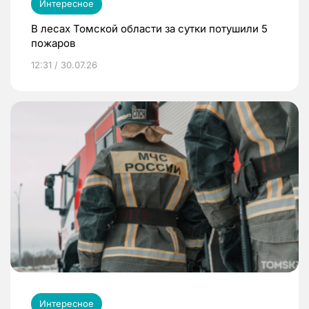
Интересное
В лесах Томской области за сутки потушили 5
пожаров
12:31 / 30.07.26
Интересное