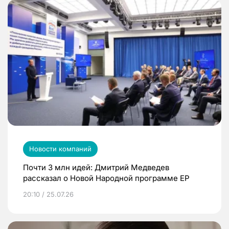
Новости компаний
Почти 3 млн идей: Дмитрий Медведев
рассказал о Новой Народной программе ЕР
20:10 / 25.07.26