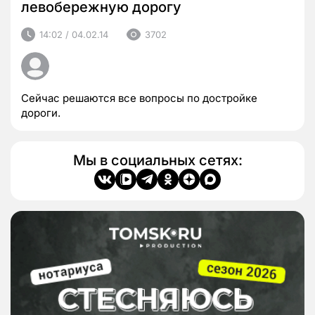
левобережную дорогу
14:02 / 04.02.14
3702
Сейчас решаются все вопросы по достройке
дороги.
Мы в социальных сетях: