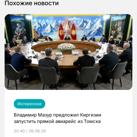
Похожие новости
Интересное
Владимир Мазур предложил Киргизии
запустить прямой авиарейс из Томска
20:40 / 06.08.26