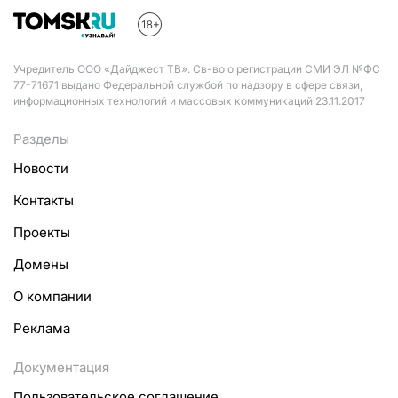
Учредитель ООО «Дайджест ТВ». Св-во о регистрации СМИ ЭЛ №ФС
77-71671 выдано Федеральной службой по надзору в сфере связи,
информационных технологий и массовых коммуникаций 23.11.2017
Разделы
Новости
Контакты
Проекты
Домены
О компании
Реклама
Документация
Пользовательское соглашение