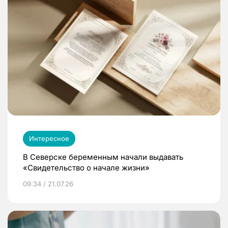
Интересное
В Северске беременным начали выдавать
«Свидетельство о начале жизни»
09:34 / 21.07.26