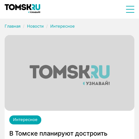
Главная
Новости
Интересное
Интересное
В Томске планируют достроить