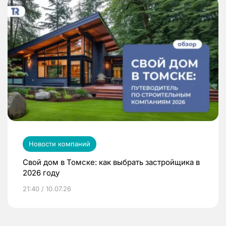
Новости компаний
Свой дом в Томске: как выбрать застройщика в
2026 году
21:40 / 10.07.26