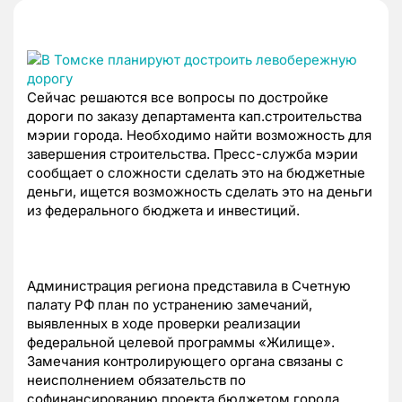
Сейчас решаются все вопросы по достройке
дороги по заказу департамента кап.строительства
мэрии города. Необходимо найти возможность для
завершения строительства. Пресс-служба мэрии
сообщает о сложности сделать это на бюджетные
деньги, ищется возможность сделать это на деньги
из федерального бюджета и инвестиций.
Администрация региона представила в Счетную
палату РФ план по устранению замечаний,
выявленных в ходе проверки реализации
федеральной целевой программы «Жилище».
Замечания контролирующего органа связаны с
неисполнением обязательств по
софинансированию проекта бюджетом города.