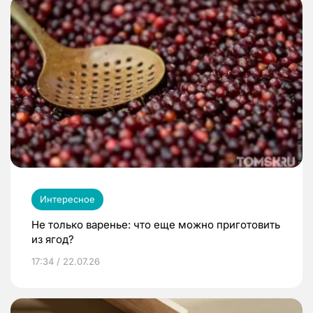
Интересное
Не только варенье: что еще можно приготовить
из ягод?
17:34 / 22.07.26