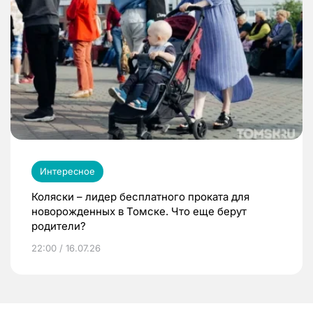
Интересное
Коляски – лидер бесплатного проката для
новорожденных в Томске. Что еще берут
родители?
22:00 / 16.07.26