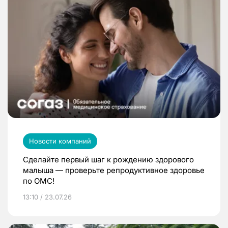
Новости компаний
Сделайте первый шаг к рождению здорового
малыша — проверьте репродуктивное здоровье
по ОМС!
13:10 / 23.07.26