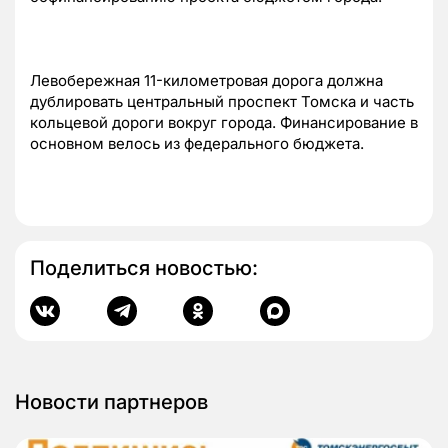
Левобережная 11-километровая дорога должна
дублировать центральный проспект Томска и часть
кольцевой дороги вокруг города. Финансирование в
основном велось из федерального бюджета.
Поделиться новостью:
Новости партнеров