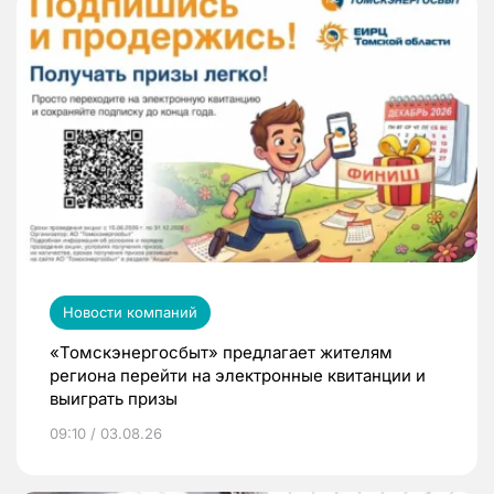
Новости компаний
«Томскэнергосбыт» предлагает жителям
региона перейти на электронные квитанции и
выиграть призы
09:10 / 03.08.26