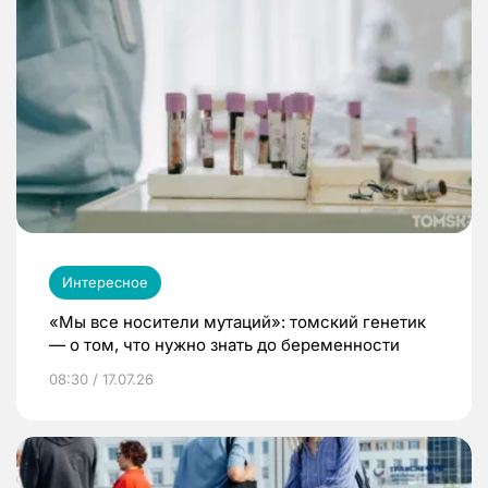
Интересное
«Мы все носители мутаций»: томский генетик
— о том, что нужно знать до беременности
08:30 / 17.07.26