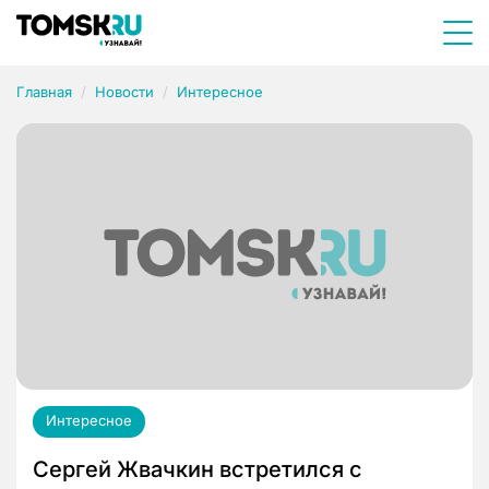
Главная
Новости
Интересное
Интересное
Сергей Жвачкин встретился с