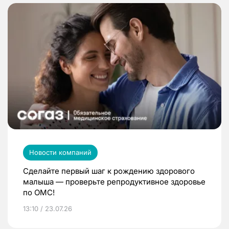
Новости компаний
Сделайте первый шаг к рождению здорового
малыша — проверьте репродуктивное здоровье
по ОМС!
13:10 / 23.07.26