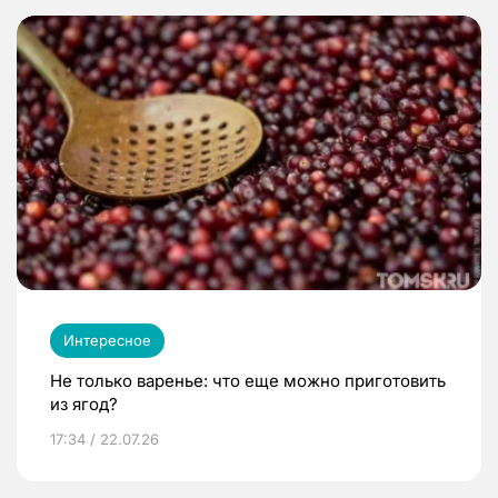
Интересное
Не только варенье: что еще можно приготовить
из ягод?
17:34 / 22.07.26