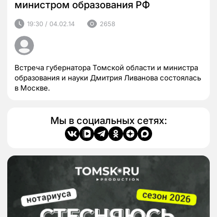
министром образования РФ
19:30 / 04.02.14
2658
Встреча губернатора Томской области и министра
образования и науки Дмитрия Ливанова состоялась
в Москве.
Мы в социальных сетях: