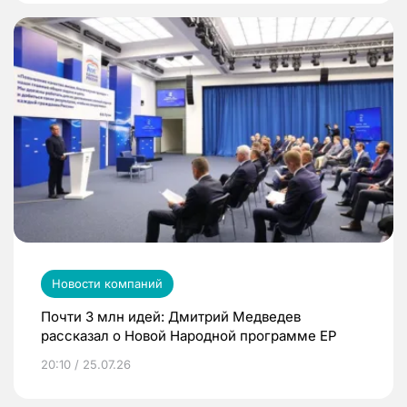
Новости компаний
Почти 3 млн идей: Дмитрий Медведев
рассказал о Новой Народной программе ЕР
20:10 / 25.07.26