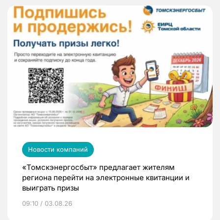
Новости компаний
«Томскэнергосбыт» предлагает жителям
региона перейти на электронные квитанции и
выиграть призы
09:10 / 03.08.26