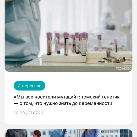
Интересное
«Мы все носители мутаций»: томский генетик
— о том, что нужно знать до беременности
08:30 / 17.07.26