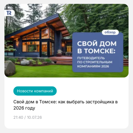
Новости компаний
Свой дом в Томске: как выбрать застройщика в
2026 году
21:40 / 10.07.26