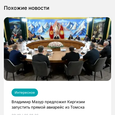
Похожие новости
Интересное
Владимир Мазур предложил Киргизии
запустить прямой авиарейс из Томска