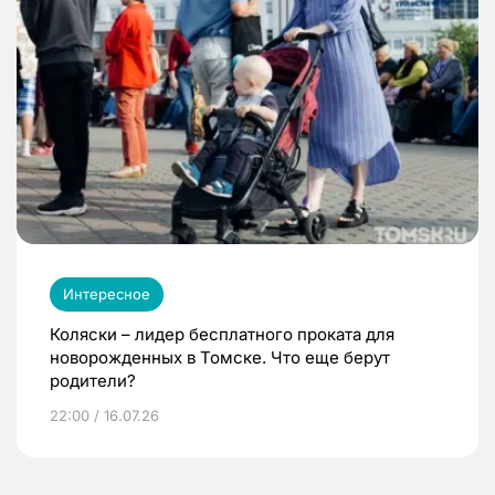
Интересное
Коляски – лидер бесплатного проката для
новорожденных в Томске. Что еще берут
родители?
22:00 / 16.07.26