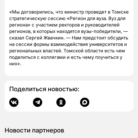
«Мы договорились, что министр проведет в Томске
стратегическую сессию «Регион для вуза. Вуз для
региона» с участием ректоров и руководителей
регионов, в которых находятся вузы-победители, —
сказал Сергей Жвачкин. — Нам предстоит обсудить
на сессии формы взаимодействия университетов и
региональных властей. Томской области есть чем
поделиться с коллегами и есть чему поучиться у
них».
Поделиться новостью:
Новости партнеров