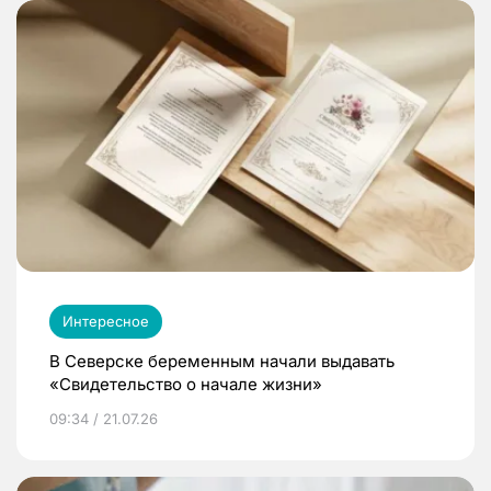
Интересное
В Северске беременным начали выдавать
«Свидетельство о начале жизни»
09:34 / 21.07.26