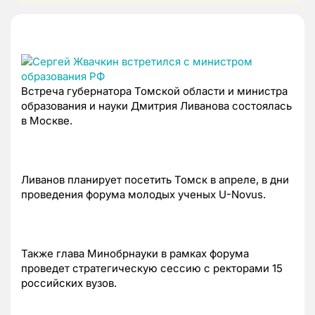
Встреча губернатора Томской области и министра
образования и науки Дмитрия Ливанова состоялась
в Москве.
Ливанов планирует посетить Томск в апреле, в дни
проведения форума молодых ученых U-Novus.
Также глава Минобрнауки в рамках форума
проведет стратегическую сессию с ректорами 15
российских вузов.