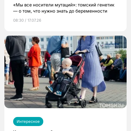
«Мы все носители мутаций»: томский генетик
— о том, что нужно знать до беременности
08:30 / 17.07.26
Интересное