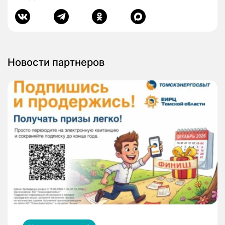
Новости партнеров