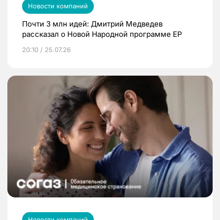
Новости компаний
Почти 3 млн идей: Дмитрий Медведев
рассказал о Новой Народной программе ЕР
20:10 / 25.07.26
Новости компаний