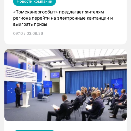
Новости компаний
«Томскэнергосбыт» предлагает жителям
региона перейти на электронные квитанции и
выиграть призы
09:10 / 03.08.26