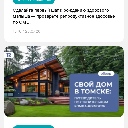
Сделайте первый шаг к рождению здорового
малыша — проверьте репродуктивное здоровье
по ОМС!
13:10 / 23.07.26