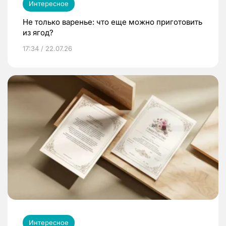
Интересное
Не только варенье: что еще можно приготовить
из ягод?
17:34 / 22.07.26
Интересное