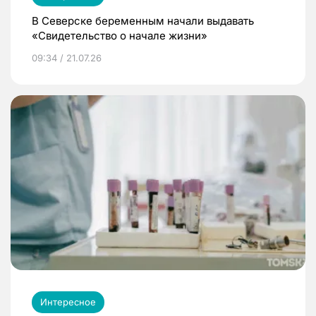
В Северске беременным начали выдавать
«Свидетельство о начале жизни»
09:34 / 21.07.26
Интересное