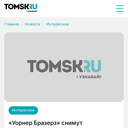
Главная
Новости
Интересное
Интересное
«Уорнер Бразерз» снимут