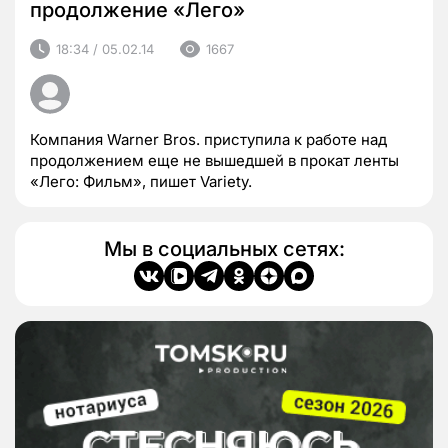
продолжение «Лего»
18:34 / 05.02.14
1667
Компания Warner Bros. приступила к работе над
продолжением еще не вышедшей в прокат ленты
«Лего: Фильм», пишет Variety.
Мы в социальных сетях: