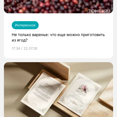
Интересное
Не только варенье: что еще можно приготовить
из ягод?
17:34 / 22.07.26