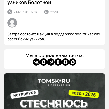
узников Болотной
21:45 / 05.02.14
2220
Завтра состоится акция в поддержку политических
российских узников.
Мы в социальных сетях: