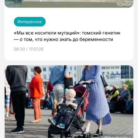
Интересное
«Мы все носители мутаций»: томский генетик
— о том, что нужно знать до беременности
08:30 / 17.07.26