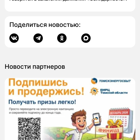
Поделиться новостью:
Новости партнеров