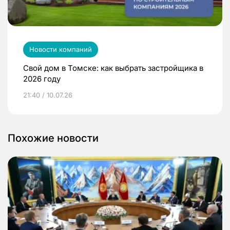
Новости компаний
Свой дом в Томске: как выбрать застройщика в
2026 году
21:40 / 10.07.26
Похожие новости