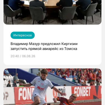
Интересное
Владимир Мазур предложил Киргизии
запустить прямой авиарейс из Томска
20:40 / 06.08.26