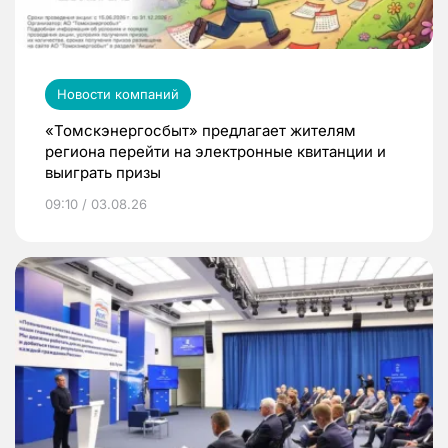
Новости компаний
«Томскэнергосбыт» предлагает жителям
региона перейти на электронные квитанции и
выиграть призы
09:10 / 03.08.26