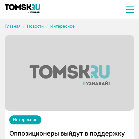
Главная
Новости
Интересное
Интересное
Оппозиционеры выйдут в поддержку