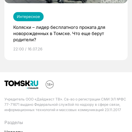
Интересное
Коляски – лидер бесплатного проката для
новорожденных в Томске. Что еще берут
родители?
22:00 / 16.07.26
Учредитель ООО «Дайджест ТВ». Св-во о регистрации СМИ ЭЛ №ФС
77-71671 выдано Федеральной службой по надзору в сфере связи,
информационных технологий и массовых коммуникаций 23.11.2017
Разделы