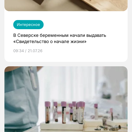
Интересное
В Северске беременным начали выдавать
«Свидетельство о начале жизни»
09:34 / 21.07.26