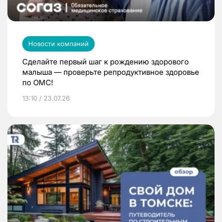
Новости компаний
Сделайте первый шаг к рождению здорового
малыша — проверьте репродуктивное здоровье
по ОМС!
13:10 / 23.07.26