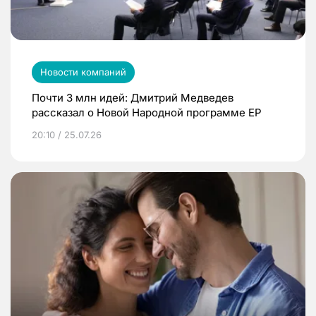
Новости компаний
Почти 3 млн идей: Дмитрий Медведев
рассказал о Новой Народной программе ЕР
20:10 / 25.07.26