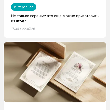
Интересное
Не только варенье: что еще можно приготовить
из ягод?
17:34 / 22.07.26