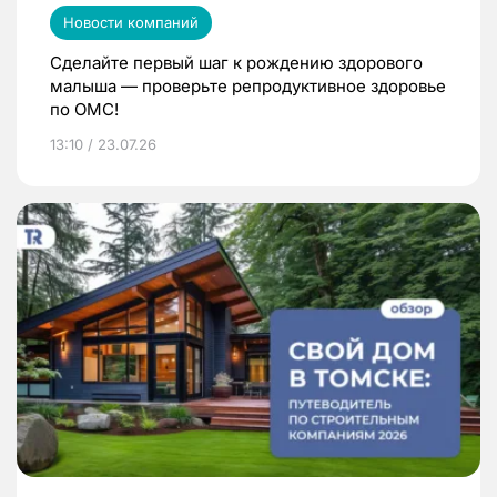
Новости компаний
Сделайте первый шаг к рождению здорового
малыша — проверьте репродуктивное здоровье
по ОМС!
13:10 / 23.07.26