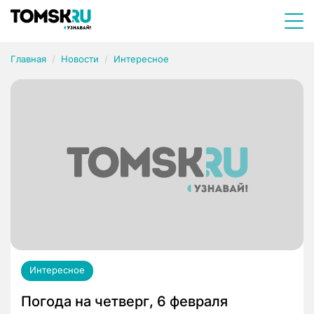
Главная
Новости
Интересное
Интересное
Погода на четверг, 6 февраля