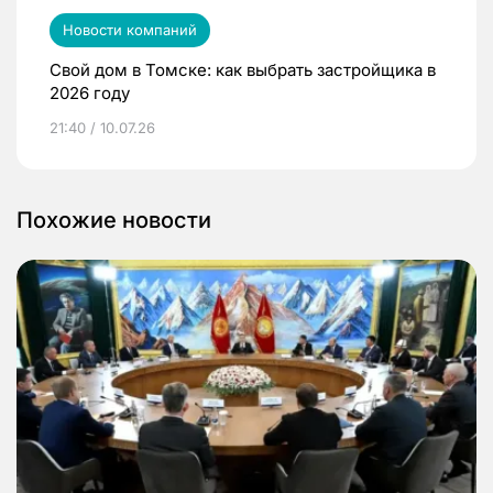
Новости компаний
Свой дом в Томске: как выбрать застройщика в
2026 году
21:40 / 10.07.26
Похожие новости