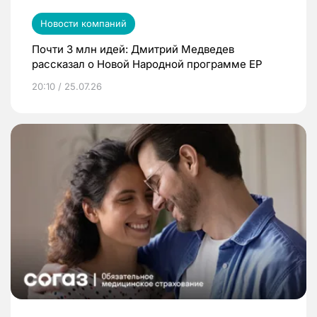
Новости компаний
Почти 3 млн идей: Дмитрий Медведев
рассказал о Новой Народной программе ЕР
20:10 / 25.07.26