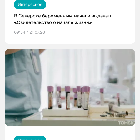
Интересное
В Северске беременным начали выдавать
«Свидетельство о начале жизни»
09:34 / 21.07.26