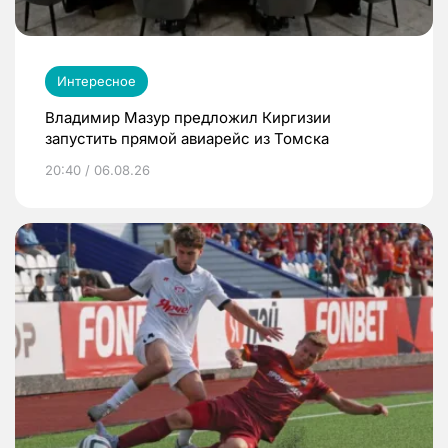
Интересное
Владимир Мазур предложил Киргизии
запустить прямой авиарейс из Томска
20:40 / 06.08.26