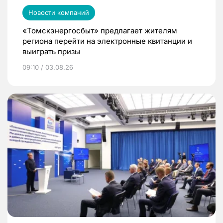
Новости компаний
«Томскэнергосбыт» предлагает жителям
региона перейти на электронные квитанции и
выиграть призы
09:10 / 03.08.26