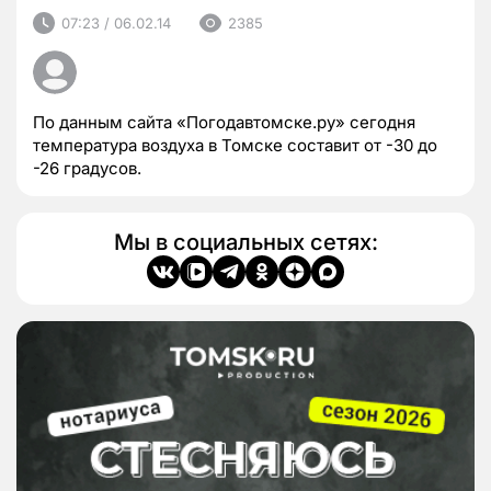
07:23 / 06.02.14
2385
По данным сайта «Погодавтомске.ру» сегодня
температура воздуха в Томске составит от -30 до
-26 градусов.
Мы в социальных сетях: