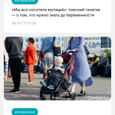
Интересное
«Мы все носители мутаций»: томский генетик
— о том, что нужно знать до беременности
08:30 / 17.07.26
Интересное