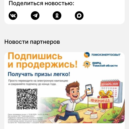
Поделиться новостью:
Новости партнеров