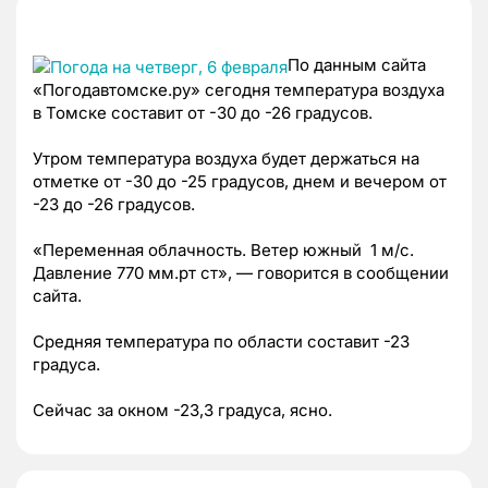
По данным сайта
«Погодавтомске.ру» сегодня температура воздуха
в Томске составит от -30 до -26 градусов.
Утром температура воздуха будет держаться на
отметке от -30 до -25 градусов, днем и вечером от
-23 до -26 градусов.
«Переменная облачность. Ветер южный 1 м/с.
Давление 770 мм.рт ст», — говорится в сообщении
сайта.
Средняя температура по области составит -23
градуса.
Сейчас за окном -23,3 градуса, ясно.