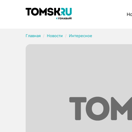
Рубрики
Но
Главная
Новости
Интересное