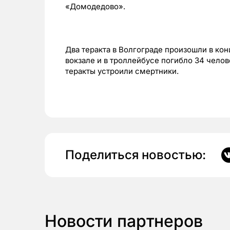
«Домодедово».
Два теракта в Волгограде произошли в кон
вокзале и в троллейбусе погибло 34 челов
теракты устроили смертники.
Поделиться новостью:
Новости партнеров