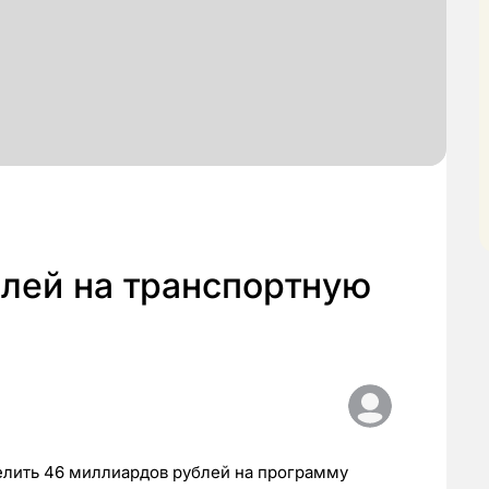
блей на транспортную
лить 46 миллиардов рублей на программу