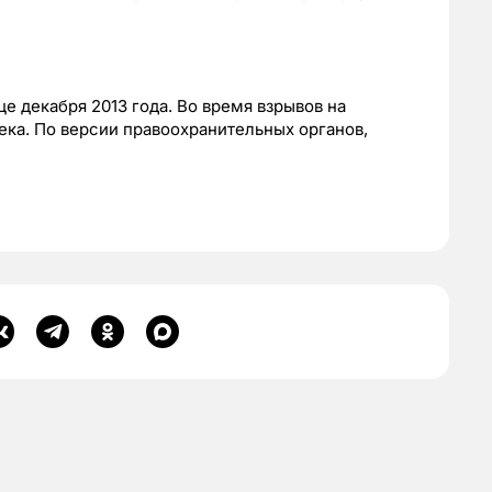
це декабря 2013 года. Во время взрывов на
ека. По версии правоохранительных органов,