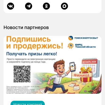
Новости партнеров
Новости компаний