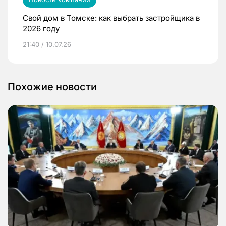
Свой дом в Томске: как выбрать застройщика в
2026 году
21:40 / 10.07.26
Похожие новости