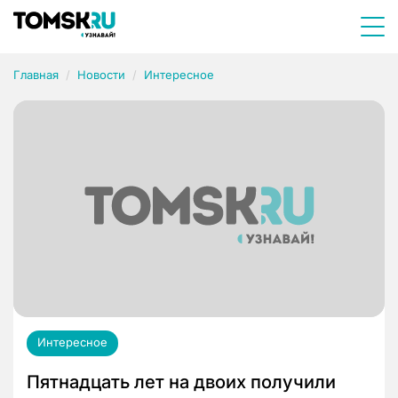
Главная
Новости
Интересное
Интересное
Пятнадцать лет на двоих получили