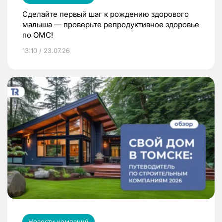
Сделайте первый шаг к рождению здорового
малыша — проверьте репродуктивное здоровье
по ОМС!
13:10 / 23.07.26
Новости компаний