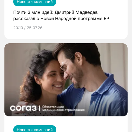
Новости компаний
Почти 3 млн идей: Дмитрий Медведев
рассказал о Новой Народной программе ЕР
20:10 / 25.07.26
Новости компаний