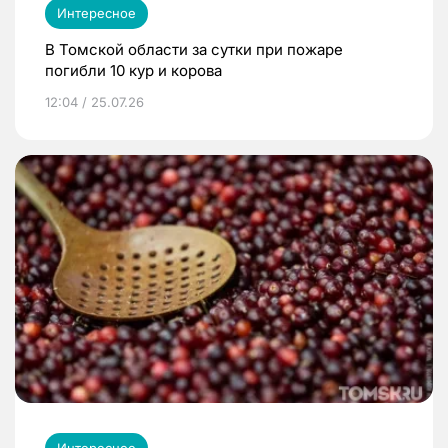
Интересное
В Томской области за сутки при пожаре
погибли 10 кур и корова
12:04 / 25.07.26
Интересное