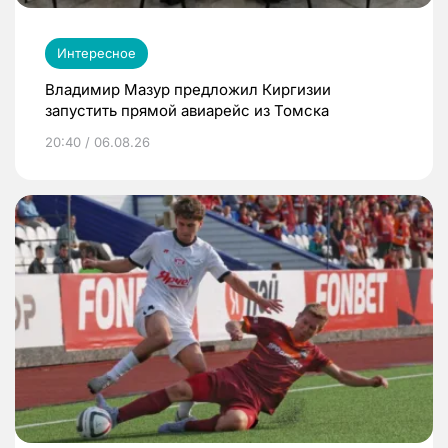
Интересное
Владимир Мазур предложил Киргизии
запустить прямой авиарейс из Томска
20:40 / 06.08.26