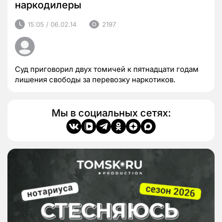
наркодилеры
15:05 / 06.02.14
2197
Суд приговорил двух томичей к пятнадцати годам
лишения свободы за перевозку наркотиков.
Мы в социальных сетях: