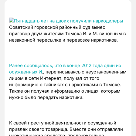
Советский городской районный суд вынес
приговор двум жителям Томска И. и М. виновным в
незаконной пересылке и перевозке наркотиков.
Ранее сообщалось, что в конце 2012 года один из
осужденных И
., переписываясь с неустановленным
лицом в сети Интернет, получал от того
информацию о тайниках с наркотиками в Томске.
Также он получал информацию о лицах, которым
нужно было передать наркотики.
К своей преступной деятельности осужденный
привлек своего товарища. Вместе они отправляли
наркотические средства, предварительно