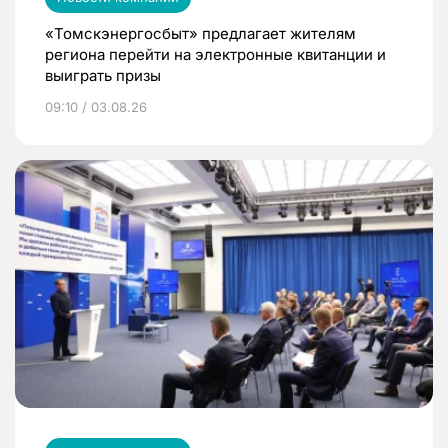
«Томскэнергосбыт» предлагает жителям
региона перейти на электронные квитанции и
выиграть призы
09:10 / 03.08.26