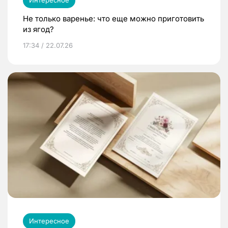
Не только варенье: что еще можно приготовить
из ягод?
17:34 / 22.07.26
Интересное