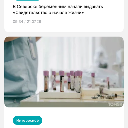
В Северске беременным начали выдавать
«Свидетельство о начале жизни»
09:34 / 21.07.26
Интересное