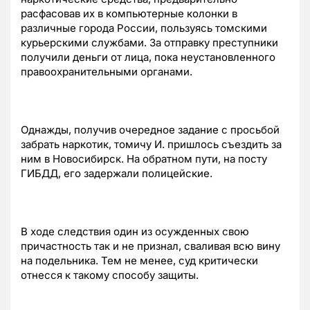
расфасовав их в компьютерные колонки в
различные города России, пользуясь томскими
курьерскими службами. За отправку преступники
получили деньги от лица, пока неустановленного
правоохранительными органами.
Однажды, получив очередное задание с просьбой
забрать наркотик, томичу И. пришлось съездить за
ним в Новосибирск. На обратном пути, на посту
ГИБДД, его задержали полицейские.
В ходе следствия один из осужденных свою
причастность так и не признал, сваливая всю вину
на подельника. Тем не менее, суд критически
отнесся к такому способу защиты.