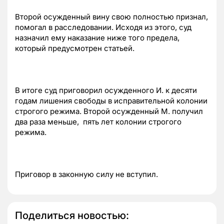
Второй осужденный вину свою полностью признал,
помогал в расследовании. Исходя из этого, суд
назначил ему наказание ниже того предела,
который предусмотрен статьей.
В итоге суд приговорил осужденного И. к десяти
годам лишения свободы в исправительной колонии
строгого режима. Второй осужденный М. получил
два раза меньше, пять лет колонии строгого
режима.
Приговор в законную силу не вступил.
Поделиться новостью: