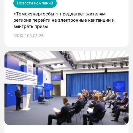
Новости компаний
«Томскэнергосбыт» предлагает жителям
региона перейти на электронные квитанции и
выиграть призы
09:10 / 03.08.26