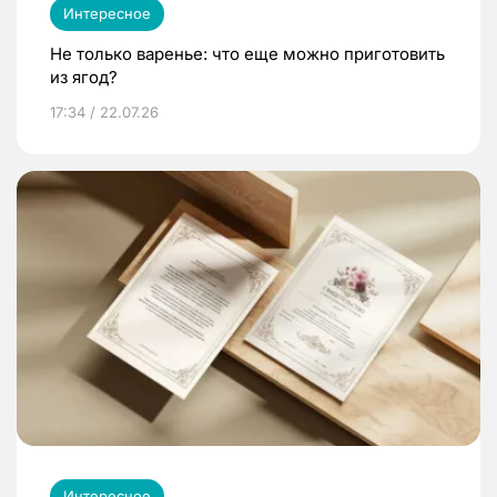
Интересное
Не только варенье: что еще можно приготовить
из ягод?
17:34 / 22.07.26
Интересное