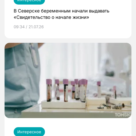
В Северске беременным начали выдавать
«Свидетельство о начале жизни»
09:34 / 21.07.26
Интересное