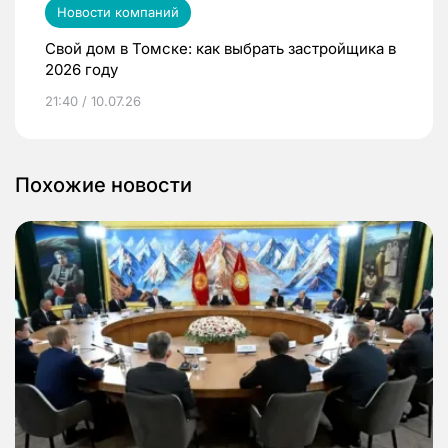
Новости компаний
Свой дом в Томске: как выбрать застройщика в
2026 году
21:40 / 10.07.26
Похожие новости