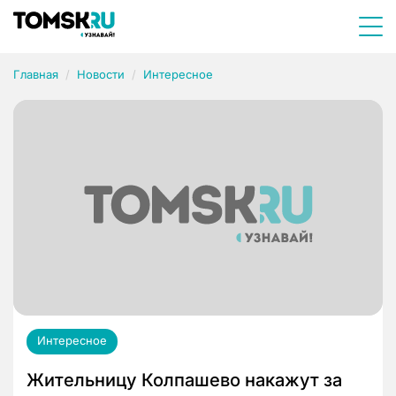
Главная
Новости
Интересное
Интересное
Жительницу Колпашево накажут за