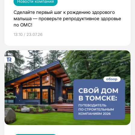
Новости компаний
Сделайте первый шаг к рождению здорового
малыша — проверьте репродуктивное здоровье
по ОМС!
13:10 / 23.07.26