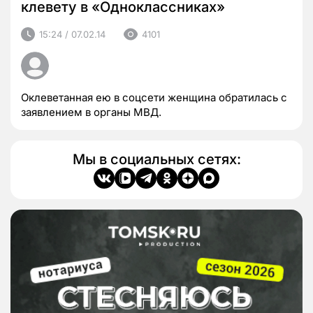
клевету в «Одноклассниках»
15:24 / 07.02.14
4101
Оклеветанная ею в соцсети женщина обратилась с
заявлением в органы МВД.
Мы в социальных сетях: