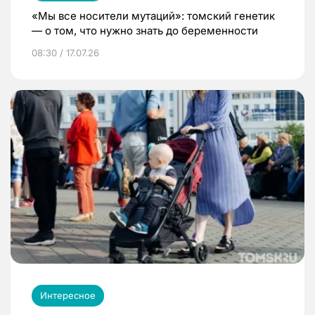
«Мы все носители мутаций»: томский генетик
— о том, что нужно знать до беременности
08:30 / 17.07.26
Интересное