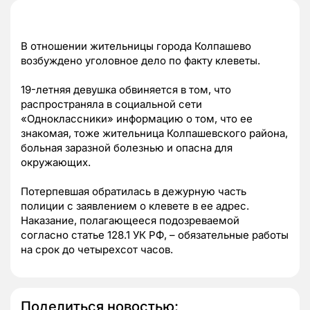
В отношении жительницы города Колпашево
возбуждено уголовное дело по факту клеветы.
19-летняя девушка обвиняется в том, что
распространяла в социальной сети
«Одноклассники» информацию о том, что ее
знакомая, тоже жительница Колпашевского района,
больная заразной болезнью и опасна для
окружающих.
Потерпевшая обратилась в дежурную часть
полиции с заявлением о клевете в ее адрес.
Наказание, полагающееся подозреваемой
согласно статье 128.1 УК РФ, – обязательные работы
на срок до четырехсот часов.
Поделиться новостью: