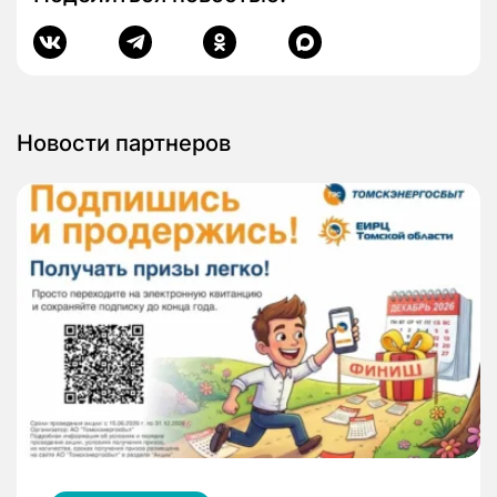
Новости партнеров