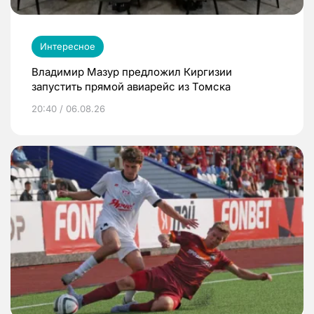
Интересное
Владимир Мазур предложил Киргизии
запустить прямой авиарейс из Томска
20:40 / 06.08.26