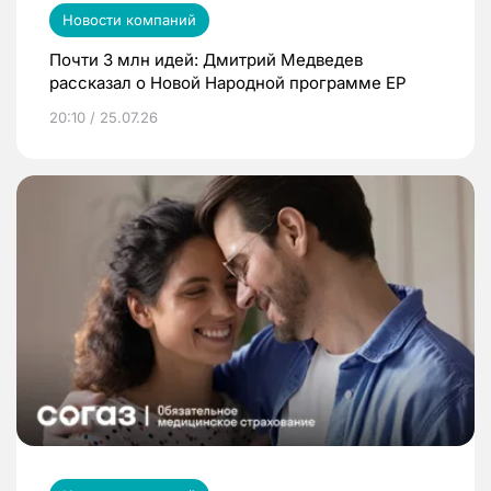
Новости компаний
Почти 3 млн идей: Дмитрий Медведев
рассказал о Новой Народной программе ЕР
20:10 / 25.07.26