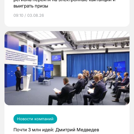
выиграть призы
09:10 / 03.08.26
Новости компаний
Почти 3 млн идей: Дмитрий Медведев