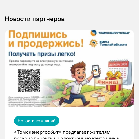
Новости партнеров
Новости компаний
«Томскэнергосбыт» предлагает жителям
региона перейти на электронные квитанции и