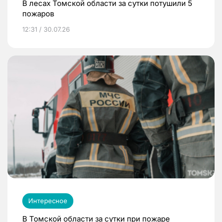
В лесах Томской области за сутки потушили 5
пожаров
12:31 / 30.07.26
Интересное
В Томской области за сутки при пожаре