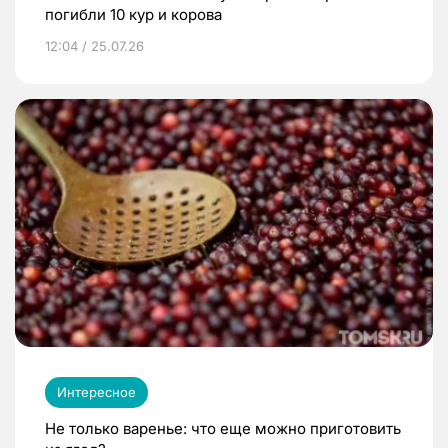
погибли 10 кур и корова
12:04 / 25.07.26
Интересное
Не только варенье: что еще можно приготовить