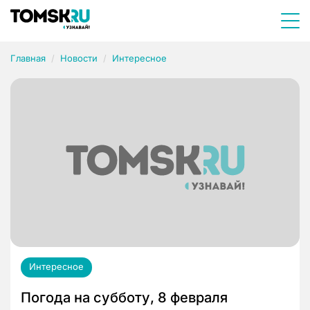
Главная
Новости
Интересное
Интересное
Погода на субботу, 8 февраля