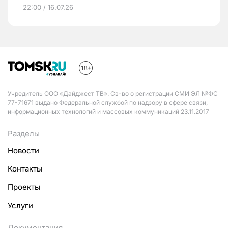
22:00 / 16.07.26
Учредитель ООО «Дайджест ТВ». Св-во о регистрации СМИ ЭЛ №ФС
77-71671 выдано Федеральной службой по надзору в сфере связи,
информационных технологий и массовых коммуникаций 23.11.2017
Разделы
Новости
Контакты
Проекты
Услуги
Документация