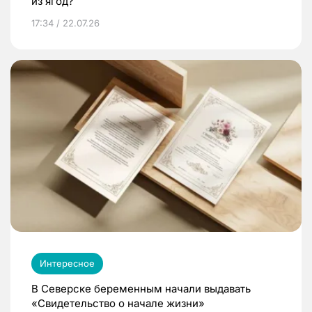
из ягод?
17:34 / 22.07.26
Интересное
В Северске беременным начали выдавать
«Свидетельство о начале жизни»