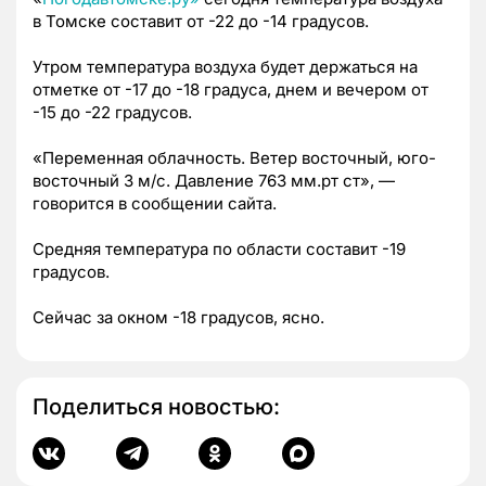
в Томске составит от -22 до -14 градусов.
Утром температура воздуха будет держаться на
отметке от -17 до -18 градуса, днем и вечером от
-15 до -22 градусов.
«Переменная облачность. Ветер восточный, юго-
восточный 3 м/с. Давление 763 мм.рт ст», —
говорится в сообщении сайта.
Средняя температура по области составит -19
градусов.
Сейчас за окном -18 градусов, ясно.
Поделиться новостью: