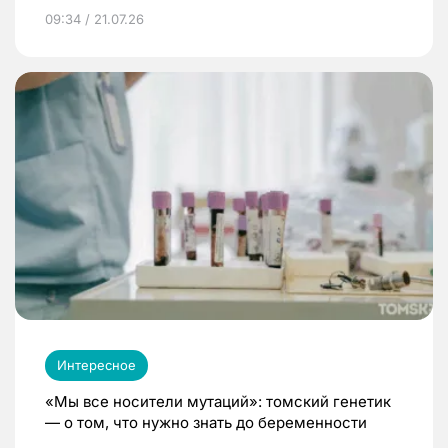
09:34 / 21.07.26
Интересное
«Мы все носители мутаций»: томский генетик
— о том, что нужно знать до беременности