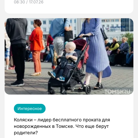
08:30 / 17.07.26
Интересное
Коляски – лидер бесплатного проката для
новорожденных в Томске. Что еще берут
родители?