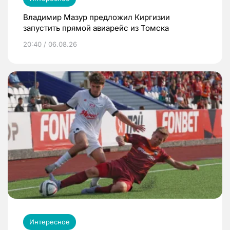
Владимир Мазур предложил Киргизии
запустить прямой авиарейс из Томска
20:40 / 06.08.26
Интересное