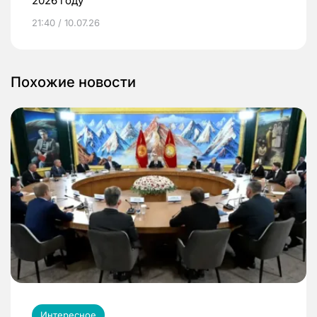
2026 году
21:40 / 10.07.26
Похожие новости
Интересное