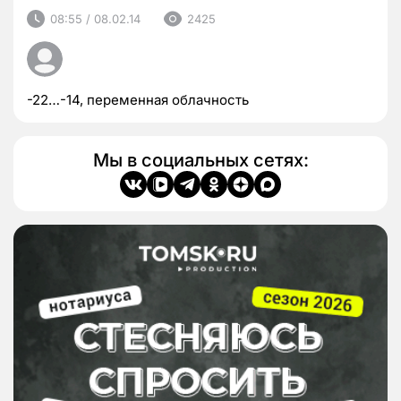
08:55 / 08.02.14
2425
-22…-14, переменная облачность
Мы в социальных сетях: