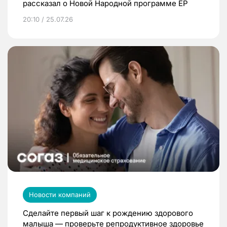
рассказал о Новой Народной программе ЕР
20:10 / 25.07.26
Новости компаний
Сделайте первый шаг к рождению здорового
малыша — проверьте репродуктивное здоровье