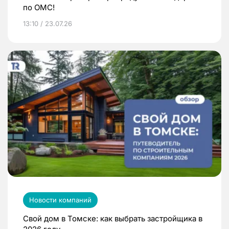
по ОМС!
13:10 / 23.07.26
Новости компаний
Свой дом в Томске: как выбрать застройщика в