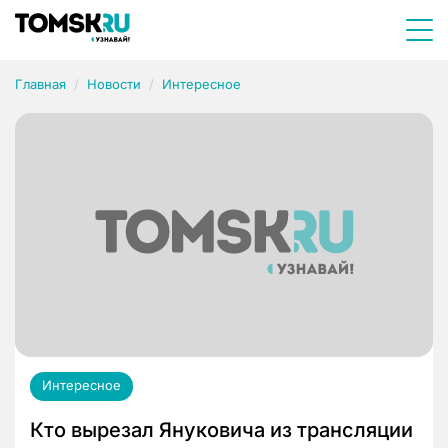
Главная
Новости
Интересное
Интересное
Кто вырезал Януковича из трансляции