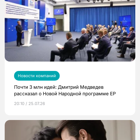
Новости компаний
Почти 3 млн идей: Дмитрий Медведев
рассказал о Новой Народной программе ЕР
20:10 / 25.07.26