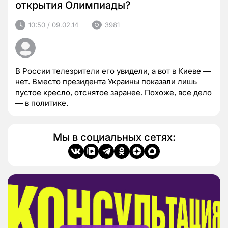
открытия Олимпиады?
10:50 / 09.02.14
3981
В России телезрители его увидели, а вот в Киеве —
нет. Вместо президента Украины показали лишь
пустое кресло, отснятое заранее. Похоже, все дело
— в политике.
Мы в социальных сетях: