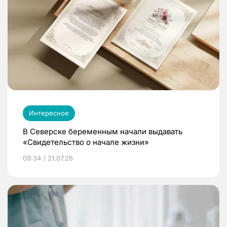
Интересное
В Северске беременным начали выдавать
«Свидетельство о начале жизни»
09:34 / 21.07.26