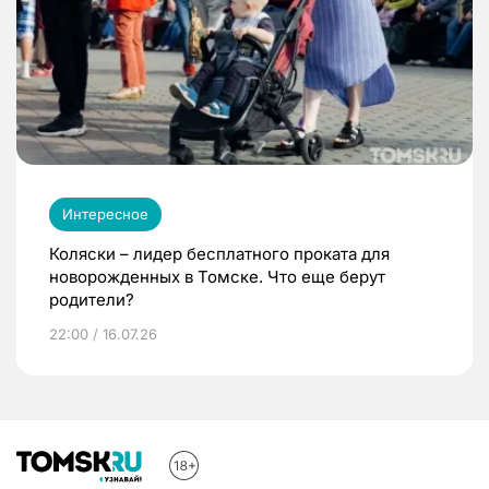
Интересное
Коляски – лидер бесплатного проката для
новорожденных в Томске. Что еще берут
родители?
22:00 / 16.07.26