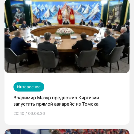
Интересное
Владимир Мазур предложил Киргизии
запустить прямой авиарейс из Томска
20:40 / 06.08.26