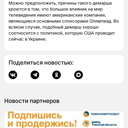
Можно предположить, причины такого демарша
кроются в том, что большое влияние на мир
телевидения имеют американские компании,
являющиеся основными спонсорами Олимпиад. Во
всяком случае, подобный демарш хорошо
соотносится с политикой, которую США проводит
сейчас в Украине.
Поделиться новостью:
Новости партнеров