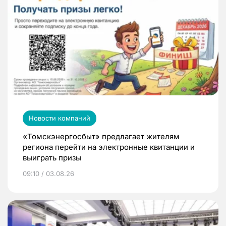
Новости компаний
«Томскэнергосбыт» предлагает жителям
региона перейти на электронные квитанции и
выиграть призы
09:10 / 03.08.26