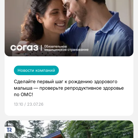
Новости компаний
Сделайте первый шаг к рождению здорового
малыша — проверьте репродуктивное здоровье
по ОМС!
13:10 / 23.07.26