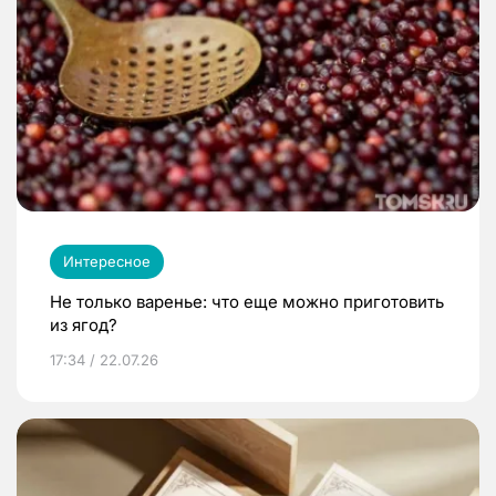
Интересное
Не только варенье: что еще можно приготовить
из ягод?
17:34 / 22.07.26