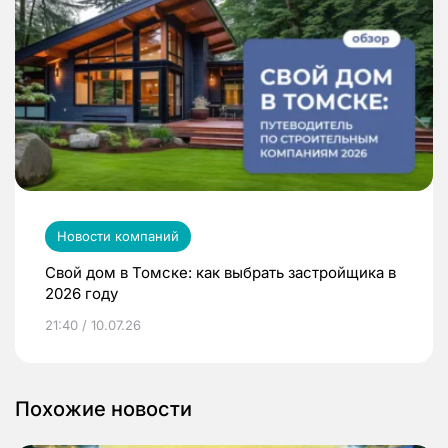
Новости компаний
Свой дом в Томске: как выбрать застройщика в
2026 году
21:40 / 10.07.26
Похожие новости