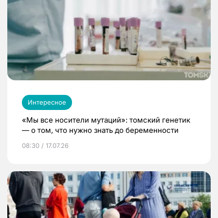
Интересное
«Мы все носители мутаций»: томский генетик
— о том, что нужно знать до беременности
08:30 / 17.07.26