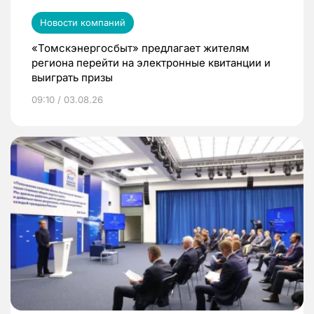
Новости компаний
«Томскэнергосбыт» предлагает жителям
региона перейти на электронные квитанции и
выиграть призы
09:10 / 03.08.26