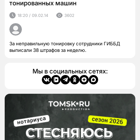
тонированных машин
18:20 / 09.02.14
3602
За неправильную тонировку сотрудники ГИББД
выписали 38 штрафов за неделю.
Мы в социальных сетях: