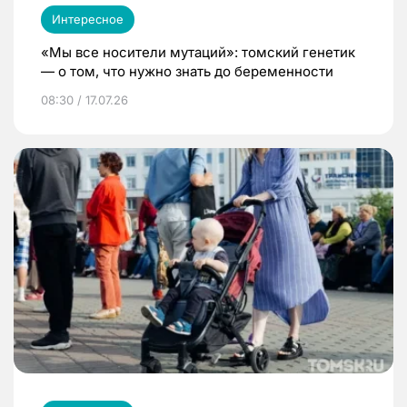
Интересное
«Мы все носители мутаций»: томский генетик
— о том, что нужно знать до беременности
08:30 / 17.07.26