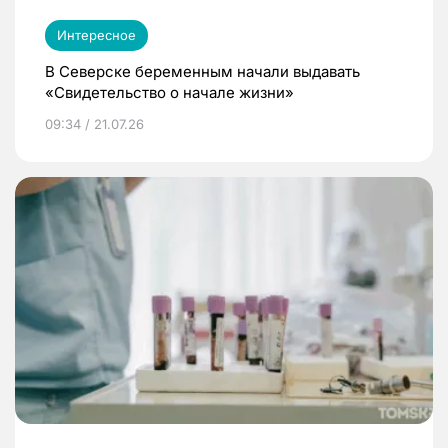
Интересное
В Северске беременным начали выдавать
«Свидетельство о начале жизни»
09:34 / 21.07.26