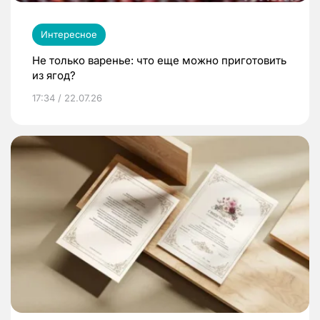
Интересное
Не только варенье: что еще можно приготовить
из ягод?
17:34 / 22.07.26