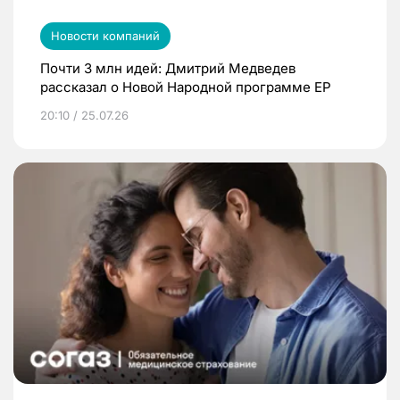
Новости компаний
Почти 3 млн идей: Дмитрий Медведев
рассказал о Новой Народной программе ЕР
20:10 / 25.07.26