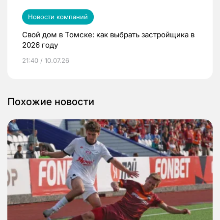
Новости компаний
Свой дом в Томске: как выбрать застройщика в
2026 году
21:40 / 10.07.26
Похожие новости