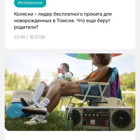
Интересное
Коляски – лидер бесплатного проката для
новорожденных в Томске. Что еще берут
родители?
22:00 / 16.07.26