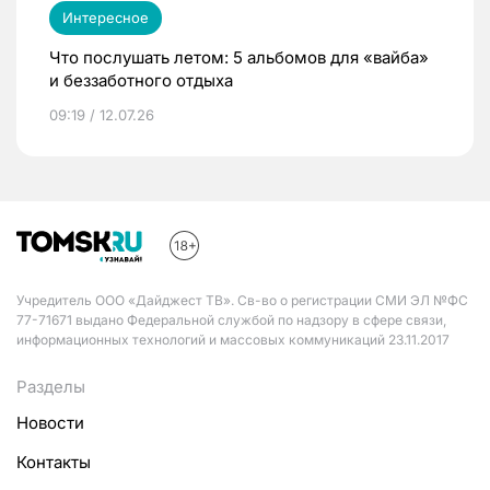
Интересное
Что послушать летом: 5 альбомов для «вайба»
и беззаботного отдыха
09:19 / 12.07.26
Учредитель ООО «Дайджест ТВ». Св-во о регистрации СМИ ЭЛ №ФС
77-71671 выдано Федеральной службой по надзору в сфере связи,
информационных технологий и массовых коммуникаций 23.11.2017
Разделы
Новости
Контакты