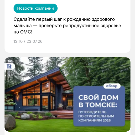
Новости компаний
Сделайте первый шаг к рождению здорового
малыша — проверьте репродуктивное здоровье
по ОМС!
13:10 / 23.07.26