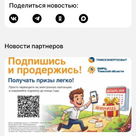
Поделиться новостью:
Новости партнеров