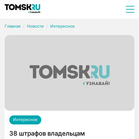
Главная
Новости
Интересное
Интересное
38 штрафов владельцам