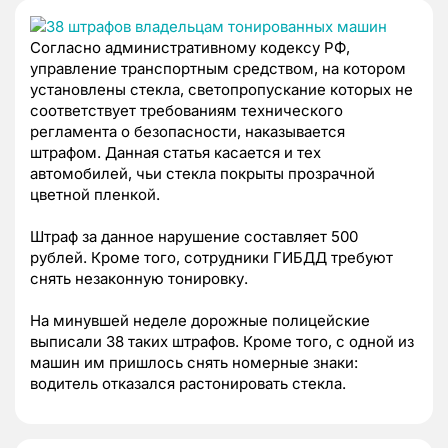
Согласно административному кодексу РФ,
управление транспортным средством, на котором
установлены стекла, светопропускание которых не
соответствует требованиям технического
регламента о безопасности, наказывается
штрафом. Данная статья касается и тех
автомобилей, чьи стекла покрыты прозрачной
цветной пленкой.
Штраф за данное нарушение составляет 500
рублей. Кроме того, сотрудники ГИБДД требуют
снять незаконную тонировку.
На минувшей неделе дорожные полицейские
выписали 38 таких штрафов. Кроме того, с одной из
машин им пришлось снять номерные знаки:
водитель отказался растонировать стекла.