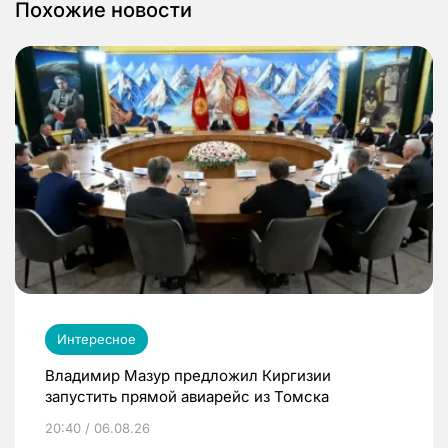
Похожие новости
Интересное
Владимир Мазур предложил Киргизии
запустить прямой авиарейс из Томска
20:40 / 06.08.26