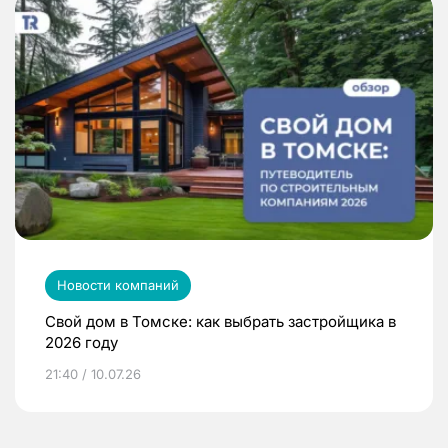
Новости компаний
Свой дом в Томске: как выбрать застройщика в
2026 году
21:40 / 10.07.26