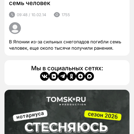
семь человек
09:48 / 10.02.14
1755
В Японии из-за сильных снегопадов погибли семь
человек, еще около тысячи получили ранения.
Мы в социальных сетях: