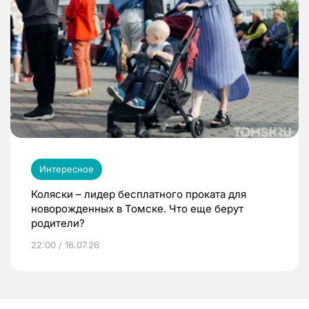
Интересное
Коляски – лидер бесплатного проката для
новорожденных в Томске. Что еще берут
родители?
22:00 / 16.07.26