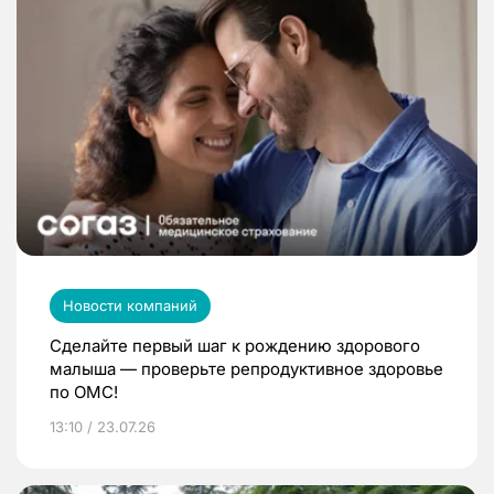
Новости компаний
Сделайте первый шаг к рождению здорового
малыша — проверьте репродуктивное здоровье
по ОМС!
13:10 / 23.07.26