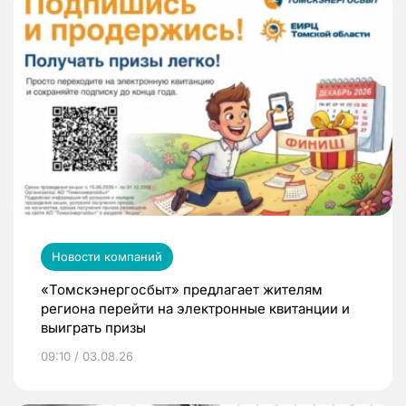
Новости компаний
«Томскэнергосбыт» предлагает жителям
региона перейти на электронные квитанции и
выиграть призы
09:10 / 03.08.26