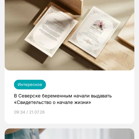
Интересное
В Северске беременным начали выдавать
«Свидетельство о начале жизни»
09:34 / 21.07.26