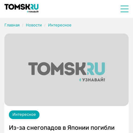
Главная
Новости
Интересное
Интересное
Из-за снегопадов в Японии погибли