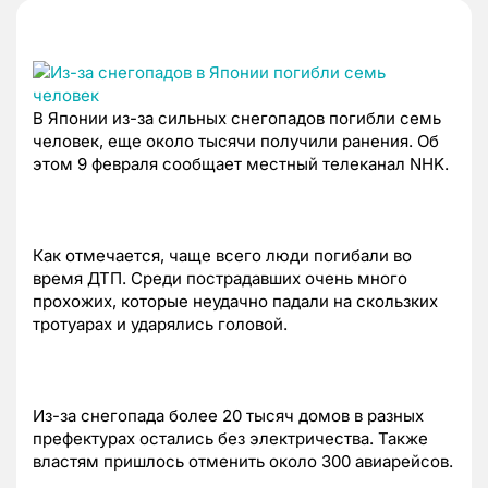
В Японии из-за сильных снегопадов погибли семь
человек, еще около тысячи получили ранения. Об
этом 9 февраля сообщает местный телеканал NHK.
Как отмечается, чаще всего люди погибали во
время ДТП. Среди пострадавших очень много
прохожих, которые неудачно падали на скользких
тротуарах и ударялись головой.
Из-за снегопада более 20 тысяч домов в разных
префектурах остались без электричества. Также
властям пришлось отменить около 300 авиарейсов.