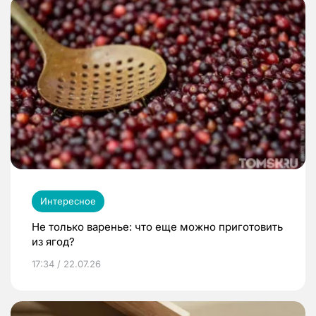
Интересное
Не только варенье: что еще можно приготовить
из ягод?
17:34 / 22.07.26