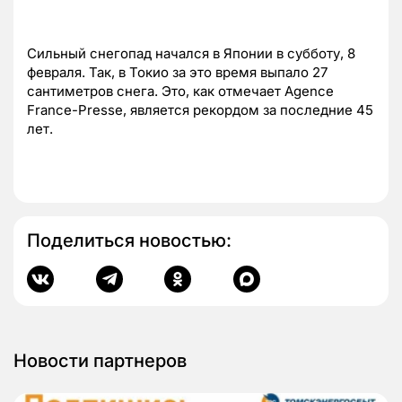
Сильный снегопад начался в Японии в субботу, 8
февраля. Так, в Токио за это время выпало 27
сантиметров снега. Это, как отмечает Agence
France-Presse, является рекордом за последние 45
лет.
Поделиться новостью:
Новости партнеров