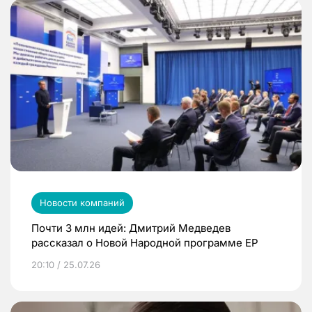
Новости компаний
Почти 3 млн идей: Дмитрий Медведев
рассказал о Новой Народной программе ЕР
20:10 / 25.07.26