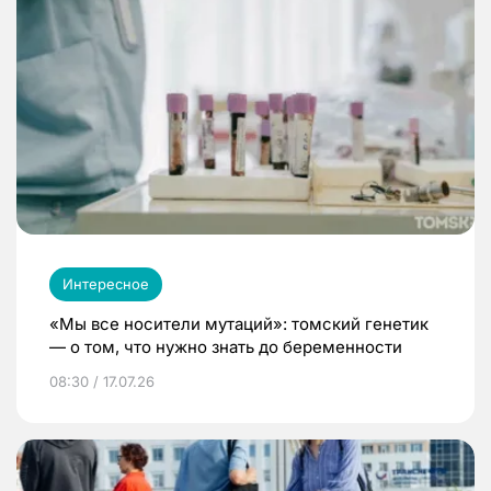
Интересное
«Мы все носители мутаций»: томский генетик
— о том, что нужно знать до беременности
08:30 / 17.07.26