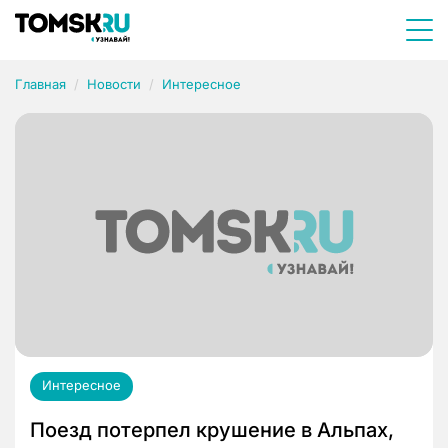
Главная
Новости
Интересное
Интересное
Поезд потерпел крушение в Альпах,