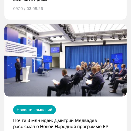
09:10 / 03.08.26
Новости компаний
Почти 3 млн идей: Дмитрий Медведев
рассказал о Новой Народной программе ЕР