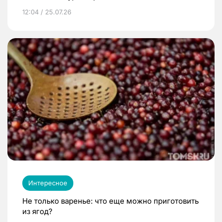
12:04 / 25.07.26
Интересное
Не только варенье: что еще можно приготовить
из ягод?