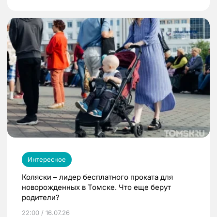
Интересное
Коляски – лидер бесплатного проката для
новорожденных в Томске. Что еще берут
родители?
22:00 / 16.07.26