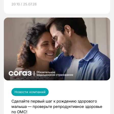
20:10 / 25.07.26
Новости компаний
Сделайте первый шаг к рождению здорового
малыша — проверьте репродуктивное здоровье
по ОМС!