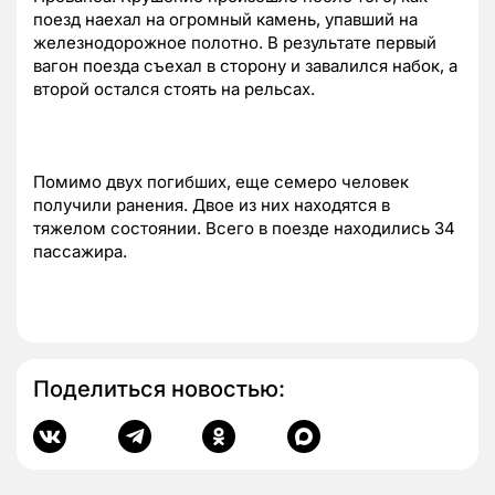
поезд наехал на огромный камень, упавший на
железнодорожное полотно. В результате первый
вагон поезда съехал в сторону и завалился набок, а
второй остался стоять на рельсах.
Помимо двух погибших, еще семеро человек
получили ранения. Двое из них находятся в
тяжелом состоянии. Всего в поезде находились 34
пассажира.
Поделиться новостью: