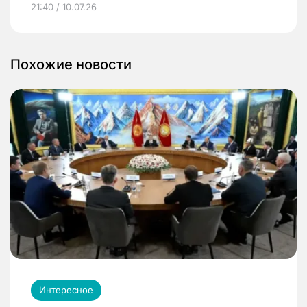
21:40 / 10.07.26
Похожие новости
Интересное