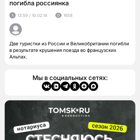
погибла россиянка
13:59 / 10.02.14
1658
Две туристки из России и Великобритании погибли
в результате крушения поезда во французских
Альпах.
Мы в социальных сетях: