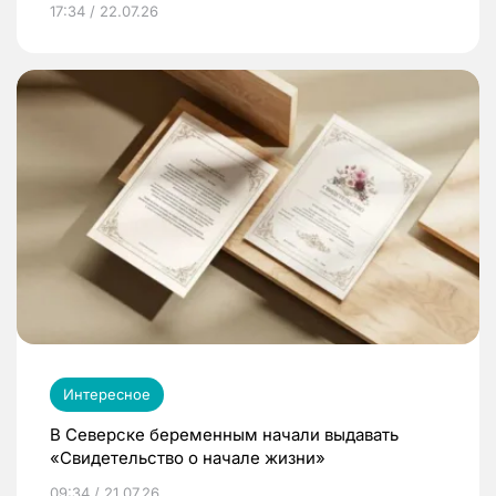
17:34 / 22.07.26
Интересное
В Северске беременным начали выдавать
«Свидетельство о начале жизни»
09:34 / 21.07.26