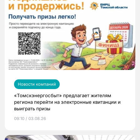
Новости компаний
«Томскэнергосбыт» предлагает жителям
региона перейти на электронные квитанции и
выиграть призы
09:10 / 03.08.26