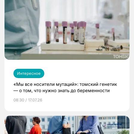
Интересное
«Мы все носители мутаций»: томский генетик
— о том, что нужно знать до беременности
08:30 / 17.07.26