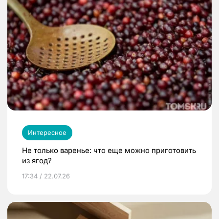
Интересное
Не только варенье: что еще можно приготовить
из ягод?
17:34 / 22.07.26