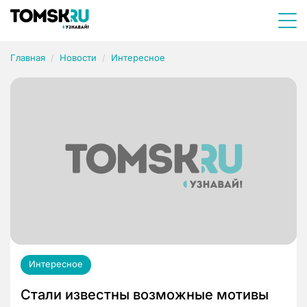
Главная
Новости
Интересное
Интересное
Стали известны возможные мотивы