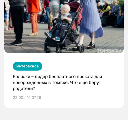
Интересное
Коляски – лидер бесплатного проката для
новорожденных в Томске. Что еще берут
родители?
22:00 / 16.07.26