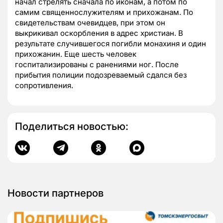
начал стрелять сначала по иконам, а потом по
самим священнослужителям и прихожанам. По
свидетельствам очевидцев, при этом он
выкрикивал оскорбления в адрес христиан. В
результате случившегося погибли монахиня и один
прихожанин. Еще шесть человек
госпитализированы с ранениями ног. После
прибытия полиции подозреваемый сдался без
сопротивления.
Поделиться новостью:
Новости партнеров