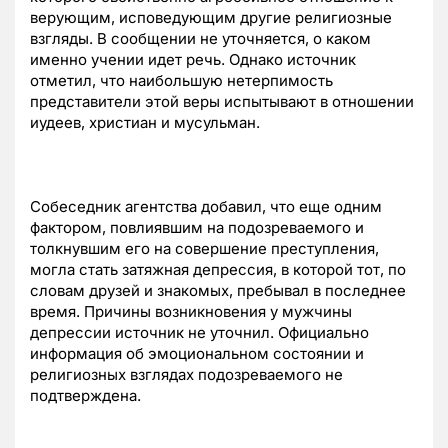
верующим, исповедующим другие религиозные
взгляды. В сообщении не уточняется, о каком
именно учении идет речь. Однако источник
отметил, что наибольшую нетерпимость
представители этой веры испытывают в отношении
иудеев, христиан и мусульман.
Собеседник агентства добавил, что еще одним
фактором, повлиявшим на подозреваемого и
толкнувшим его на совершение преступления,
могла стать затяжная депрессия, в которой тот, по
словам друзей и знакомых, пребывал в последнее
время. Причины возникновения у мужчины
депрессии источник не уточнил. Официально
информация об эмоциональном состоянии и
религиозных взглядах подозреваемого не
подтверждена.