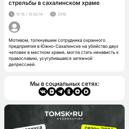
стрельбы в сахалинском храме
15:15 / 10.02.14
2316
Мотивом, толкнувшим сотрудника охранного
предприятия в Южно-Сахалинске на убийство двух
человек в местном храме, могла стать ненависть к
православию, усугубившаяся затяжной
депрессией.
Мы в социальных сетях: