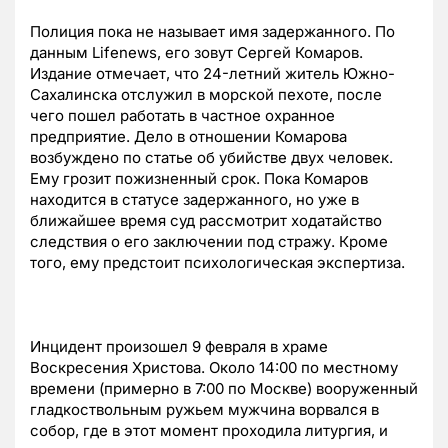
Полиция пока не называет имя задержанного. По
данным Lifenews, его зовут Сергей Комаров.
Издание отмечает, что 24-летний житель Южно-
Сахалинска отслужил в морской пехоте, после
чего пошел работать в частное охранное
предприятие. Дело в отношении Комарова
возбуждено по статье об убийстве двух человек.
Ему грозит пожизненный срок. Пока Комаров
находится в статусе задержанного, но уже в
ближайшее время суд рассмотрит ходатайство
следствия о его заключении под стражу. Кроме
того, ему предстоит психологическая экспертиза.
Инцидент произошел 9 февраля в храме
Воскресения Христова. Около 14:00 по местному
времени (примерно в 7:00 по Москве) вооруженный
гладкоствольным ружьем мужчина ворвался в
собор, где в этот момент проходила литургия, и