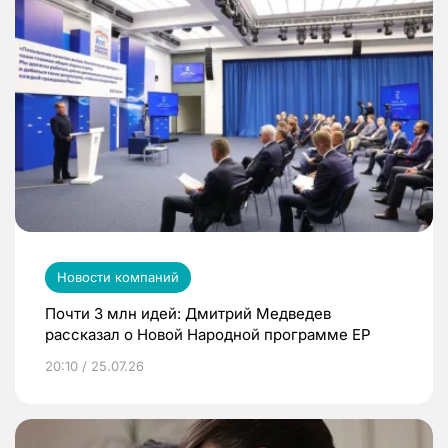
Новости компаний
Почти 3 млн идей: Дмитрий Медведев
рассказал о Новой Народной программе ЕР
20:10 / 25.07.26