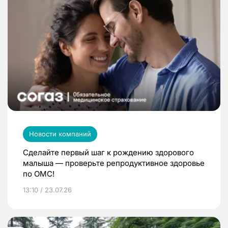
Новости компаний
Сделайте первый шаг к рождению здорового
малыша — проверьте репродуктивное здоровье
по ОМС!
13:10 / 23.07.26