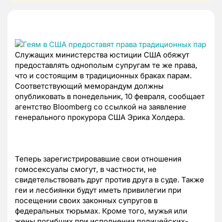
Служащих министерства юстиции США обяжут
предоставлять однополым супругам те же права,
что и состоящим в традиционных браках парам.
Соответствующий меморандум должны
опубликовать в понедельник, 10 февраля, сообщает
агентство Bloomberg со ссылкой на заявление
генерального прокурора США Эрика Холдера.
Теперь зарегистрировавшие свои отношения
гомосексуалы смогут, в частности, не
свидетельствовать друг против друга в суде. Также
геи и лесбиянки будут иметь привилегии при
посещении своих законных супругов в
федеральных тюрьмах. Кроме того, мужья или
жены погибших при исполнении полицейских-