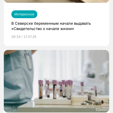
Интересное
В Северске беременным начали выдавать
«Свидетельство о начале жизни»
09:34 / 21.07.26