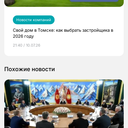
Новости компаний
Свой дом в Томске: как выбрать застройщика в
2026 году
21:40 / 10.07.26
Похожие новости