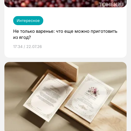
Интересное
Не только варенье: что еще можно приготовить
из ягод?
17:34 / 22.07.26