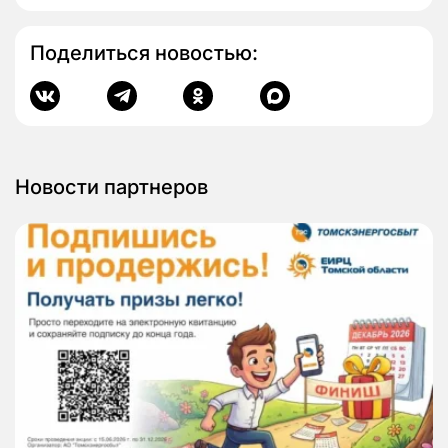
Поделиться новостью:
Новости партнеров