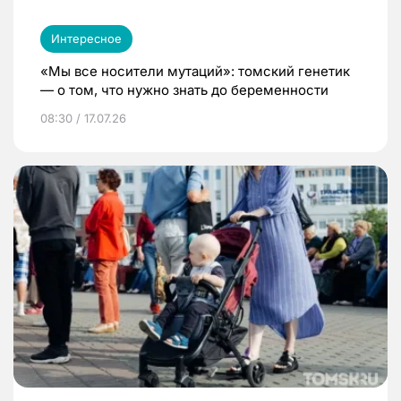
Интересное
«Мы все носители мутаций»: томский генетик
— о том, что нужно знать до беременности
08:30 / 17.07.26