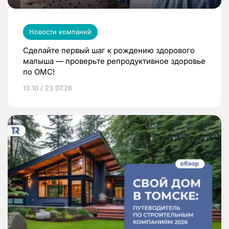
Новости компаний
Сделайте первый шаг к рождению здорового
малыша — проверьте репродуктивное здоровье
по ОМС!
13:10 / 23.07.26