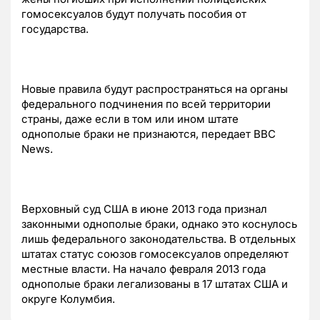
гомосексуалов будут получать пособия от
государства.
Новые правила будут распространяться на органы
федерального подчинения по всей территории
страны, даже если в том или ином штате
однополые браки не признаются, передает BBC
News.
Верховный суд США в июне 2013 года признал
законными однополые браки, однако это коснулось
лишь федерального законодательства. В отдельных
штатах статус союзов гомосексуалов определяют
местные власти. На начало февраля 2013 года
однополые браки легализованы в 17 штатах США и
округе Колумбия.