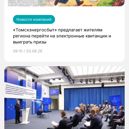
Новости компаний
«Томскэнергосбыт» предлагает жителям
региона перейти на электронные квитанции и
выиграть призы
09:10 / 03.08.26