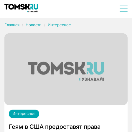
Главная
Новости
Интересное
Интересное
Геям в США предоставят права