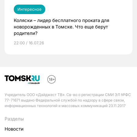
Интересное
Коляски – лидер бесплатного проката для
новорожденных в Томске. Что еще берут
родители?
22:00 / 16.07.26
Учредитель ООО «Дайджест ТВ». Св-во о регистрации СМИ ЭЛ №ФС
77-71671 выдано Федеральной службой по надзору в сфере связи,
информационных технологий и массовых коммуникаций 23.11.2017
Разделы
Новости