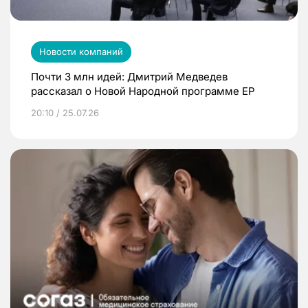
Новости компаний
Почти 3 млн идей: Дмитрий Медведев
рассказал о Новой Народной программе ЕР
20:10 / 25.07.26