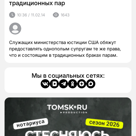
традиционных пар
10:36 / 11.02.14
1643
Служащих министерства юстиции США обяжут
предоставлять однополым супругам те же права,
что и состоящим в традиционных браках парам.
Мы в социальных сетях: