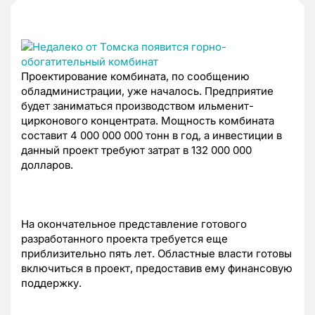
Проектирование комбината, по сообщению
обладминистрации, уже началось. Предприятие
будет заниматься производством ильменит-
цирконового концентрата. Мощность комбината
составит 4 000 000 000 тонн в год, а инвестиции в
данный проект требуют затрат в 132 000 000
долларов.
На окончательное представление готового
разработанного проекта требуется еще
приблизительно пять лет. Областные власти готовы
включиться в проект, предоставив ему финансовую
поддержку.