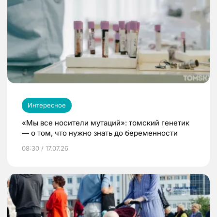
Интересное
«Мы все носители мутаций»: томский генетик
— о том, что нужно знать до беременности
08:30 / 17.07.26