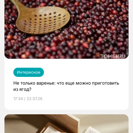
Интересное
Не только варенье: что еще можно приготовить
из ягод?
17:34 / 22.07.26