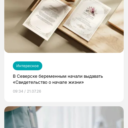
Интересное
В Северске беременным начали выдавать
«Свидетельство о начале жизни»
09:34 / 21.07.26