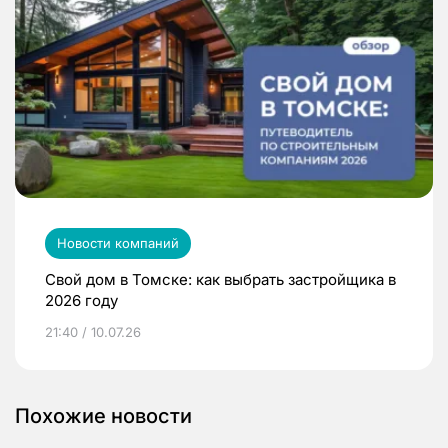
Новости компаний
Свой дом в Томске: как выбрать застройщика в
2026 году
21:40 / 10.07.26
Похожие новости