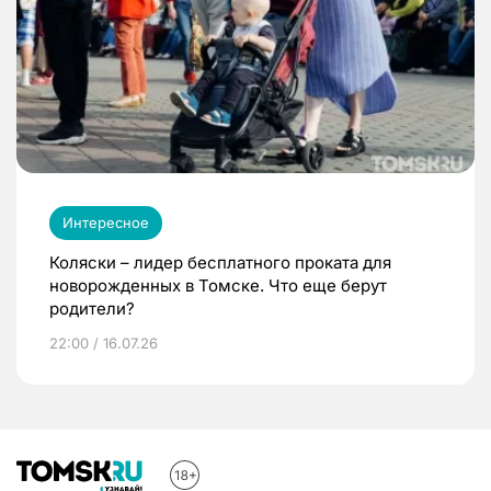
Интересное
Коляски – лидер бесплатного проката для
новорожденных в Томске. Что еще берут
родители?
22:00 / 16.07.26