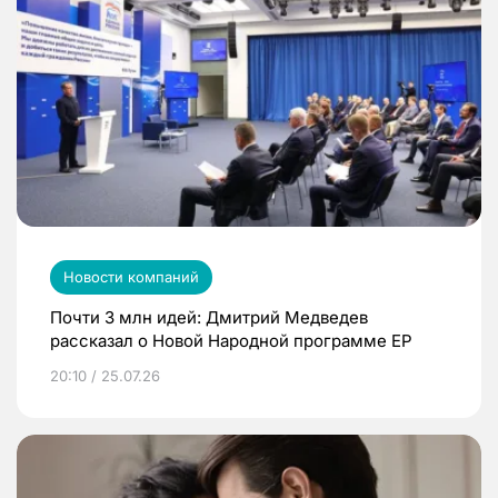
Новости компаний
Почти 3 млн идей: Дмитрий Медведев
рассказал о Новой Народной программе ЕР
20:10 / 25.07.26