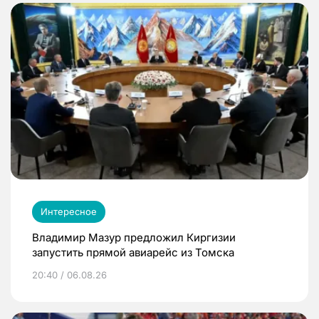
Интересное
Владимир Мазур предложил Киргизии
запустить прямой авиарейс из Томска
20:40 / 06.08.26