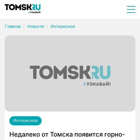
Главная
Новости
Интересное
Интересное
Недалеко от Томска появится горно-