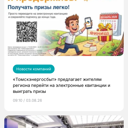
Новости компаний
«Томскэнергосбыт» предлагает жителям
региона перейти на электронные квитанции и
выиграть призы
09:10 / 03.08.26