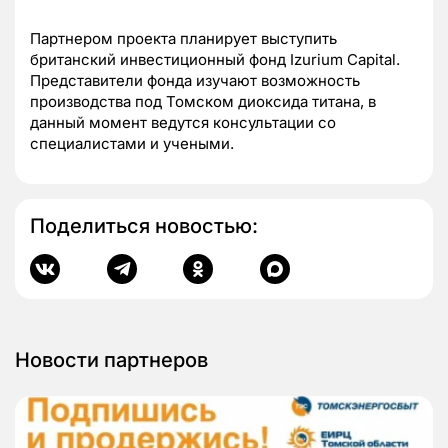
Партнером проекта планирует выступить
британский инвестиционный фонд Izurium Capital.
Представители фонда изучают возможность
производства под Томском диоксида титана, в
данный момент ведутся консультации со
специалистами и учеными.
Поделиться новостью:
Новости партнеров