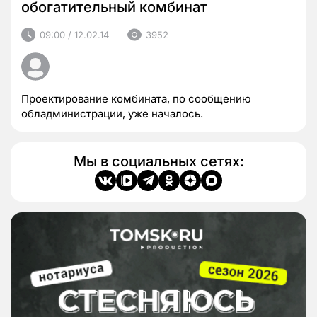
обогатительный комбинат
09:00 / 12.02.14
3952
Проектирование комбината, по сообщению
обладминистрации, уже началось.
Мы в социальных сетях: