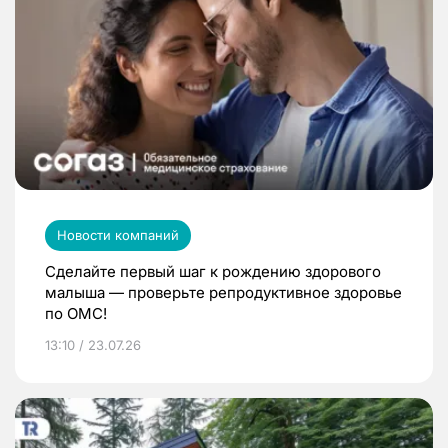
Новости компаний
Сделайте первый шаг к рождению здорового
малыша — проверьте репродуктивное здоровье
по ОМС!
13:10 / 23.07.26