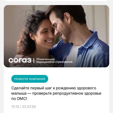
Новости компаний
Сделайте первый шаг к рождению здорового
малыша — проверьте репродуктивное здоровье
по ОМС!
13:10 / 23.07.26