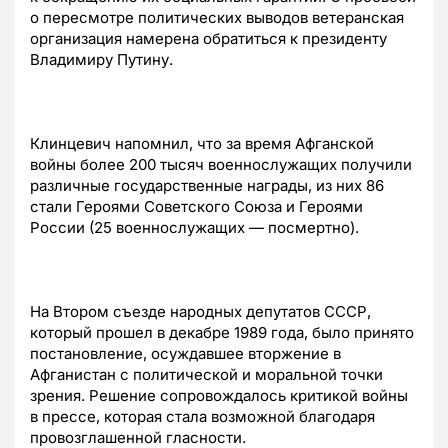
о пересмотре политических выводов ветеранская
организация намерена обратиться к президенту
Владимиру Путину.
Клинцевич напомнил, что за время Афганской
войны более 200 тысяч военнослужащих получили
различные государственные награды, из них 86
стали Героями Советского Союза и Героями
России (25 военнослужащих — посмертно).
На Втором съезде народных депутатов СССР,
который прошел в декабре 1989 года, было принято
постановление, осуждавшее вторжение в
Афганистан с политической и моральной точки
зрения. Решение сопровождалось критикой войны
в прессе, которая стала возможной благодаря
провозглашенной гласности.