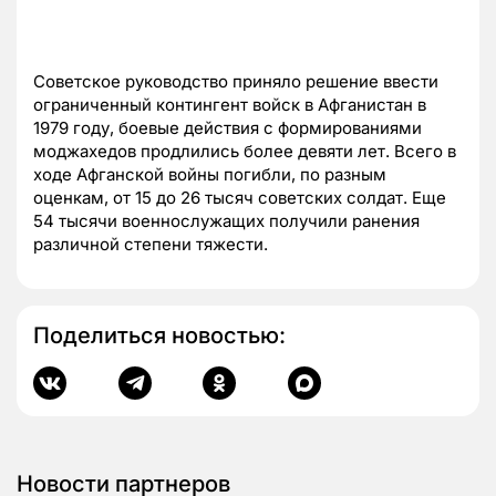
Советское руководство приняло решение ввести
ограниченный контингент войск в Афганистан в
1979 году, боевые действия с формированиями
моджахедов продлились более девяти лет. Всего в
ходе Афганской войны погибли, по разным
оценкам, от 15 до 26 тысяч советских солдат. Еще
54 тысячи военнослужащих получили ранения
различной степени тяжести.
Поделиться новостью:
Новости партнеров