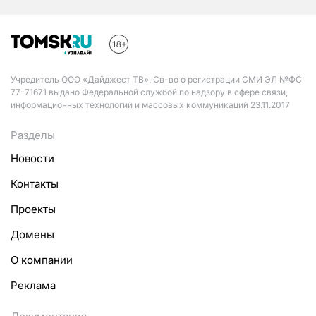
Учредитель ООО «Дайджест ТВ». Св-во о регистрации СМИ ЭЛ №ФС
77-71671 выдано Федеральной службой по надзору в сфере связи,
информационных технологий и массовых коммуникаций 23.11.2017
Разделы
Новости
Контакты
Проекты
Домены
О компании
Реклама