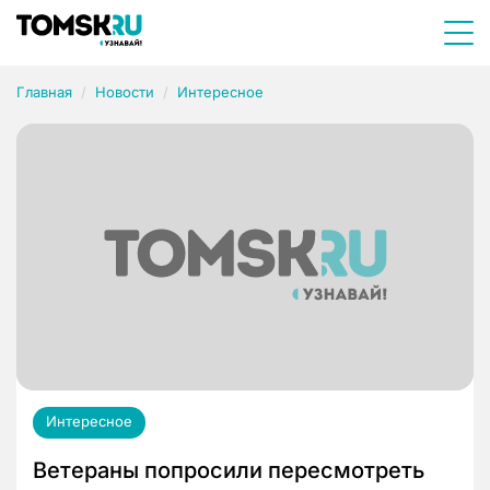
Главная
Новости
Интересное
Интересное
Ветераны попросили пересмотреть