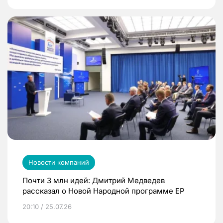
Новости компаний
Почти 3 млн идей: Дмитрий Медведев
рассказал о Новой Народной программе ЕР
20:10 / 25.07.26