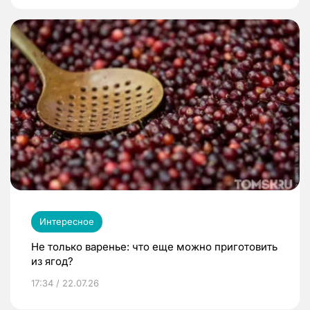
Интересное
Не только варенье: что еще можно приготовить
из ягод?
17:34 / 22.07.26