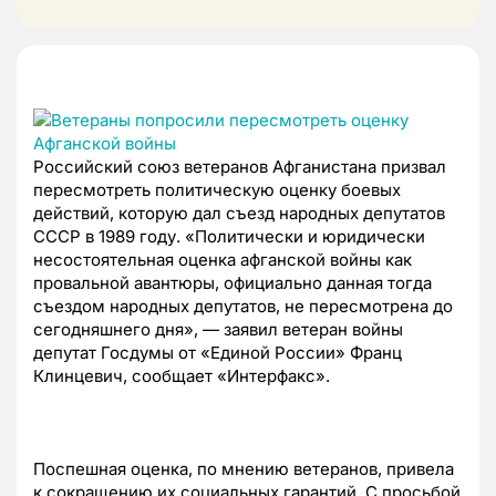
Российский союз ветеранов Афганистана призвал
пересмотреть политическую оценку боевых
действий, которую дал съезд народных депутатов
СССР в 1989 году. «Политически и юридически
несостоятельная оценка афганской войны как
провальной авантюры, официально данная тогда
съездом народных депутатов, не пересмотрена до
сегодняшнего дня», — заявил ветеран войны
депутат Госдумы от «Единой России» Франц
Клинцевич, сообщает «Интерфакс».
Поспешная оценка, по мнению ветеранов, привела
к сокращению их социальных гарантий. С просьбой