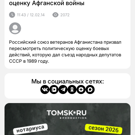
оценку Афганской войны
11:43 / 12.02.14
2072
Российский союз ветеранов Афганистана призвал
пересмотреть политическую оценку боевых
действий, которую дал съезд народных депутатов
СССР в 1989 году.
Мы в социальных сетях: