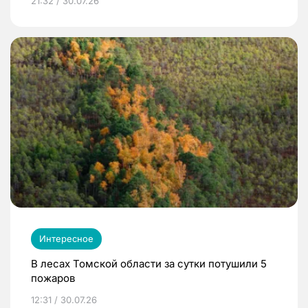
21:32 / 30.07.26
Интересное
В лесах Томской области за сутки потушили 5
пожаров
12:31 / 30.07.26