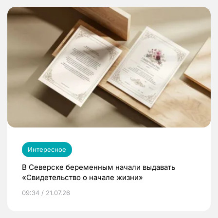
Интересное
В Северске беременным начали выдавать
«Свидетельство о начале жизни»
09:34 / 21.07.26