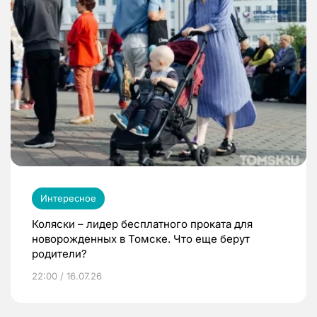
Интересное
Коляски – лидер бесплатного проката для
новорожденных в Томске. Что еще берут
родители?
22:00 / 16.07.26