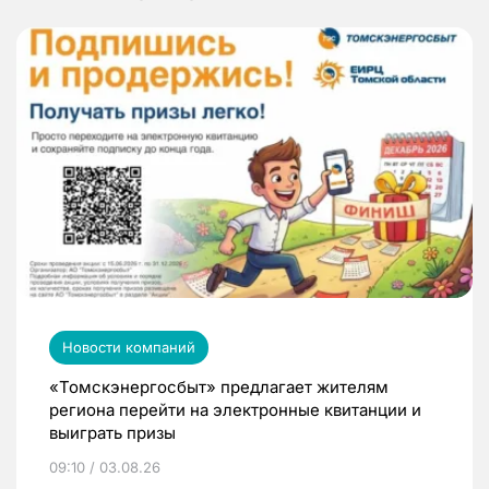
Новости компаний
«Томскэнергосбыт» предлагает жителям
региона перейти на электронные квитанции и
выиграть призы
09:10 / 03.08.26