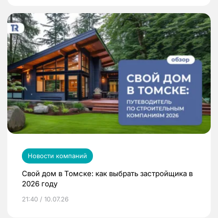
Новости компаний
Свой дом в Томске: как выбрать застройщика в
2026 году
21:40 / 10.07.26