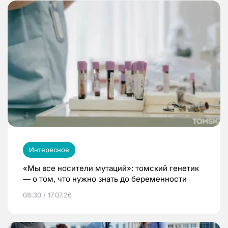
Интересное
«Мы все носители мутаций»: томский генетик
— о том, что нужно знать до беременности
08:30 / 17.07.26