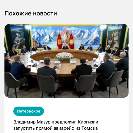
Похожие новости
Интересное
Владимир Мазур предложил Киргизии
запустить прямой авиарейс из Томска