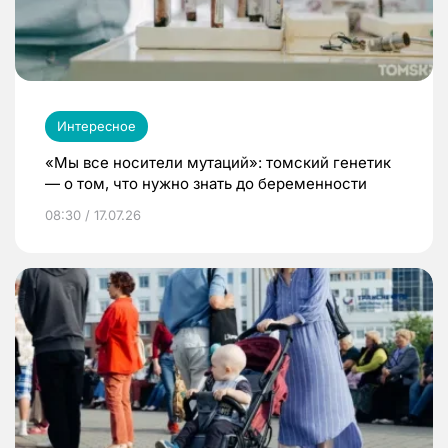
Интересное
«Мы все носители мутаций»: томский генетик
— о том, что нужно знать до беременности
08:30 / 17.07.26