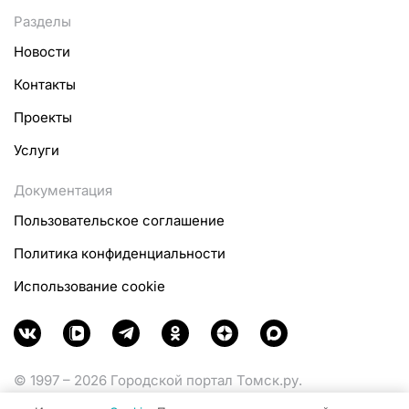
Разделы
Новости
Контакты
Проекты
Услуги
Документация
Пользовательское соглашение
Политика конфиденциальности
Использование cookie
© 1997 – 2026 Городской портал Томск.ру.
Функционирует при финансовой поддержке