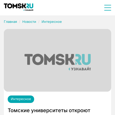
Главная
Новости
Интересное
Интересное
Томские университеты откроют