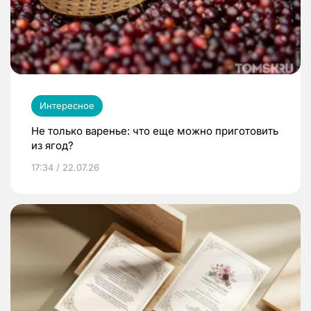
Интересное
Не только варенье: что еще можно приготовить
из ягод?
17:34 / 22.07.26