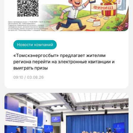
Новости компаний
«Томскэнергосбыт» предлагает жителям
региона перейти на электронные квитанции и
выиграть призы
09:10 / 03.08.26