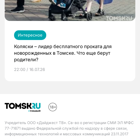
Интересное
Коляски – лидер бесплатного проката для
новорожденных в Томске. Что еще берут
родители?
22:00 / 16.07.26
Учредитель ООО «Дайджест ТВ». Св-во о регистрации СМИ ЭЛ №ФС
77-71671 выдано Федеральной службой по надзору в сфере связи,
информационных технологий и массовых коммуникаций 23.11.2017