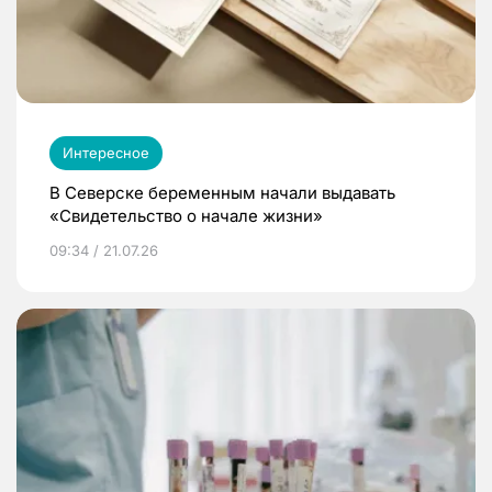
Интересное
В Северске беременным начали выдавать
«Свидетельство о начале жизни»
09:34 / 21.07.26