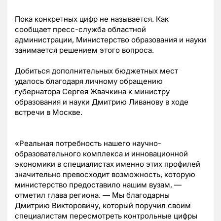
Пока конкретных цифр не называется. Как
сообщает пресс-служба областной
администрации, Министерство образования и науки
занимается решением этого вопроса.
Добиться дополнительных бюджетных мест
удалось благодаря личному обращению
губернатора Сергея Жвачкина к министру
образования и науки Дмитрию Ливанову в ходе
встречи в Москве.
«Реальная потребность нашего научно-
образовательного комплекса и инновационной
экономики в специалистах именно этих профилей
значительно превосходит возможность, которую
министерство предоставило нашим вузам, —
отметил глава региона. — Мы благодарны
Дмитрию Викторовичу, который поручил своим
специалистам пересмотреть контрольные цифры