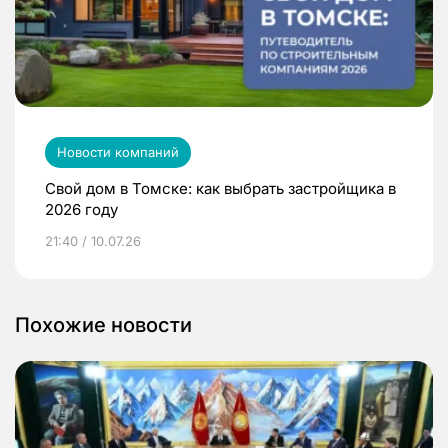
Новости компаний
Свой дом в Томске: как выбрать застройщика в
2026 году
21:40 / 10.07.26
Похожие новости