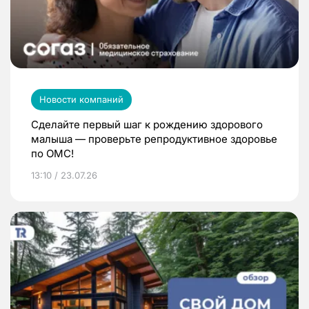
Новости компаний
Сделайте первый шаг к рождению здорового
малыша — проверьте репродуктивное здоровье
по ОМС!
13:10 / 23.07.26