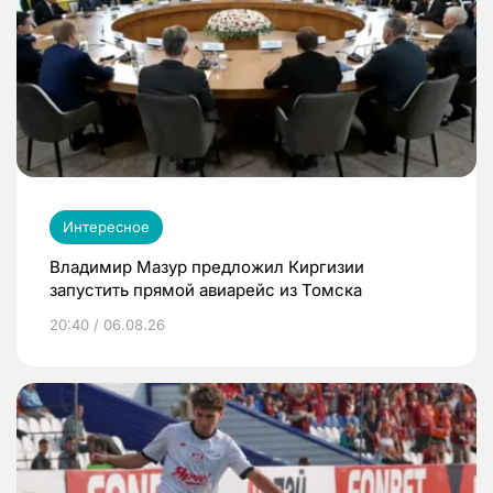
Интересное
Владимир Мазур предложил Киргизии
запустить прямой авиарейс из Томска
20:40 / 06.08.26