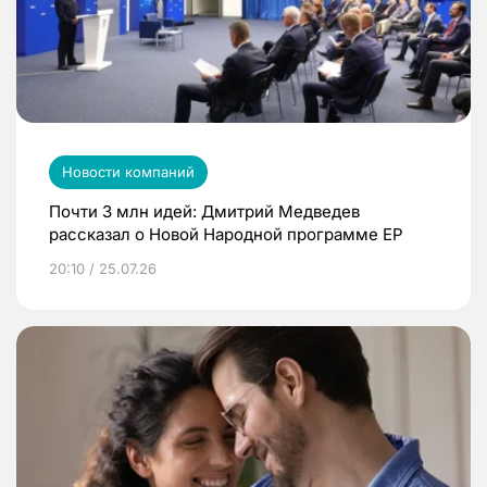
Новости компаний
Почти 3 млн идей: Дмитрий Медведев
рассказал о Новой Народной программе ЕР
20:10 / 25.07.26