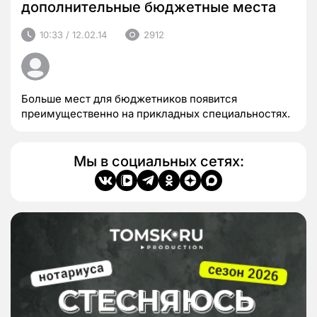
дополнительные бюджетные места
10:33 / 12.02.14
2912
Больше мест для бюджетников появится
преимущественно на прикладных специальностях.
Мы в социальных сетях: