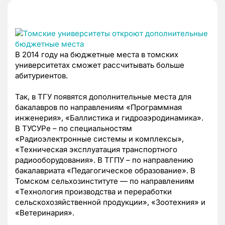
В 2014 году на бюджетные места в томских
университетах сможет рассчитывать больше
абитуриентов.
Так, в ТГУ появятся дополнительные места для
бакалавров по направлениям «Программная
инженерия», «Баллистика и гидроаэродинамика».
В ТУСУРе – по специальностям
«Радиоэлектронные системы и комплексы»,
«Техническая эксплуатация транспортного
радиооборудования». В ТГПУ – по направлению
бакалавриата «Педагогическое образование». В
Томском сельхозинституте — по направлениям
«Технология производства и переработки
сельскохозяйственной продукции», «Зоотехния» и
«Ветеринария».