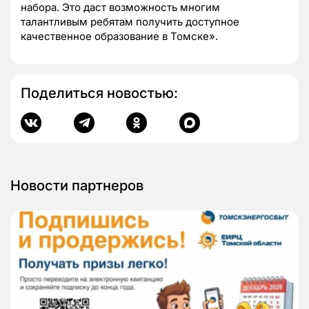
набора. Это даст возможность многим
талантливым ребятам получить доступное
качественное образование в Томске».
Поделиться новостью:
Новости партнеров