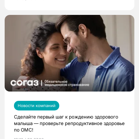
Новости компаний
Сделайте первый шаг к рождению здорового
малыша — проверьте репродуктивное здоровье
по ОМС!