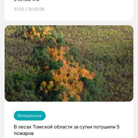
21:32 / 30.07.26
Интересное
В лесах Томской области за сутки потушили 5
пожаров