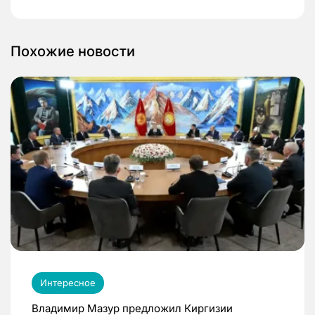
Похожие новости
Интересное
Владимир Мазур предложил Киргизии