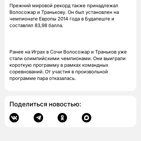
Прежний мировой рекорд также принадлежал
Волосожар и Транькову. Он был установлен на
чемпионате Европы 2014 года в Будапеште и
составлял 83,98 балла.
Ранее на Играх в Сочи Волосожар и Траньков уже
стали олимпийскими чемпионами. Они выиграли
короткую программу в рамках командных
соревнований. От участия в произвольной
программе пара отказалась.
Поделиться новостью: