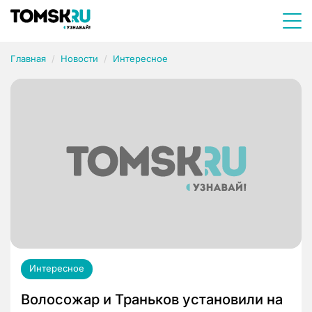
Главная
Новости
Интересное
Интересное
Волосожар и Траньков установили на