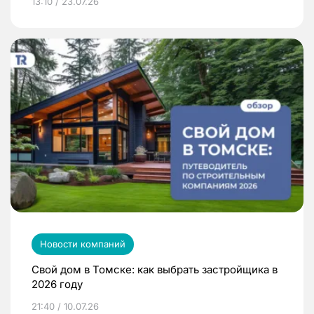
13:10 / 23.07.26
Новости компаний
Свой дом в Томске: как выбрать застройщика в
2026 году
21:40 / 10.07.26