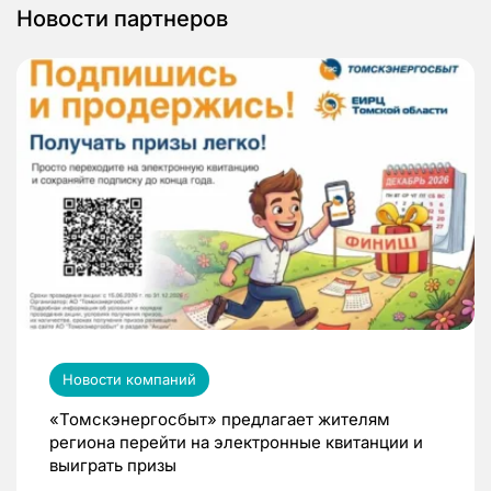
Новости партнеров
Новости компаний
«Томскэнергосбыт» предлагает жителям
региона перейти на электронные квитанции и
выиграть призы