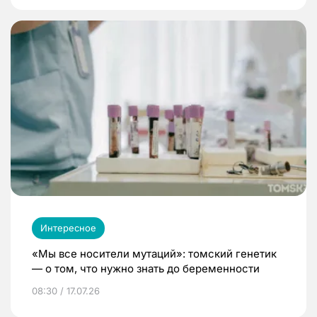
Интересное
«Мы все носители мутаций»: томский генетик
— о том, что нужно знать до беременности
08:30 / 17.07.26