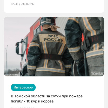
12:31 / 30.07.26
Интересное
В Томской области за сутки при пожаре
погибли 10 кур и корова