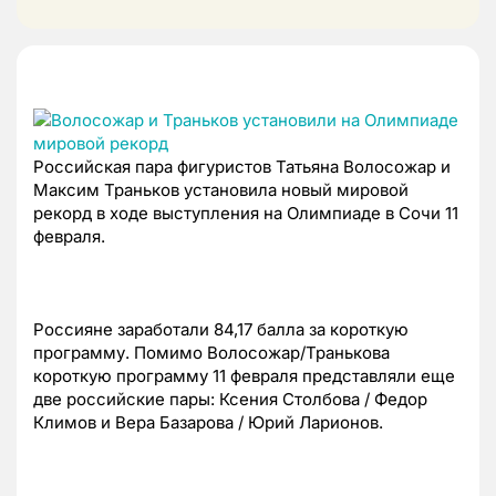
Российская пара фигуристов Татьяна Волосожар и
Максим Траньков установила новый мировой
рекорд в ходе выступления на Олимпиаде в Сочи 11
февраля.
Россияне заработали 84,17 балла за короткую
программу. Помимо Волосожар/Транькова
короткую программу 11 февраля представляли еще
две российские пары: Ксения Столбова / Федор
Климов и Вера Базарова / Юрий Ларионов.