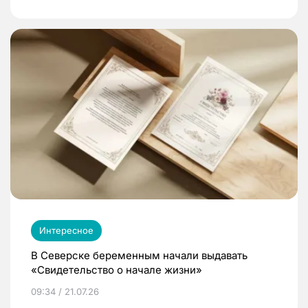
Интересное
В Северске беременным начали выдавать
«Свидетельство о начале жизни»
09:34 / 21.07.26