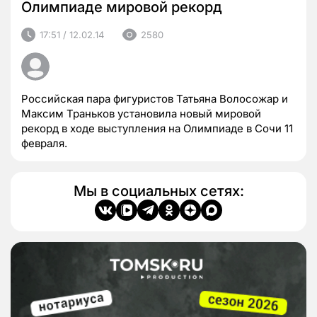
Олимпиаде мировой рекорд
17:51 / 12.02.14
2580
Российская пара фигуристов Татьяна Волосожар и
Максим Траньков установила новый мировой
рекорд в ходе выступления на Олимпиаде в Сочи 11
февраля.
Мы в социальных сетях: