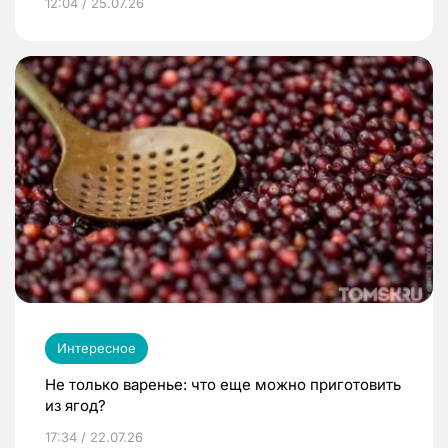
12:04 / 25.07.26
Интересное
Не только варенье: что еще можно приготовить
из ягод?
17:34 / 22.07.26