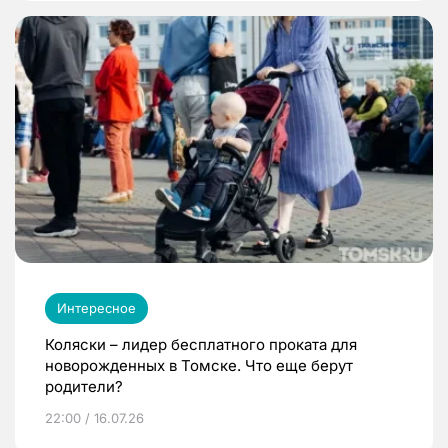
Интересное
Коляски – лидер бесплатного проката для
новорожденных в Томске. Что еще берут
родители?
22:00 / 16.07.26