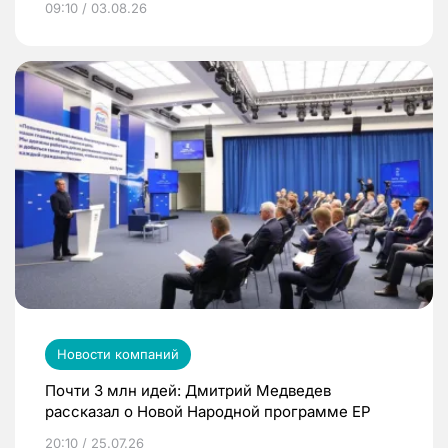
09:10 / 03.08.26
Новости компаний
Почти 3 млн идей: Дмитрий Медведев
рассказал о Новой Народной программе ЕР
20:10 / 25.07.26