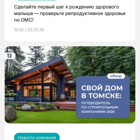
Сделайте первый шаг к рождению здорового
малыша — проверьте репродуктивное здоровье
по ОМС!
13:10 / 23.07.26
Новости компаний