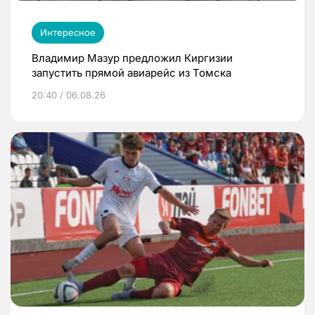
Интересное
Владимир Мазур предложил Киргизии
запустить прямой авиарейс из Томска
20:40 / 06.08.26