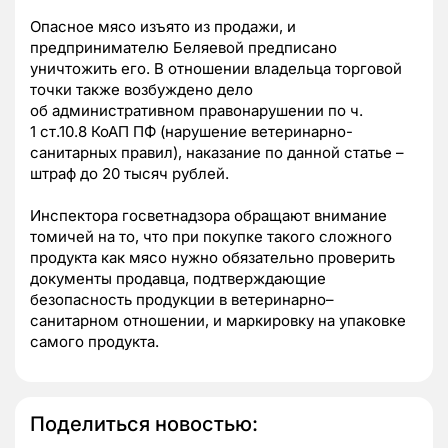
Опасное мясо изъято из продажи, и
предпринимателю Беляевой предписано
уничтожить его. В отношении владельца торговой
точки также возбуждено дело
об административном правонарушении по ч.
1 ст.10.8 КоАП ПФ (нарушение ветеринарно-
санитарных правил), наказание по данной статье –
штраф до 20 тысяч рублей.
Инспектора госветнадзора обращают внимание
томичей на то, что при покупке такого сложного
продукта как мясо нужно обязательно проверить
документы продавца, подтверждающие
безопасность продукции в ветеринарно–
санитарном отношении, и маркировку на упаковке
самого продукта.
Поделиться новостью: