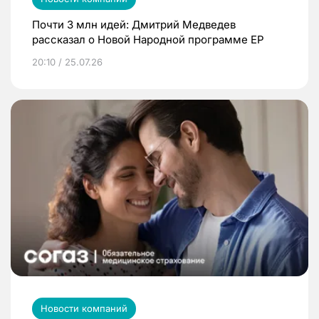
Почти 3 млн идей: Дмитрий Медведев
рассказал о Новой Народной программе ЕР
20:10 / 25.07.26
Новости компаний