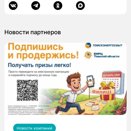
Новости партнеров
Новости компаний