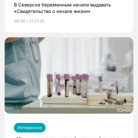
В Северске беременным начали выдавать
«Свидетельство о начале жизни»
09:34 / 21.07.26
Интересное