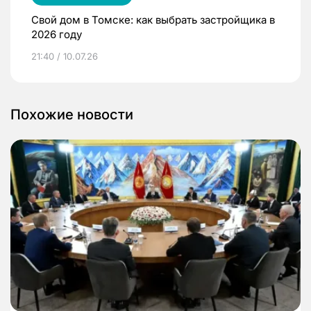
Свой дом в Томске: как выбрать застройщика в
2026 году
21:40 / 10.07.26
Похожие новости