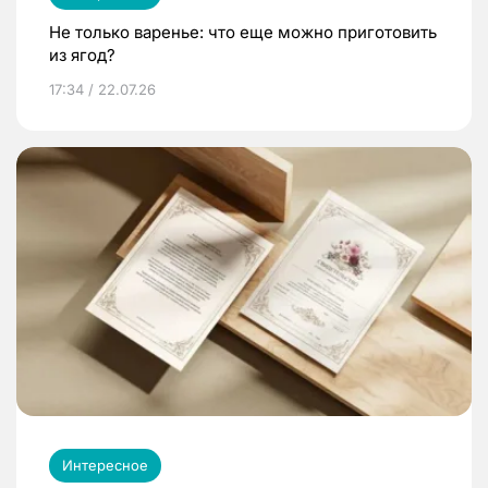
Не только варенье: что еще можно приготовить
из ягод?
17:34 / 22.07.26
Интересное