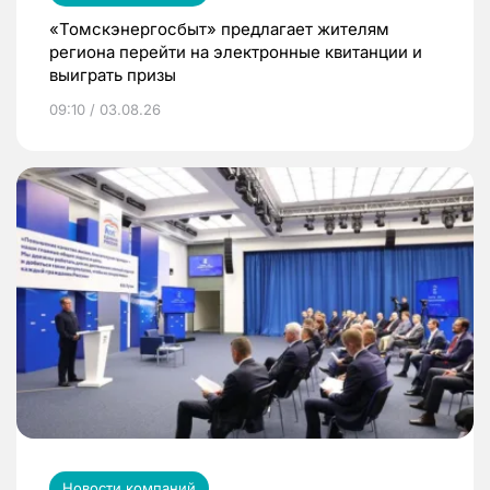
«Томскэнергосбыт» предлагает жителям
региона перейти на электронные квитанции и
выиграть призы
09:10 / 03.08.26
Новости компаний