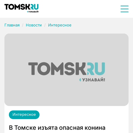
Главная
Новости
Интересное
Интересное
В Томске изъята опасная конина