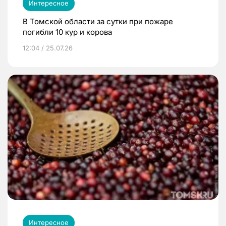
Интересное
В Томской области за сутки при пожаре
погибли 10 кур и корова
12:04 / 25.07.26
Интересное