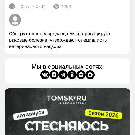
15:55 / 12.02.14
4408
Обнаруженное у продавца мясо провоцирует
раковые болезни, утверждают специалисты
ветеринарного надзора.
Мы в социальных сетях: